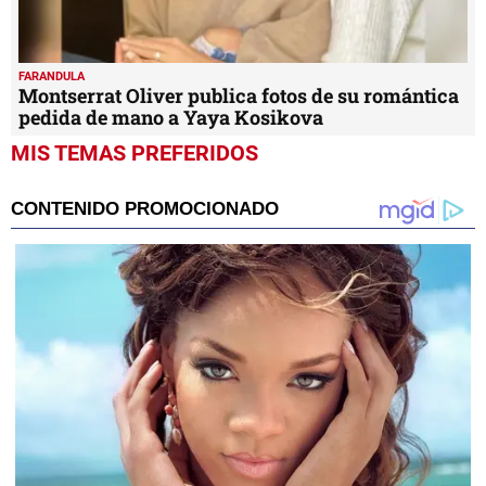
FARANDULA
Montserrat Oliver publica fotos de su romántica
pedida de mano a Yaya Kosikova
MIS TEMAS PREFERIDOS