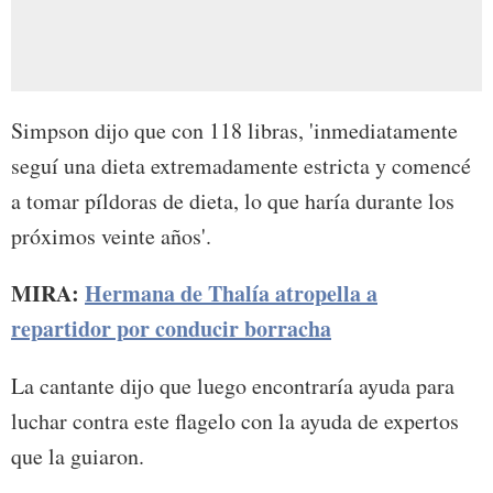
Simpson dijo que con 118 libras, 'inmediatamente
seguí una dieta extremadamente estricta y comencé
a tomar píldoras de dieta, lo que haría durante los
próximos veinte años'.
MIRA:
Hermana de Thalía atropella a
repartidor por conducir borracha
La cantante dijo que luego encontraría ayuda para
luchar contra este flagelo con la ayuda de expertos
que la guiaron.