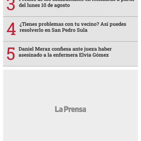
del lunes 10 de agosto
¿Tienes problemas con tu vecino? Así puedes
resolverlo en San Pedro Sula
Daniel Meraz confiesa ante jueza haber
asesinado a la enfermera Elvia Gómez