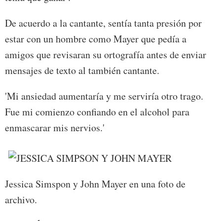
De acuerdo a la cantante, sentía tanta presión por
estar con un hombre como Mayer que pedía a
amigos que revisaran su ortografía antes de enviar
mensajes de texto al también cantante.
'Mi ansiedad aumentaría y me serviría otro trago.
Fue mi comienzo confiando en el alcohol para
enmascarar mis nervios.'
Jessica Simspon y John Mayer en una foto de
archivo.