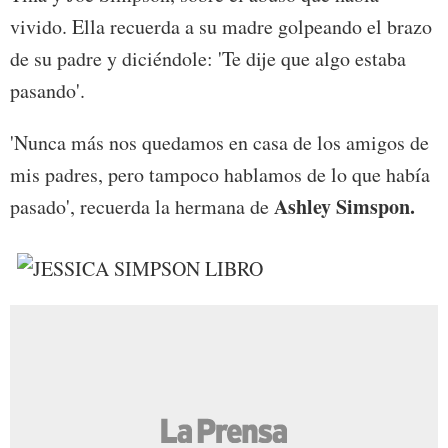
vivido. Ella recuerda a su madre golpeando el brazo
de su padre y diciéndole: 'Te dije que algo estaba
pasando'.
'Nunca más nos quedamos en casa de los amigos de
mis padres, pero tampoco hablamos de lo que había
Ashley Simspon.
pasado', recuerda la hermana de