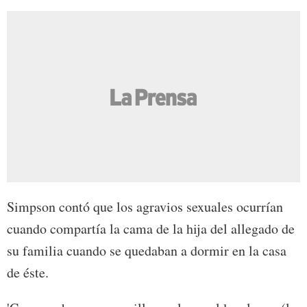
Simpson contó que los agravios sexuales ocurrían
cuando compartía la cama de la hija del allegado de
su familia cuando se quedaban a dormir en la casa
de éste.