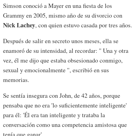
Simson conoció a Mayer en una fiesta de los
Grammy en 2005, mismo año de su divorcio con
Nick Lachey
, con quien estuvo casada por tres años.
Después de salir en secreto unos meses, ella se
enamoró de su intensidad, al recordar: '' Una y otra
vez, él me dijo que estaba obsesionado conmigo,
sexual y emocionalmente '', escribió en sus
memorias.
Se sentía insegura con John, de 42 años, porque
pensaba que no era 'lo suficientemente inteligente'
para él: 'Él era tan inteligente y trataba la
conversación como una competencia amistosa que
tenía que ganar'.