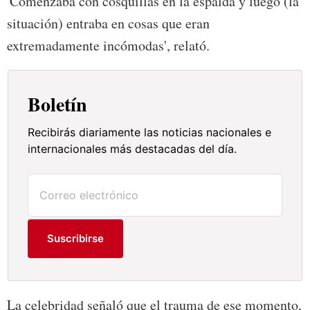
'Comenzaba con cosquillas en la espalda y luego (la
situación) entraba en cosas que eran
extremadamente incómodas', relató.
Boletín
Recibirás diariamente las noticias nacionales e
internacionales más destacadas del día.
Suscribirse
La celebridad señaló que el trauma de ese momento,