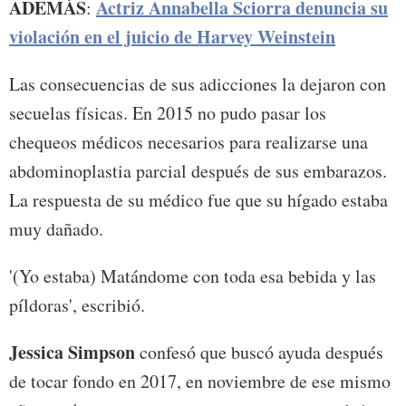
ADEMÁS
Actriz Annabella Sciorra denuncia su
:
violación en el juicio de Harvey Weinstein
Las consecuencias de sus adicciones la dejaron con
secuelas físicas. En 2015 no pudo pasar los
chequeos médicos necesarios para realizarse una
abdominoplastia parcial después de sus embarazos.
La respuesta de su médico fue que su hígado estaba
muy dañado.
'(Yo estaba) Matándome con toda esa bebida y las
píldoras', escribió.
Jessica Simpson
confesó que buscó ayuda después
de tocar fondo en 2017, en noviembre de ese mismo