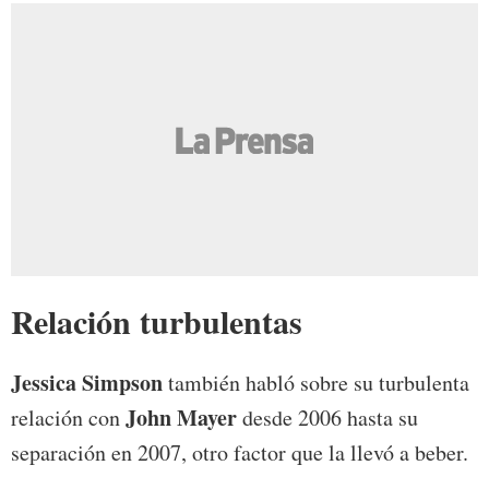
Relación turbulentas
Jessica Simpson
también habló sobre su turbulenta
John Mayer
relación con
desde 2006 hasta su
separación en 2007, otro factor que la llevó a beber.