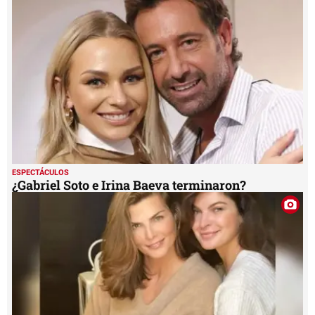
ESPECTÁCULOS
¿Gabriel Soto e Irina Baeva terminaron?