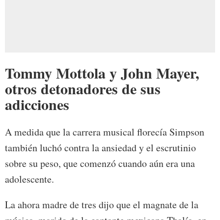
Tommy Mottola y John Mayer,
otros detonadores de sus
adicciones
A medida que la carrera musical florecía Simpson
también luchó contra la ansiedad y el escrutinio
sobre su peso, que comenzó cuando aún era una
adolescente.
La ahora madre de tres dijo que el magnate de la