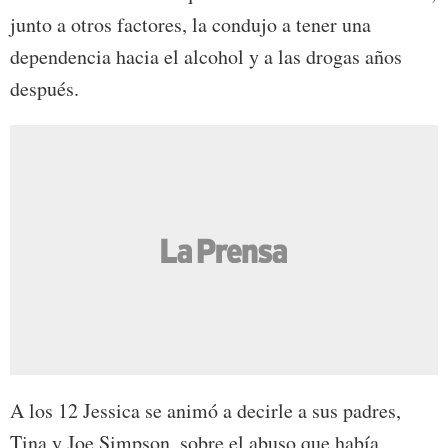
junto a otros factores, la condujo a tener una
dependencia hacia el alcohol y a las drogas años
después.
A los 12 Jessica se animó a decirle a sus padres,
Tina y Joe Simpson, sobre el abuso que había