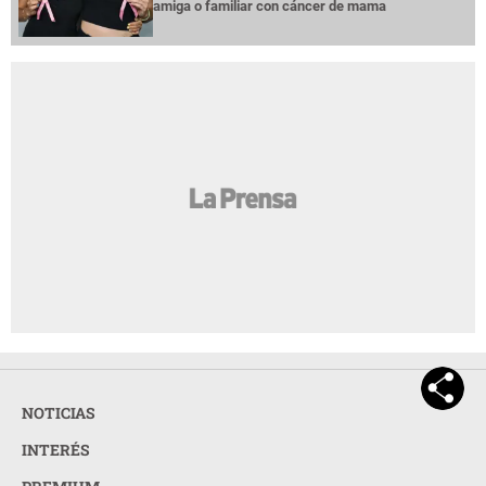
amiga o familiar con cáncer de mama
NOTICIAS
INTERÉS