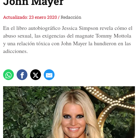
John Mayer
Actualizado: 23 enero 2020
/
Redacción
En el libro autobiográfico Jessica Simpson revela cómo el
abuso sexual, las exigencias del magnate Tommy Mottola
y una relación tóxica con John Mayer la hundieron en las
adicciones.