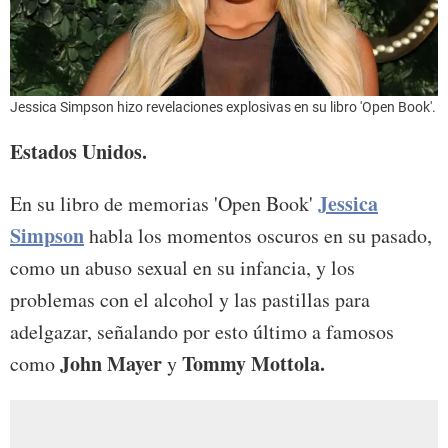
Jessica Simpson hizo revelaciones explosivas en su libro 'Open Book'.
Estados Unidos.
Jessica
En su libro de memorias 'Open Book'
Simpson
habla los momentos oscuros en su pasado,
como un abuso sexual en su infancia, y los
problemas con el alcohol y las pastillas para
adelgazar, señalando por esto último a famosos
John Mayer
Tommy Mottola.
como
y