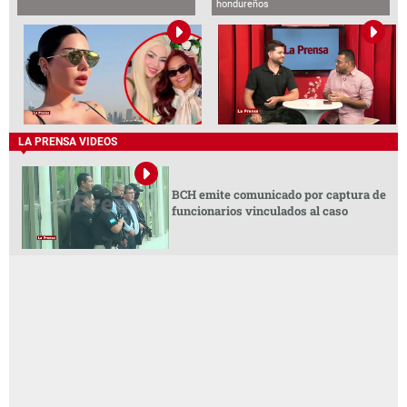
hondureños
LA PRENSA VIDEOS
BCH emite comunicado por captura de
funcionarios vinculados al caso