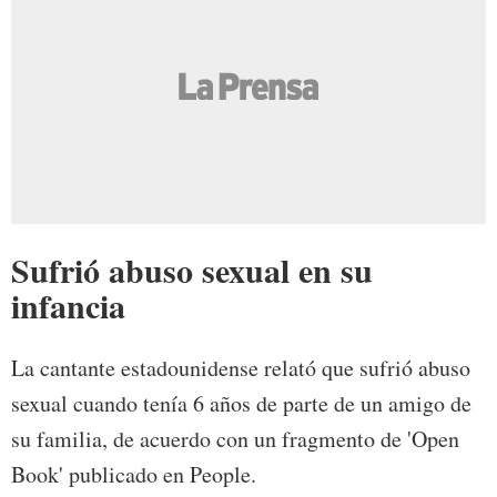
Sufrió abuso sexual en su
infancia
La cantante estadounidense relató que sufrió abuso
sexual cuando tenía 6 años de parte de un amigo de
su familia, de acuerdo con un fragmento de 'Open
Book' publicado en People.