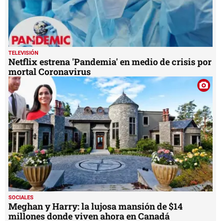
TELEVISIÓN
Netflix estrena 'Pandemia' en medio de crisis por
mortal Coronavirus
SOCIALES
Meghan y Harry: la lujosa mansión de $14
millones donde viven ahora en Canadá