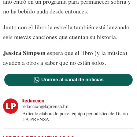
año entró en un programa para permanecer sobria y
no ha bebido nada desde entonces.
Junto con el libro la estrella también está lanzando
seis nuevas canciones que cuentan su historia.
Jessica Simpson
espera que el libro (y la música)
ayuden a otros a saber que no están solos.
Unirme al canal de noticias
Redacción
redaccion@laprensa.hn
Artículo elaborado por el equipo periodístico de Diario
LA PRENSA.