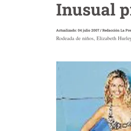
Inusual p
Actualizado: 04 julio 2007
/
Redacción La Pr
Rodeada de niños, Elizabeth Hurley