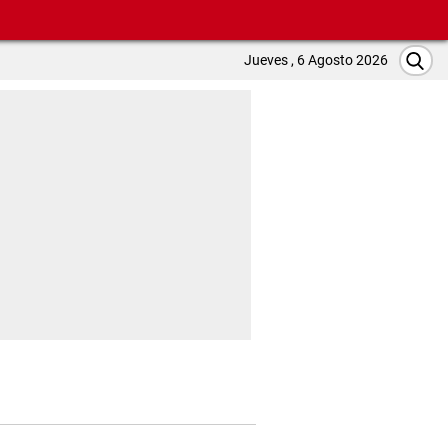
Jueves , 6 Agosto 2026