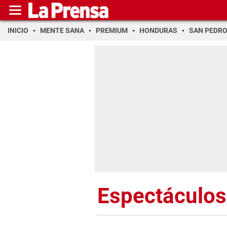
INICIO
MENTE SANA
PREMIUM
HONDURAS
SAN PEDR
Espectáculos