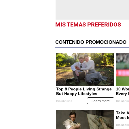
MIS TEMAS PREFERIDOS