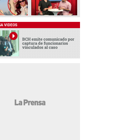
SA VIDEOS
BCH emite comunicado por
captura de funcionarios
vinculados al caso