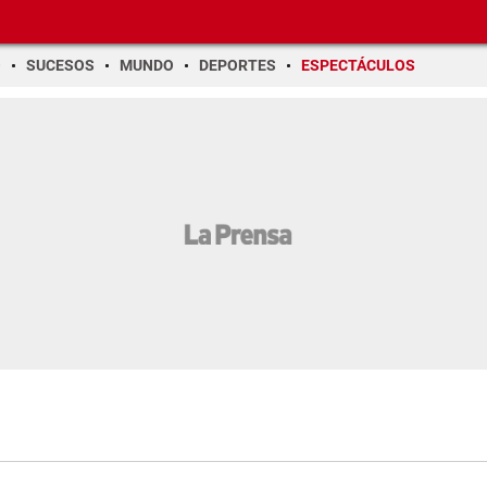
O
SUCESOS
MUNDO
DEPORTES
ESPECTÁCULOS