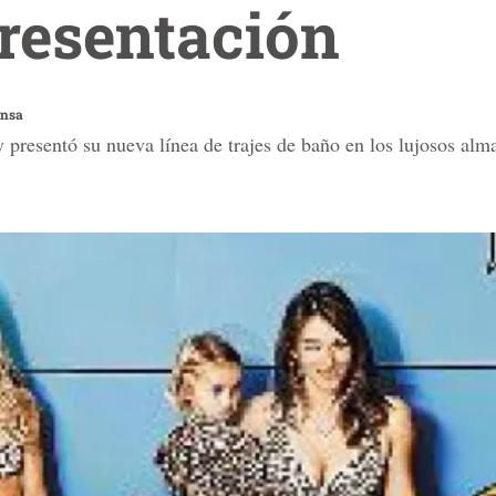
resentación
ensa
 presentó su nueva línea de trajes de baño en los lujosos alm