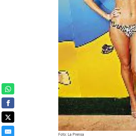
Foto: La Prensa