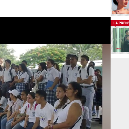
LA PREN