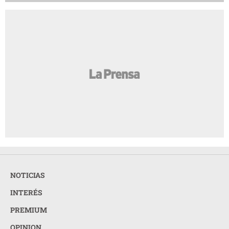
NOTICIAS
INTERÉS
PREMIUM
OPINION