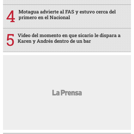
Motagua advierte al FAS y estuvo cerca del
primero en el Nacional
Video del momento en que sicario le dispara a
Karen y Andrés dentro de un bar