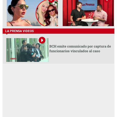
LA PRENSA VIDEOS
BCH emite comunicado por captura de
funcionarios vinculados al caso