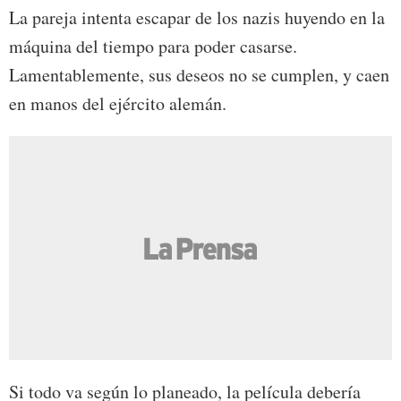
La pareja intenta escapar de los nazis huyendo en la
máquina del tiempo para poder casarse.
Lamentablemente, sus deseos no se cumplen, y caen
en manos del ejército alemán.
Si todo va según lo planeado, la película debería