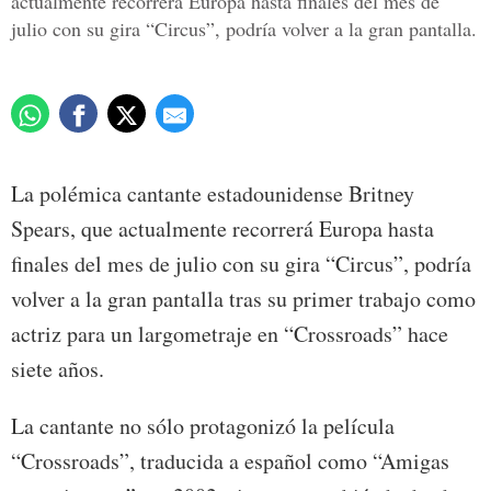
actualmente recorrerá Europa hasta finales del mes de
julio con su gira “Circus”, podría volver a la gran pantalla.
La polémica cantante estadounidense Britney
Spears, que actualmente recorrerá Europa hasta
finales del mes de julio con su gira “Circus”, podría
volver a la gran pantalla tras su primer trabajo como
actriz para un largometraje en “Crossroads” hace
siete años.
La cantante no sólo protagonizó la película
“Crossroads”, traducida a español como “Amigas