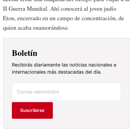
II Guerra Mundial. Ahí conocerá al joven judío
Eton, encerrado en un campo de concentración, de
quien acaba enamorándose.
Boletín
Recibirás diariamente las noticias nacionales e
internacionales más destacadas del día.
Suscribirse