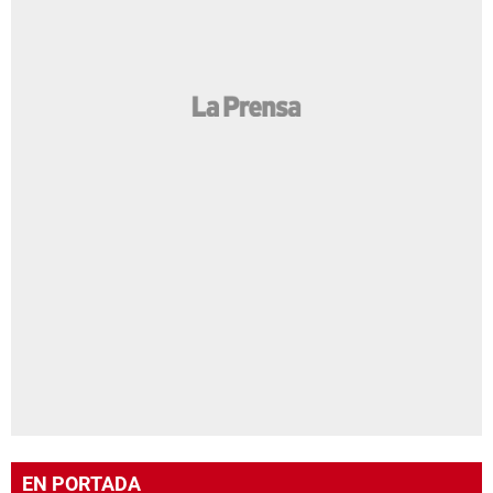
EN PORTADA