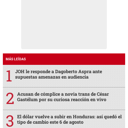
MÁS LEÍDAS
JOH le responde a Dagoberto Aspra ante
supuestas amenazas en audiencia
Acusan de cómplice a novia trans de César
Gastélum por su curiosa reacción en vivo
El dólar vuelve a subir en Honduras: así quedó el
tipo de cambio este 6 de agosto