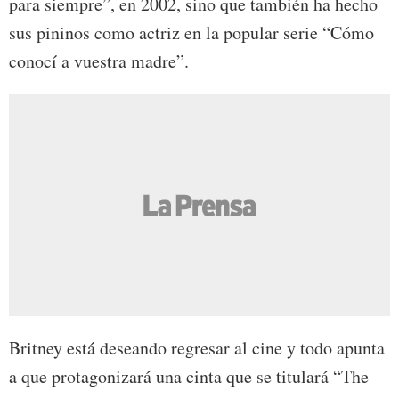
para siempre”, en 2002, sino que también ha hecho
sus pininos como actriz en la popular serie “Cómo
conocí a vuestra madre”.
Britney está deseando regresar al cine y todo apunta
a que protagonizará una cinta que se titulará “The