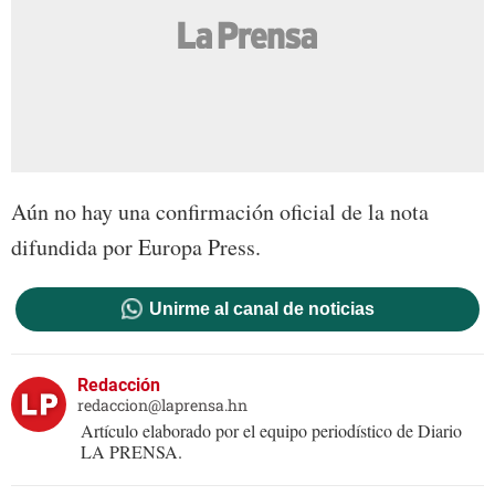
Aún no hay una confirmación oficial de la nota
difundida por Europa Press.
Unirme al canal de noticias
Redacción
redaccion@laprensa.hn
Artículo elaborado por el equipo periodístico de Diario
LA PRENSA.