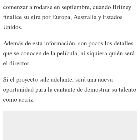
comenzar a rodarse en septiembre, cuando Britney
finalice su gira por Europa, Australia y Estados
Unidos.
Además de esta información, son pocos los detalles
que se conocen de la película, ni siquiera quién será
el director.
Si el proyecto sale adelante, será una nueva
oportunidad para la cantante de demostrar su talento
como actriz.