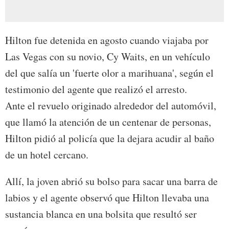
Hilton fue detenida en agosto cuando viajaba por
Las Vegas con su novio, Cy Waits, en un vehículo
del que salía un 'fuerte olor a marihuana', según el
testimonio del agente que realizó el arresto.
Ante el revuelo originado alrededor del automóvil,
que llamó la atención de un centenar de personas,
Hilton pidió al policía que la dejara acudir al baño
de un hotel cercano.
Allí, la joven abrió su bolso para sacar una barra de
labios y el agente observó que Hilton llevaba una
sustancia blanca en una bolsita que resultó ser