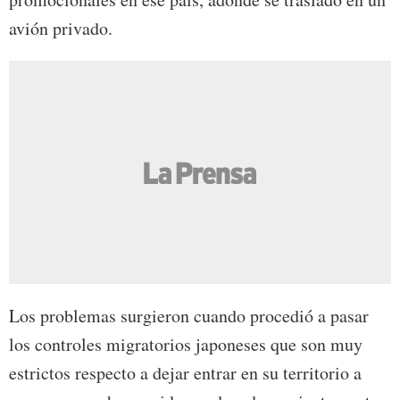
avión privado.
Los problemas surgieron cuando procedió a pasar
los controles migratorios japoneses que son muy
estrictos respecto a dejar entrar en su territorio a