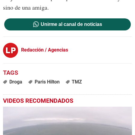
sino de una amiga.
Unirme al canal de noticias
Redacción / Agencias
Droga
Paris Hilton
TMZ
VIDEOS RECOMENDADOS