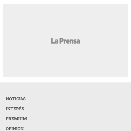
NOTICIAS
INTERÉS
PREMIUM
OPINION