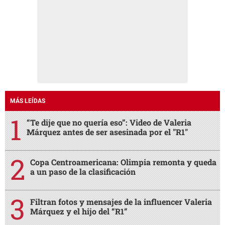
MÁS LEÍDAS
“Te dije que no quería eso”: Video de Valeria
Márquez antes de ser asesinada por el "R1"
Copa Centroamericana: Olimpia remonta y queda
a un paso de la clasificación
Filtran fotos y mensajes de la influencer Valeria
Márquez y el hijo del “R1”