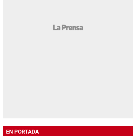
EN PORTADA