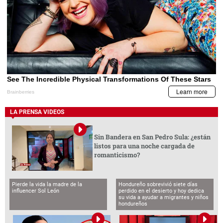
LA PRENSA VIDEOS
Sin Bandera en San Pedro Sula: ¿están
listos para una noche cargada de
romanticismo?
Pierde la vida la madre de la
Hondureño sobrevivió siete días
influencer Sol León
perdido en el desierto y hoy dedica
su vida a ayudar a migrantes y niños
hondureños