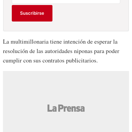
Suscribirse
La multimillonaria tiene intención de esperar la
resolución de las autoridades niponas para poder
cumplir con sus contratos publicitarios.