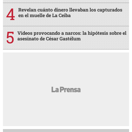
Revelan cuánto dinero llevaban los capturados
en el muelle de La Ceiba
Videos provocando a narcos: la hipótesis sobre el
asesinato de César Gastélum