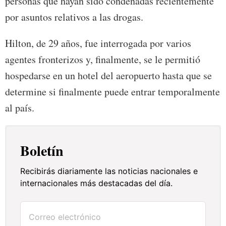
personas que hayan sido condenadas recientemente
por asuntos relativos a las drogas.
Hilton, de 29 años, fue interrogada por varios
agentes fronterizos y, finalmente, se le permitió
hospedarse en un hotel del aeropuerto hasta que se
determine si finalmente puede entrar temporalmente
al país.
Boletín
Recibirás diariamente las noticias nacionales e
internacionales más destacadas del día.