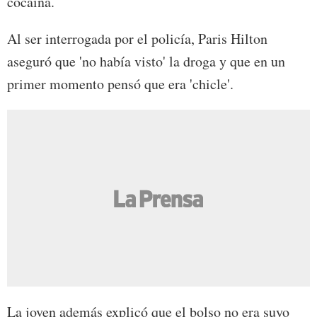
cocaína.
Al ser interrogada por el policía, Paris Hilton
aseguró que 'no había visto' la droga y que en un
primer momento pensó que era 'chicle'.
La joven además explicó que el bolso no era suyo