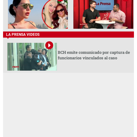
LA PRENSA VIDEOS
BCH emite comunicado por captura de
funcionarios vinculados al caso