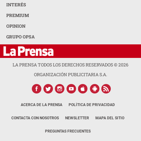
INTERÉS
PREMIUM
OPINION
GRUPO OPSA
LA PRENSA TODOS LOS DERECHOS RESERVADOS ©
2026
ORGANIZACIÓN PUBLICITARIA S.A.
ACERCA DE LA PRENSA
POLÍTICA DE PRIVACIDAD
CONTACTA CON NOSOTROS
NEWSLETTER
MAPA DEL SITIO
PREGUNTAS FRECUENTES