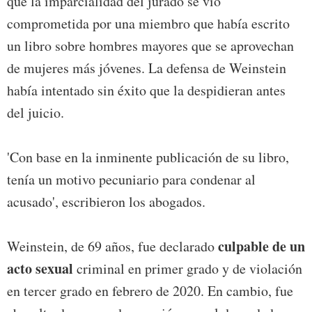
que la imparcialidad del jurado se vio
comprometida por una miembro que había escrito
un libro sobre hombres mayores que se aprovechan
de mujeres más jóvenes. La defensa de Weinstein
había intentado sin éxito que la despidieran antes
del juicio.
'Con base en la inminente publicación de su libro,
tenía un motivo pecuniario para condenar al
acusado', escribieron los abogados.
culpable de un
Weinstein, de 69 años, fue declarado
acto sexual
criminal en primer grado y de violación
en tercer grado en febrero de 2020. En cambio, fue