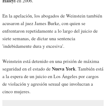
Haleyi
en 2006.
En la apelación, los abogados de Weinstein también
acusaron al juez James Burke, con quien se
enfrentaron repetidamente a lo largo del juicio de
siete semanas, de dictar una sentencia
'indebidamente dura y excesiva'.
Weinstein está detenido en una prisión de máxima
Nueva York
seguridad en el estado de
. También está
a la espera de un juicio en Los Ángeles por cargos
de violación y agresión sexual que involucran a
cinco mujeres.