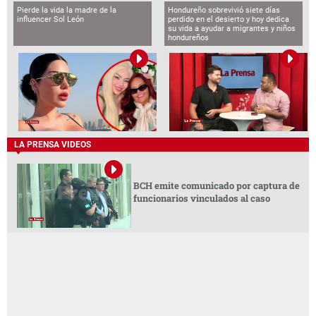
Pierde la vida la madre de la
Hondureño sobrevivió siete días
influencer Sol León
perdido en el desierto y hoy dedica
su vida a ayudar a migrantes y niños
hondureños
LA PRENSA VIDEOS
BCH emite comunicado por captura de
funcionarios vinculados al caso