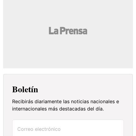
Boletín
Recibirás diariamente las noticias nacionales e
internacionales más destacadas del día.