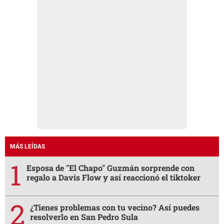
MÁS LEÍDAS
Esposa de "El Chapo" Guzmán sorprende con
regalo a Davis Flow y así reaccionó el tiktoker
¿Tienes problemas con tu vecino? Así puedes
resolverlo en San Pedro Sula