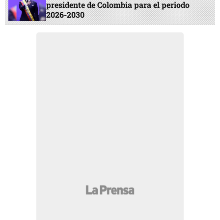
presidente de Colombia para el periodo
2026-2030