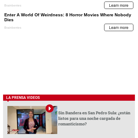
LA PRENSA VIDEOS
Sin Bandera en San Pedro Sula: ¿están
listos para una noche cargada de
romanticismo?