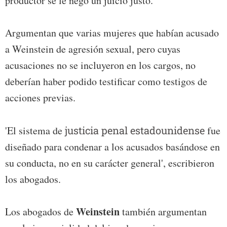
productor se le negó un juicio justo.
Argumentan que varias mujeres que habían acusado
a Weinstein de agresión sexual, pero cuyas
acusaciones no se incluyeron en los cargos, no
deberían haber podido testificar como testigos de
acciones previas.
'El sistema de
justicia penal estadounidense
fue
diseñado para condenar a los acusados basándose en
su conducta, no en su carácter general', escribieron
los abogados.
Weinstein
Los abogados de
también argumentan