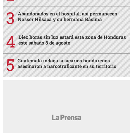
Abandonados en el hospital, así permanecen
Nasser Hilsaca y su hermana Básima
Diez horas sin luz estará esta zona de Honduras
este sábado 8 de agosto
Guatemala indaga si sicarios hondureños
asesinaron a narcotraficante en su territorio