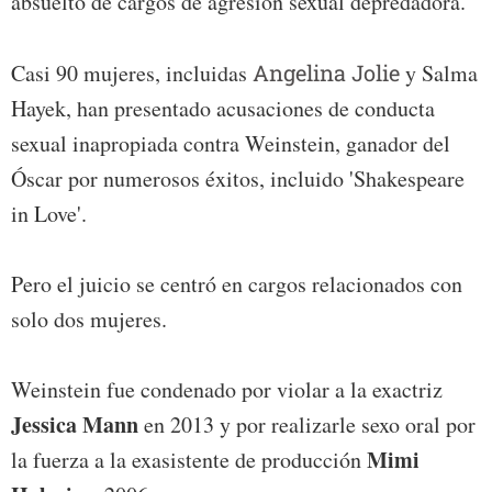
absuelto de cargos de agresión sexual depredadora.
Casi 90 mujeres, incluidas
Angelina Jolie
y Salma
Hayek, han presentado acusaciones de conducta
sexual inapropiada contra Weinstein, ganador del
Óscar por numerosos éxitos, incluido 'Shakespeare
in Love'.
Pero el juicio se centró en cargos relacionados con
solo dos mujeres.
Weinstein fue condenado por violar a la exactriz
Jessica Mann
en 2013 y por realizarle sexo oral por
Mimi
la fuerza a la exasistente de producción