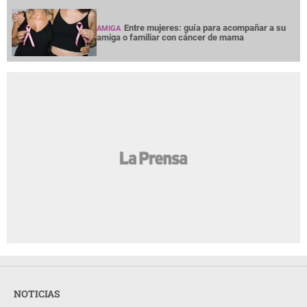
Entre mujeres: guía para acompañar a su
AMIGA
amiga o familiar con cáncer de mama
NOTICIAS