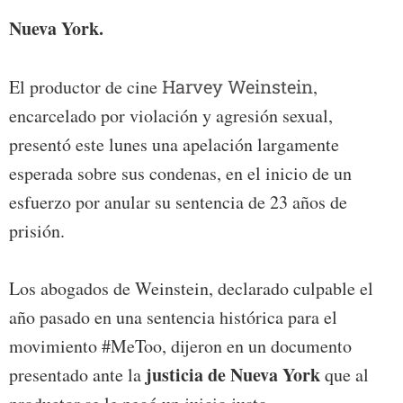
Nueva York.
El productor de cine
Harvey Weinstein
,
encarcelado por violación y agresión sexual,
presentó este lunes una apelación largamente
esperada sobre sus condenas, en el inicio de un
esfuerzo por anular su sentencia de 23 años de
prisión.
Los abogados de Weinstein, declarado culpable el
año pasado en una sentencia histórica para el
movimiento #MeToo, dijeron en un documento
justicia de Nueva York
presentado ante la
que al