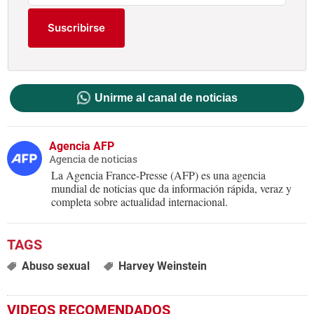
Suscribirse
Unirme al canal de noticias
Agencia AFP
Agencia de noticias
La Agencia France-Presse (AFP) es una agencia
mundial de noticias que da información rápida, veraz y
completa sobre actualidad internacional.
Abuso sexual
Harvey Weinstein
VIDEOS RECOMENDADOS