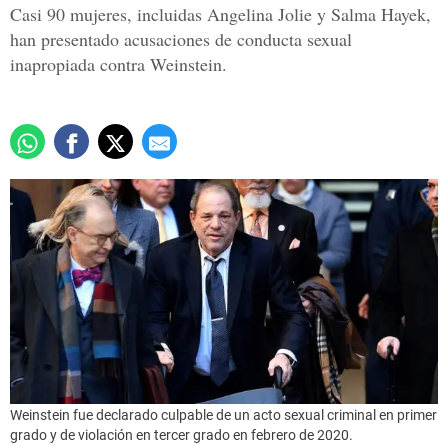
Casi 90 mujeres, incluidas Angelina Jolie y Salma Hayek,
han presentado acusaciones de conducta sexual
inapropiada contra Weinstein.
Weinstein fue declarado culpable de un acto sexual criminal en primer
grado y de violación en tercer grado en febrero de 2020.