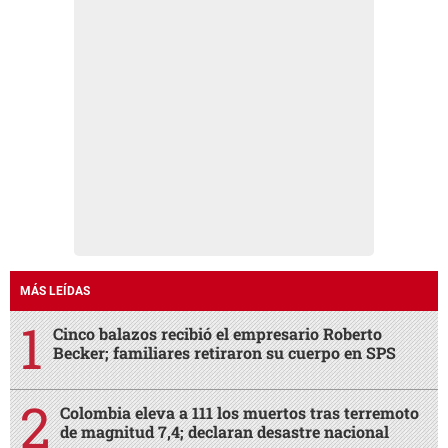
MÁS LEÍDAS
Cinco balazos recibió el empresario Roberto
Becker; familiares retiraron su cuerpo en SPS
Colombia eleva a 111 los muertos tras terremoto
de magnitud 7,4; declaran desastre nacional