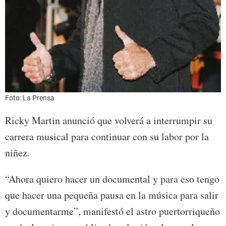
Foto: La Prensa
Ricky Martin anunció que volverá a interrumpir su
carrera musical para continuar con su labor por la
niñez.
“Ahora quiero hacer un documental y para eso tengo
que hacer una pequeña pausa en la música para salir
y documentarme”, manifestó el astro puertorriqueño