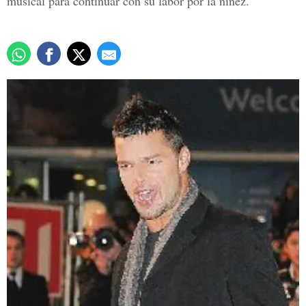
musical para continuar con su labor por la niñez.