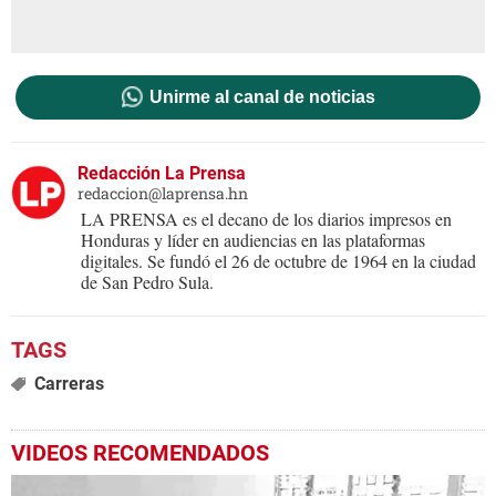
Unirme al canal de noticias
Redacción La Prensa
redaccion@laprensa.hn
LA PRENSA es el decano de los diarios impresos en
Honduras y líder en audiencias en las plataformas
digitales. Se fundó el 26 de octubre de 1964 en la ciudad
de San Pedro Sula.
Carreras
VIDEOS RECOMENDADOS