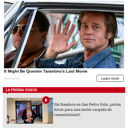
LA PRENSA VIDEOS
Sin Bandera en San Pedro Sula: ¿están
listos para una noche cargada de
romanticismo?