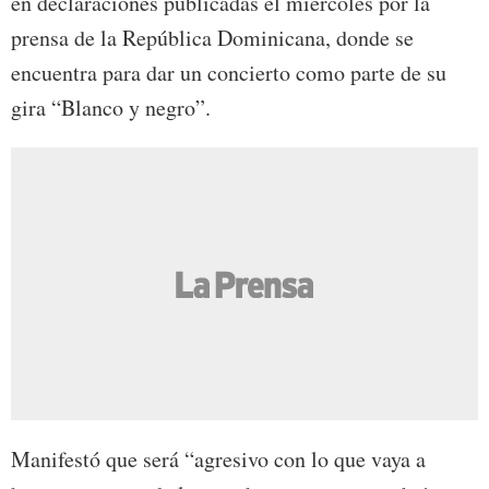
en declaraciones publicadas el miércoles por la
prensa de la República Dominicana, donde se
encuentra para dar un concierto como parte de su
gira “Blanco y negro”.
Manifestó que será “agresivo con lo que vaya a