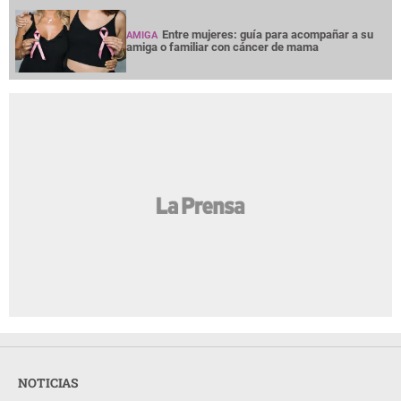
Entre mujeres: guía para acompañar a su
AMIGA
amiga o familiar con cáncer de mama
NOTICIAS