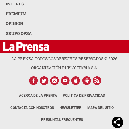
INTERÉS
PREMIUM
OPINION
GRUPO OPSA
LA PRENSA TODOS LOS DERECHOS RESERVADOS ©
2026
ORGANIZACIÓN PUBLICITARIA S.A.
ACERCA DE LA PRENSA
POLÍTICA DE PRIVACIDAD
CONTACTA CON NOSOTROS
NEWSLETTER
MAPA DEL SITIO
PREGUNTAS FRECUENTES