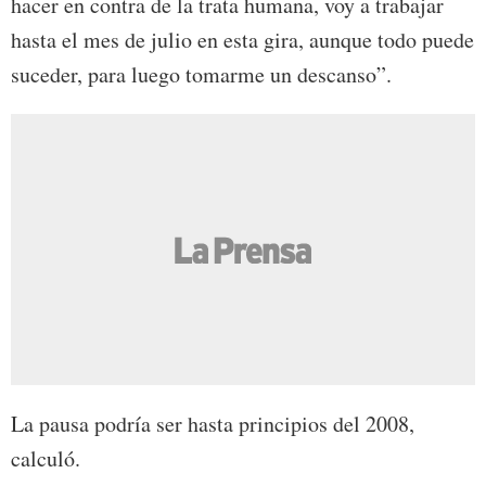
hacer en contra de la trata humana, voy a trabajar
hasta el mes de julio en esta gira, aunque todo puede
suceder, para luego tomarme un descanso”.
La pausa podría ser hasta principios del 2008,
calculó.