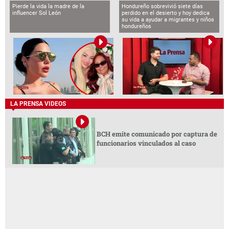
Pierde la vida la madre de la
Hondureño sobrevivió siete días
influencer Sol León
perdido en el desierto y hoy dedica
su vida a ayudar a migrantes y niños
hondureños
LA PRENSA VIDEOS
BCH emite comunicado por captura de
funcionarios vinculados al caso