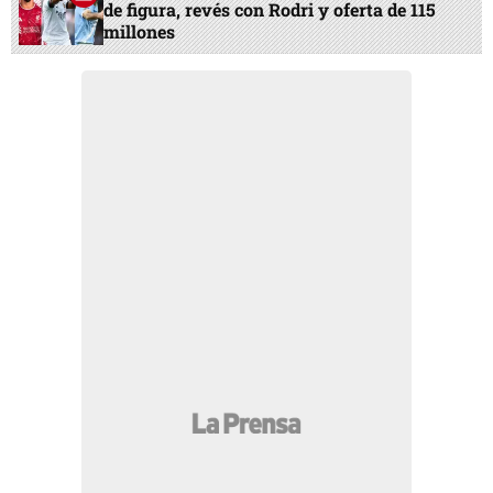
de figura, revés con Rodri y oferta de 115
millones