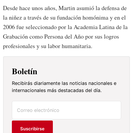
Desde hace unos años, Martin asumió la defensa de
la niñez a través de su fundación homónima y en el
2006 fue seleccionado por la Academia Latina de la
Grabación como Persona del Año por sus logros
profesionales y su labor humanitaria.
Boletín
Recibirás diariamente las noticias nacionales e
internacionales más destacadas del día.
Suscribirse