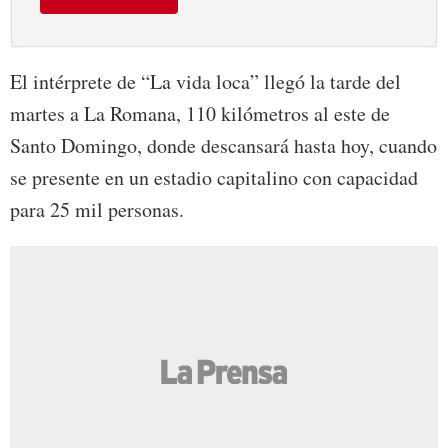
El intérprete de “La vida loca” llegó la tarde del
martes a La Romana, 110 kilómetros al este de
Santo Domingo, donde descansará hasta hoy, cuando
se presente en un estadio capitalino con capacidad
para 25 mil personas.