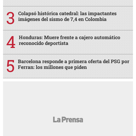
Colapsó histórica catedral: las impactantes
imágenes del sismo de 7,4 en Colombia
Honduras: Muere frente a cajero automático
reconocido deportista
Barcelona responde a primera oferta del PSG por
Ferran: los millones que piden