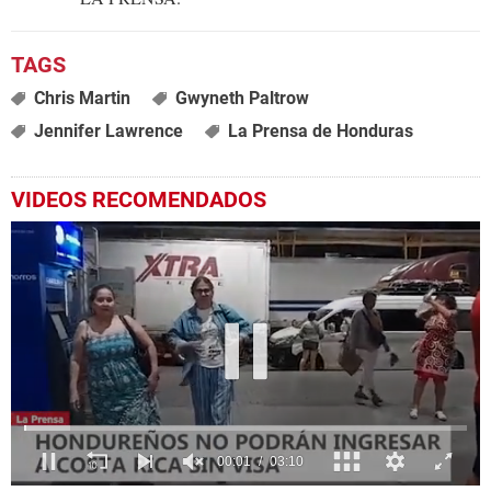
Chris Martin
Gwyneth Paltrow
Jennifer Lawrence
La Prensa de Honduras
VIDEOS RECOMENDADOS