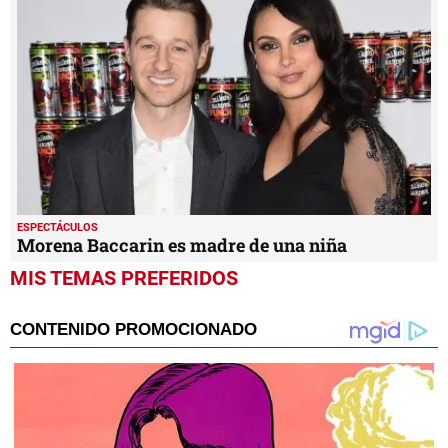
ESPECTÁCULOS
Morena Baccarin es madre de una niña
MIS TEMAS PREFERIDOS