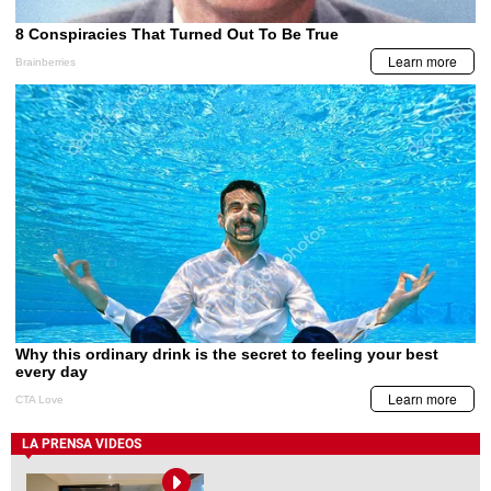
LA PRENSA VIDEOS