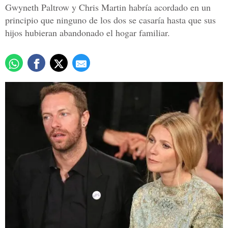
Gwyneth Paltrow y Chris Martin habría acordado en un
principio que ninguno de los dos se casaría hasta que sus
hijos hubieran abandonado el hogar familiar.