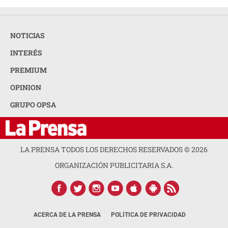
NOTICIAS
INTERÉS
PREMIUM
OPINION
GRUPO OPSA
LA PRENSA TODOS LOS DERECHOS RESERVADOS ©
2026
ORGANIZACIÓN PUBLICITARIA S.A.
ACERCA DE LA PRENSA
POLÍTICA DE PRIVACIDAD