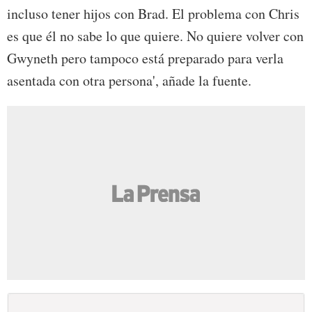
incluso tener hijos con Brad. El problema con Chris
es que él no sabe lo que quiere. No quiere volver con
Gwyneth pero tampoco está preparado para verla
asentada con otra persona', añade la fuente.