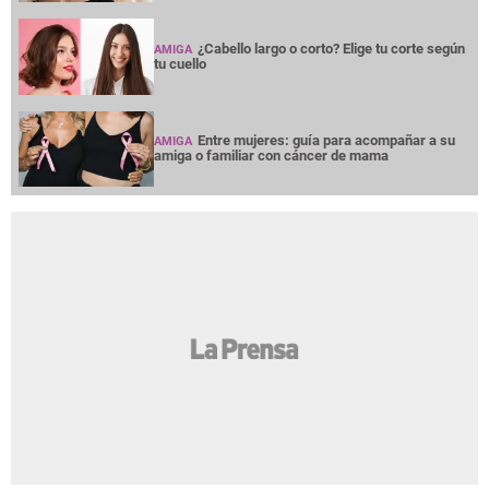
¿Cabello largo o corto? Elige tu corte según
AMIGA
tu cuello
Entre mujeres: guía para acompañar a su
AMIGA
amiga o familiar con cáncer de mama