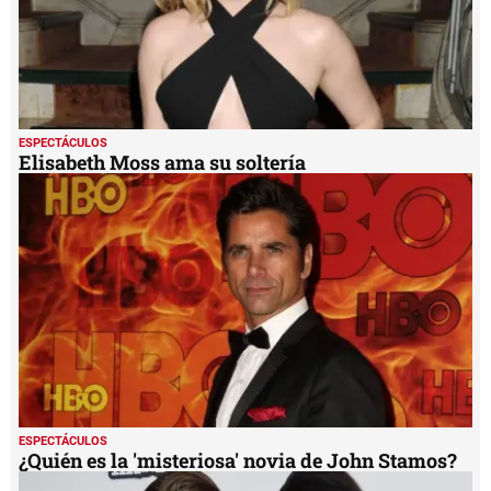
ESPECTÁCULOS
Elisabeth Moss ama su soltería
ESPECTÁCULOS
¿Quién es la 'misteriosa' novia de John Stamos?