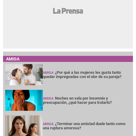
AMIGA
¿Por qué a las mujeres les gusta tanto
AMIGA
quedar impregnadas con el olor de su pareja?
Noches en vela por insomnio y
AMIGA
preocupación, ¿qué hacer para tratarlo?
¿Terminar una amistad duele tanto como
AMIGA
una ruptura amorosa?