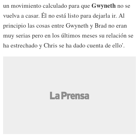
Gwyneth
un movimiento calculado para que
no se
vuelva a casar. Él no está listo para dejarla ir. Al
principio las cosas entre Gwyneth y Brad no eran
muy serias pero en los últimos meses su relación se
ha estrechado y Chris se ha dado cuenta de ello'.