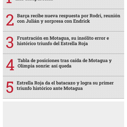
Barça recibe nueva respuesta por Rodri, reunión
con Julián y sorpresa con Endrick
Frustración en Motagua, su insólito error e
histórico triunfo del Estrella Roja
Tabla de posiciones tras caída de Motagua y
Olimpia sonríe: así queda
Estrella Roja da el batacazo y logra su primer
triunfo histórico ante Motagua