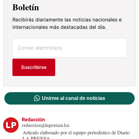
Boletín
Recibirás diariamente las noticias nacionales e
internacionales más destacadas del día.
Suscribirse
Unirme al canal de noticias
Redacción
redaccion@laprensa.hn
Artículo elaborado por el equipo periodístico de Diario
LA PRENSA.