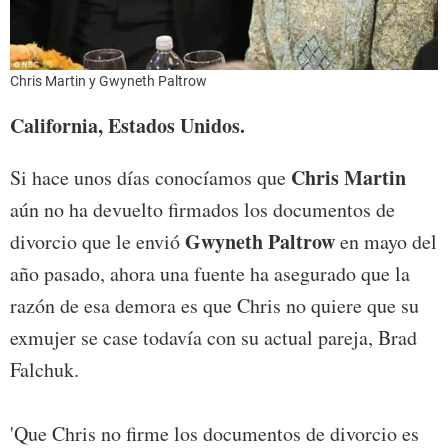
Chris Martin y Gwyneth Paltrow
California, Estados Unidos.
Chris Martin
Si hace unos días conocíamos que
aún no ha devuelto firmados los documentos de
Gwyneth Paltrow
divorcio que le envió
en mayo del
año pasado, ahora una fuente ha asegurado que la
razón de esa demora es que Chris no quiere que su
exmujer se case todavía con su actual pareja, Brad
Falchuk.
'Que Chris no firme los documentos de divorcio es