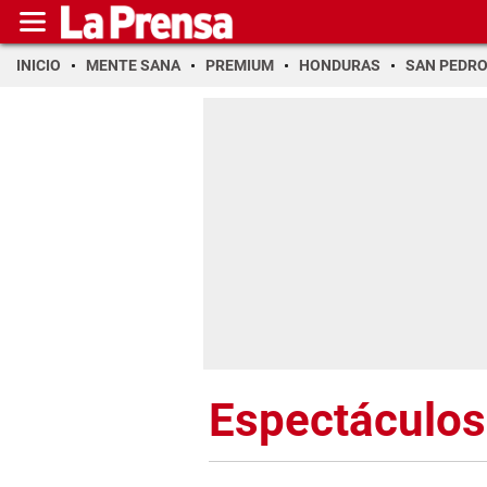
INICIO
MENTE SANA
PREMIUM
HONDURAS
SAN PEDR
Espectáculos