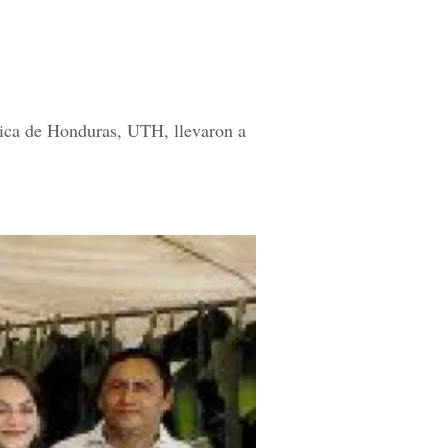
gica de Honduras, UTH, llevaron a