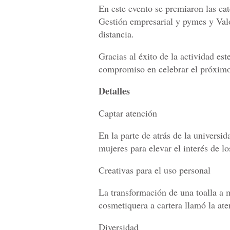
En este evento se premiaron las ca
Gestión empresarial y pymes y Valo
distancia.
Gracias al éxito de la actividad es
compromiso en celebrar el próximo 
Detalles
Captar atención
En la parte de atrás de la universi
mujeres para elevar el interés de lo
Creativas para el uso personal
La transformación de una toalla a
cosmetiquera a cartera llamó la aten
Diversidad