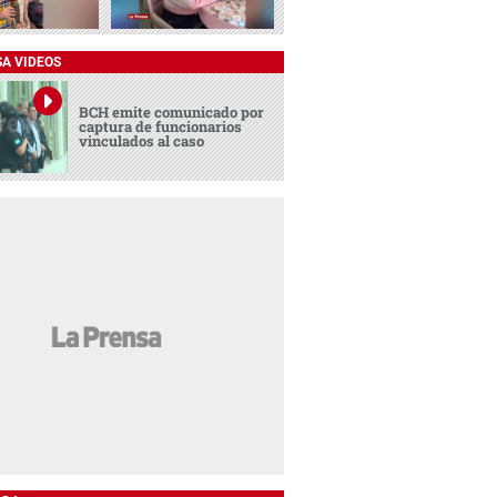
SA VIDEOS
BCH emite comunicado por
captura de funcionarios
vinculados al caso