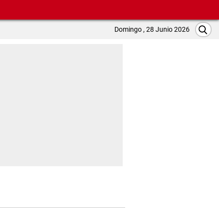
Domingo , 28 Junio 2026