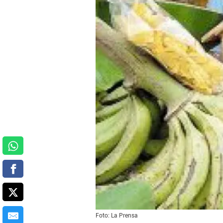
Foto: La Prensa