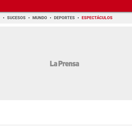
O
SUCESOS
MUNDO
DEPORTES
ESPECTÁCULOS