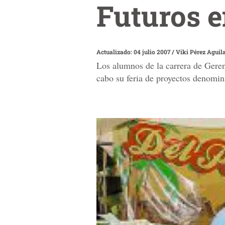
Futuros 
Actualizado: 04 julio 2007
/
Viki Pérez Aguil
Los alumnos de la carrera de Gere
cabo su feria de proyectos denomi