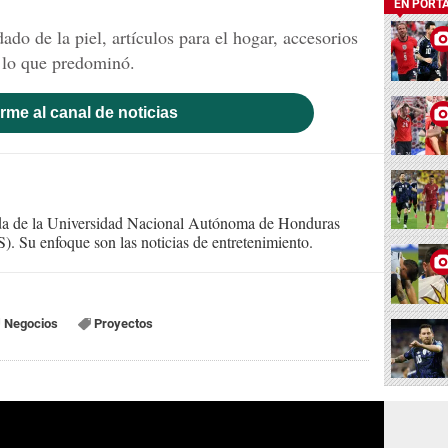
EN PORT
ado de la piel, artículos para el hogar, accesorios
 lo que predominó.
rme al canal de noticias
ada de la Universidad Nacional Autónoma de Honduras
. Su enfoque son las noticias de entretenimiento.
Negocios
Proyectos