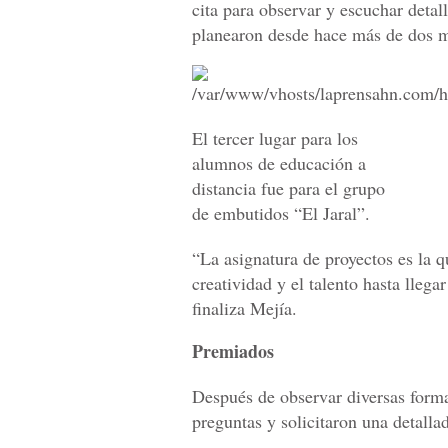
cita para observar y escuchar deta
planearon desde hace más de dos 
El tercer lugar para los
alumnos de educación a
distancia fue para el grupo
de embutidos “El Jaral”.
“La asignatura de proyectos es la 
creatividad y el talento hasta lleg
finaliza Mejía.
Premiados
Después de observar diversas forma
preguntas y solicitaron una detall