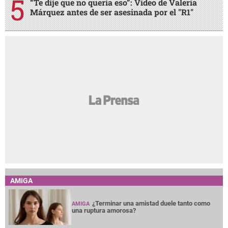
“Te dije que no quería eso”: Video de Valeria
Márquez antes de ser asesinada por el "R1"
AMIGA
¿Terminar una amistad duele tanto como
AMIGA
una ruptura amorosa?