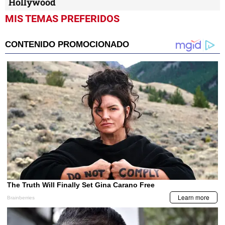
Hollywood
MIS TEMAS PREFERIDOS