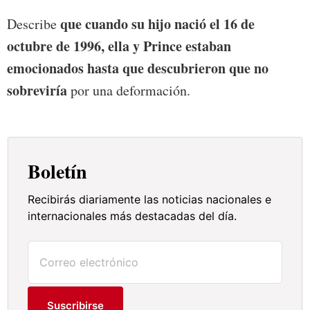
que cuando su hijo nació el 16 de
Describe
octubre de 1996, ella y Prince estaban
emocionados hasta que descubrieron que no
sobreviría
por una deformación.
Boletín
Recibirás diariamente las noticias nacionales e
internacionales más destacadas del día.
Suscribirse