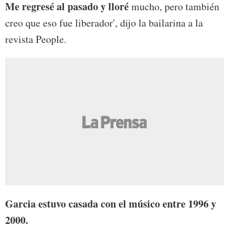
Me regresé al pasado y lloré
mucho, pero también
creo que eso fue liberador', dijo la bailarina a la
revista People.
Garcia estuvo casada con el músico entre 1996 y
2000.