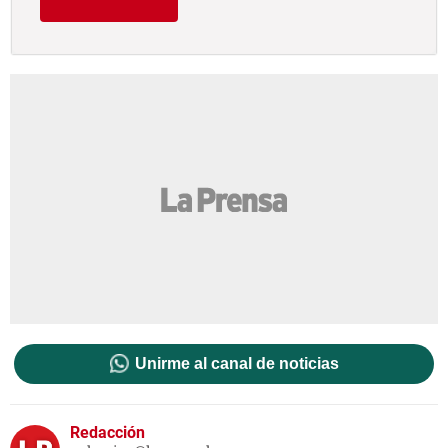
Unirme al canal de noticias
Redacción