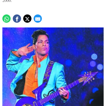
2000.