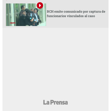
BCH emite comunicado por captura de
funcionarios vinculados al caso