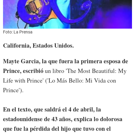
Foto: La Prensa
California, Estados Unidos.
Mayte Garcia, la que fuera la primera esposa de
Prince, escribió
un libro 'The Most Beautiful: My
Life with Prince' ('Lo Más Bello: Mi Vida con
Prince').
En el texto, que saldrá el 4 de abril, la
estadounidense de 43 años, explica lo dolorosa
que fue la pérdida del hijo que tuvo con el