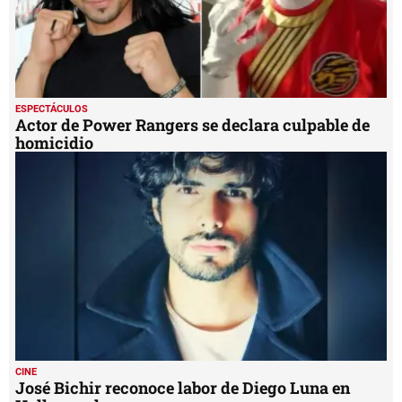
ESPECTÁCULOS
Actor de Power Rangers se declara culpable de
homicidio
CINE
José Bichir reconoce labor de Diego Luna en