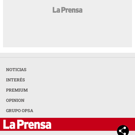
NOTICIAS
INTERÉS
PREMIUM
OPINION
GRUPO OPSA