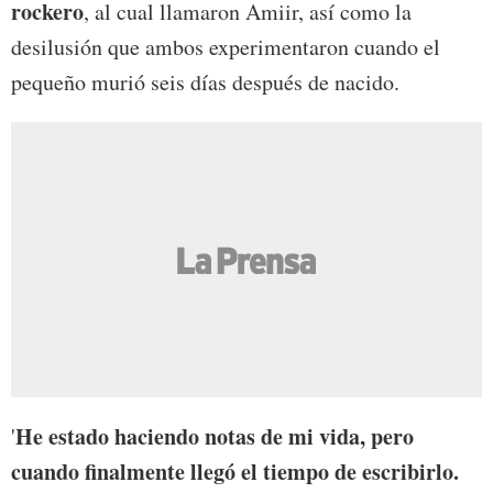
rockero
, al cual llamaron Amiir, así como la
desilusión que ambos experimentaron cuando el
pequeño murió seis días después de nacido.
He estado haciendo notas de mi vida, pero
'
cuando finalmente llegó el tiempo de escribirlo.