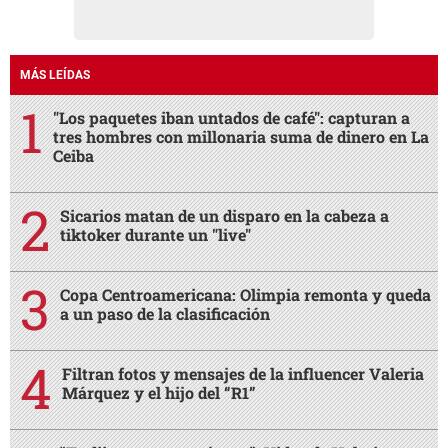
MÁS LEÍDAS
"Los paquetes iban untados de café": capturan a
tres hombres con millonaria suma de dinero en La
Ceiba
Sicarios matan de un disparo en la cabeza a
tiktoker durante un "live"
Copa Centroamericana: Olimpia remonta y queda
a un paso de la clasificación
Filtran fotos y mensajes de la influencer Valeria
Márquez y el hijo del “R1”