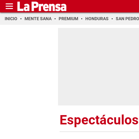
INICIO
MENTE SANA
PREMIUM
HONDURAS
SAN PEDR
Espectáculos