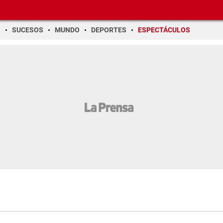
O
SUCESOS
MUNDO
DEPORTES
ESPECTÁCULOS