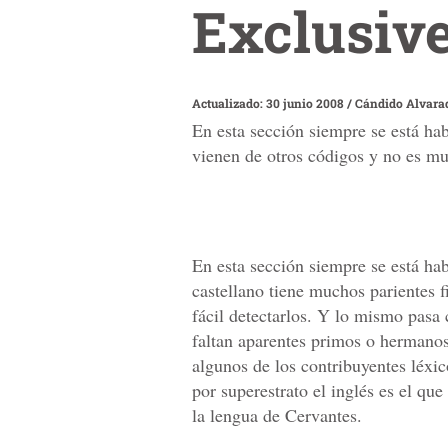
Exclusive
Actualizado: 30 junio 2008
/
Cándido Alvara
En esta sección siempre se está hab
vienen de otros códigos y no es muy
En esta sección siempre se está hab
castellano tiene muchos parientes f
fácil detectarlos. Y lo mismo pasa 
faltan aparentes primos o hermanos.
algunos de los contribuyentes léxic
por superestrato el inglés es el qu
la lengua de Cervantes.