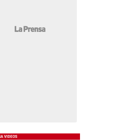
SA VIDEOS