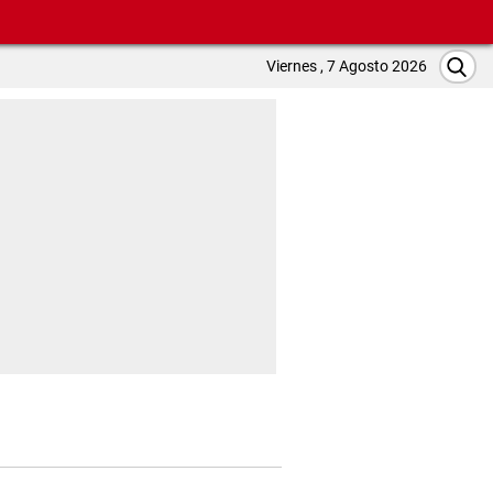
Viernes , 7 Agosto 2026