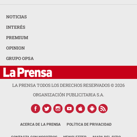
NOTICIAS
INTERÉS
PREMIUM
OPINION
GRUPO OPSA
LA PRENSA TODOS LOS DERECHOS RESERVADOS ©
2026
ORGANIZACIÓN PUBLICITARIA S.A.
ACERCA DE LA PRENSA
POLÍTICA DE PRIVACIDAD