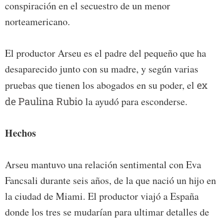
conspiración en el secuestro de un menor
norteamericano.
El productor Arseu es el padre del pequeño que ha
desaparecido junto con su madre, y según varias
pruebas que tienen los abogados en su poder, el
ex
de Paulina Rubio
la ayudó para esconderse.
Hechos
Arseu mantuvo una relación sentimental con Eva
Fancsali durante seis años, de la que nació un hijo en
la ciudad de Miami. El productor viajó a España
donde los tres se mudarían para ultimar detalles de