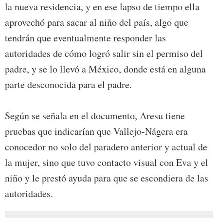
la nueva residencia, y en ese lapso de tiempo ella
aprovechó para sacar al niño del país, algo que
tendrán que eventualmente responder las
autoridades de cómo logró salir sin el permiso del
padre, y se lo llevó a México, donde está en alguna
parte desconocida para el padre.
Según se señala en el documento, Aresu tiene
pruebas que indicarían que Vallejo-Nágera era
conocedor no solo del paradero anterior y actual de
la mujer, sino que tuvo contacto visual con Eva y el
niño y le prestó ayuda para que se escondiera de las
autoridades.