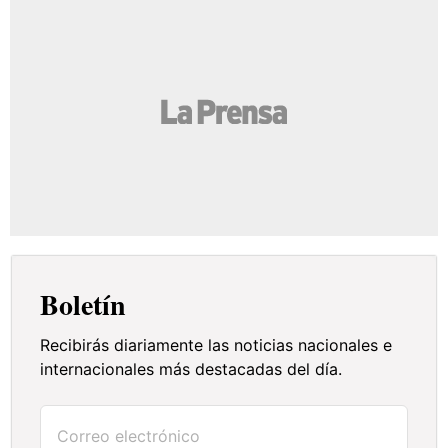
Boletín
Recibirás diariamente las noticias nacionales e
internacionales más destacadas del día.