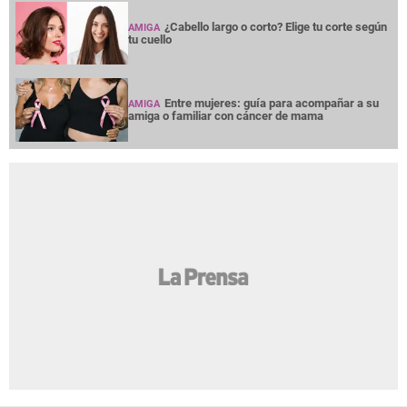
¿Cabello largo o corto? Elige tu corte según
AMIGA
tu cuello
Entre mujeres: guía para acompañar a su
AMIGA
amiga o familiar con cáncer de mama