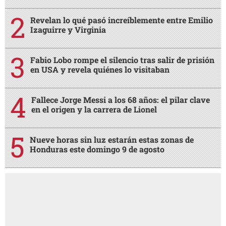
Revelan lo qué pasó increíblemente entre Emilio
Izaguirre y Virginia
Fabio Lobo rompe el silencio tras salir de prisión
en USA y revela quiénes lo visitaban
Fallece Jorge Messi a los 68 años: el pilar clave
en el origen y la carrera de Lionel
Nueve horas sin luz estarán estas zonas de
Honduras este domingo 9 de agosto