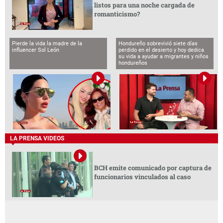
listos para una noche cargada de
romanticismo?
Pierde la vida la madre de la
Hondureño sobrevivió siete días
influencer Sol León
perdido en el desierto y hoy dedica
su vida a ayudar a migrantes y niños
hondureños
LA PRENSA VIDEOS
BCH emite comunicado por captura de
funcionarios vinculados al caso