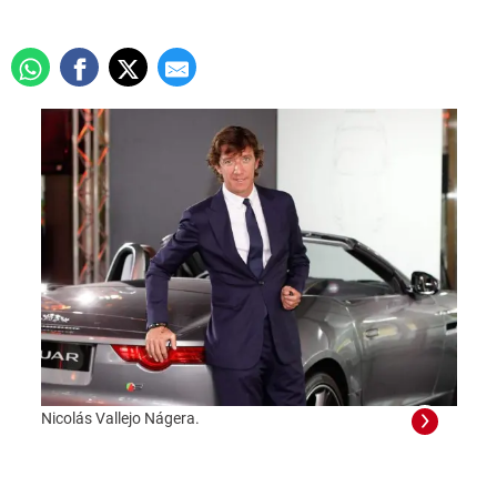
Nicolás Vallejo Nágera.