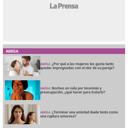
AMIGA
¿Por qué a las mujeres les gusta tanto
AMIGA
quedar impregnadas con el olor de su pareja?
Noches en vela por insomnio y
AMIGA
preocupación, ¿qué hacer para tratarlo?
¿Terminar una amistad duele tanto como
AMIGA
una ruptura amorosa?