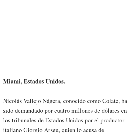
Foto:
Miami, Estados Unidos.
Nicolás Vallejo Nágera, conocido como Colate, ha
sido demandado por cuatro millones de dólares en
los tribunales de Estados Unidos por el productor
italiano Giorgio Arseu, quien lo acusa de