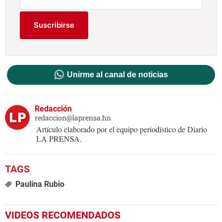
Suscribirse
Unirme al canal de noticias
Redacción
redaccion@laprensa.hn
Artículo elaborado por el equipo periodístico de Diario
LA PRENSA.
Paulina Rubio
VIDEOS RECOMENDADOS