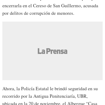
encerrarla en el Cereso de San Guillermo, acusada
por delitos de corrupción de menores.
Ahora, la Policía Estatal le brindó seguridad en su
recorrido por la Antigua Penitenciaría, UBR,
ubicada en la 20 de noviembre, el Albergue “Casa