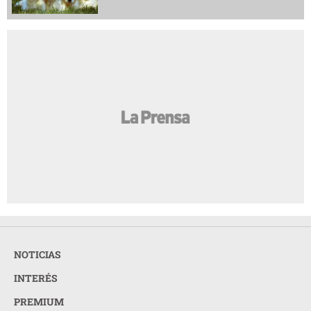
NOTICIAS
INTERÉS
PREMIUM