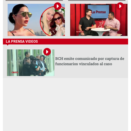
LA PRENSA VIDEOS
BCH emite comunicado por captura de
funcionarios vinculados al caso