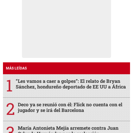
MÁS LEÍDAS
“Les vamos a caer a golpes”: El relato de Bryan
Sánchez, hondureño deportado de EE UU a África
Deco ya se reunió con él: Flick no cuenta con el
jugador y se irá del Barcelona
María Antonieta Mejía arremete contra Juan