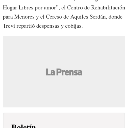
Hogar Libres por amor”, el Centro de Rehabilitación
para Menores y el Cereso de Aquiles Serdán, donde
Trevi repartió despensas y cobijas.
Boletín