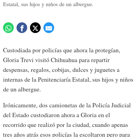
Estatal, sus hijos y niños de un albergue.
Custodiada por policías que ahora la protegían,
Gloria Trevi visitó Chihuahua para repartir
despensas, regalos, cobijas, dulces y juguetes a
internas de la Penitenciaría Estatal, sus hijos y niños
de un albergue.
Irónicamente, dos camionetas de la Policía Judicial
del Estado custodiaron ahora a Gloria en el
recorrido que realizó por la ciudad, cuando apenas
tres años atrás esos policías la escoltaron pero para