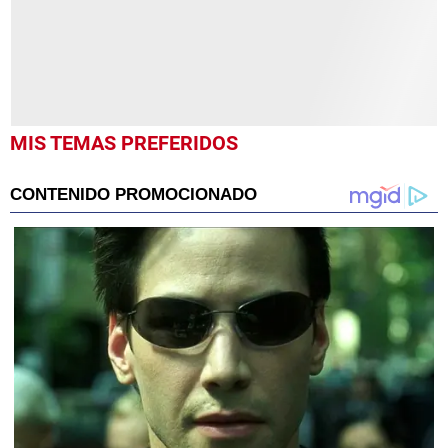
MIS TEMAS PREFERIDOS