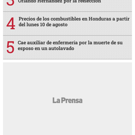
Orlando Hernández por la reelección
Precios de los combustibles en Honduras a partir
del lunes 10 de agosto
Cae auxiliar de enfermería por la muerte de su
esposo en un autolavado