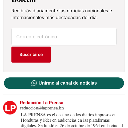
Recibirás diariamente las noticias nacionales e
internacionales más destacadas del día.
Suscribirse
Unirme al canal de noticias
Redacción La Prensa
redaccion@laprensa.hn
LA PRENSA es el decano de los diarios impresos en
Honduras y líder en audiencias en las plataformas
digitales. Se fundó el 26 de octubre de 1964 en la ciudad