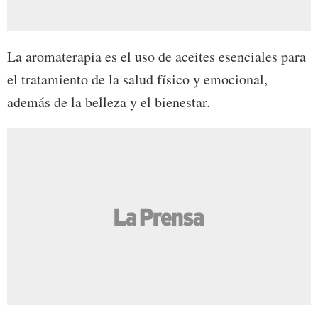
La aromaterapia es el uso de aceites esenciales para
el tratamiento de la salud físico y emocional,
además de la belleza y el bienestar.