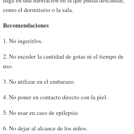
haga en una habitación en la que pueda descansar,
como el dormitorio o la sala.
Recomendaciones
1. No ingerirlos.
2. No exceder la cantidad de gotas ni el tiempo de
uso.
3. No utilizar en el embarazo.
4. No poner en contacto directo con la piel.
5. No usar en caso de epilepsia
6. No dejar al alcance de los niños.