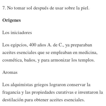
7. No tomar sol después de usar sobre la piel.
Origenes
Los iniciadores
Los egipcios, 400 años A. de C., ya preparaban
aceites esenciales que se empleaban en medicina,
cosmética, baños, y para armonizar los templos.
Aromas
Los alquimistas griegos lograron conservar la
fragancia y las propiedades curativas e inventaron la
destilación para obtener aceites esenciales.