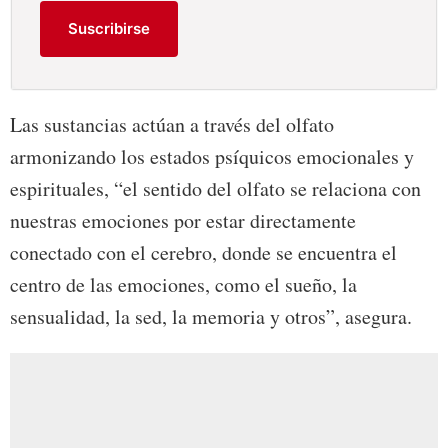
Suscribirse
Las sustancias actúan a través del olfato
armonizando los estados psíquicos emocionales y
espirituales, “el sentido del olfato se relaciona con
nuestras emociones por estar directamente
conectado con el cerebro, donde se encuentra el
centro de las emociones, como el sueño, la
sensualidad, la sed, la memoria y otros”, asegura.