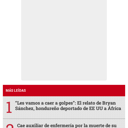
MÁS LEÍDAS
“Les vamos a caer a golpes”: El relato de Bryan
Sánchez, hondureño deportado de EE UU a África
Cae auxiliar de enfermería por la muerte de su