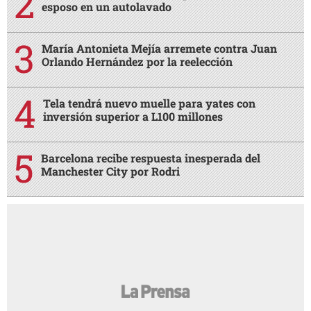
esposo en un autolavado
María Antonieta Mejía arremete contra Juan
Orlando Hernández por la reelección
Tela tendrá nuevo muelle para yates con
inversión superior a L100 millones
Barcelona recibe respuesta inesperada del
Manchester City por Rodri