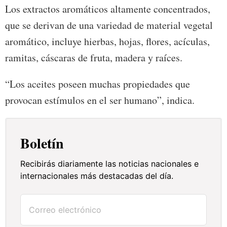
Los extractos aromáticos altamente concentrados,
que se derivan de una variedad de material vegetal
aromático, incluye hierbas, hojas, flores, acículas,
ramitas, cáscaras de fruta, madera y raíces.
“Los aceites poseen muchas propiedades que
provocan estímulos en el ser humano”, indica.
Boletín
Recibirás diariamente las noticias nacionales e
internacionales más destacadas del día.