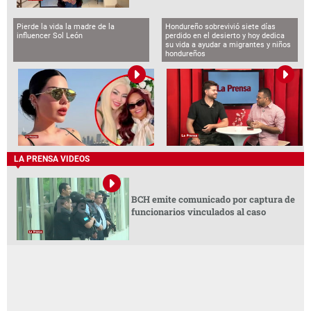
Pierde la vida la madre de la
Hondureño sobrevivió siete días
influencer Sol León
perdido en el desierto y hoy dedica
su vida a ayudar a migrantes y niños
hondureños
LA PRENSA VIDEOS
BCH emite comunicado por captura de
funcionarios vinculados al caso