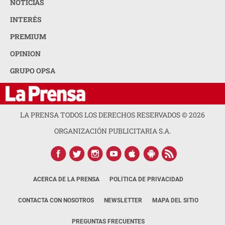
NOTICIAS
INTERÉS
PREMIUM
OPINION
GRUPO OPSA
LA PRENSA TODOS LOS DERECHOS RESERVADOS ©
2026
ORGANIZACIÓN PUBLICITARIA S.A.
ACERCA DE LA PRENSA
POLÍTICA DE PRIVACIDAD
CONTACTA CON NOSOTROS
NEWSLETTER
MAPA DEL SITIO
PREGUNTAS FRECUENTES