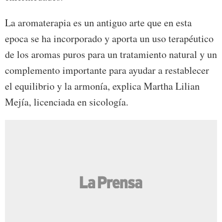
La aromaterapia es un antiguo arte que en esta
epoca se ha incorporado y aporta un uso terapéutico
de los aromas puros para un tratamiento natural y un
complemento importante para ayudar a restablecer
el equilibrio y la armonía, explica Martha Lilian
Mejía, licenciada en sicología.