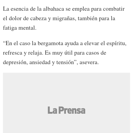
La esencia de la albahaca se emplea para combatir
el dolor de cabeza y migrañas, también para la
fatiga mental.
“En el caso la bergamota ayuda a elevar el espíritu,
refresca y relaja. Es muy útil para casos de
depresión, ansiedad y tensión”, asevera.