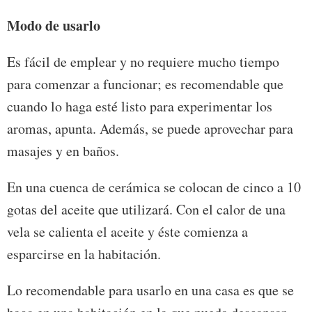
Modo de usarlo
Es fácil de emplear y no requiere mucho tiempo
para comenzar a funcionar; es recomendable que
cuando lo haga esté listo para experimentar los
aromas, apunta. Además, se puede aprovechar para
masajes y en baños.
En una cuenca de cerámica se colocan de cinco a 10
gotas del aceite que utilizará. Con el calor de una
vela se calienta el aceite y éste comienza a
esparcirse en la habitación.
Lo recomendable para usarlo en una casa es que se