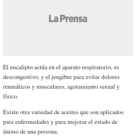
El eucalipto actúa en el aparato respiratorio, es
descongestivo; y el jengibre para evitar dolores
reumáticos y musculares, agotamiento sexual y
físico.
Existe otra variedad de aceites que son aplicados
para enfermedades y para mejorar el estado de
ánimo de una persona.