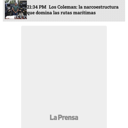
21:34 PM
Los Coleman: la narcoestructura
que domina las rutas marítimas