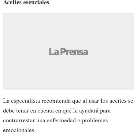
Aceites esenciales
La especialista recomienda que al usar los aceites se
debe tener en cuenta en qué le ayudará para
contrarrestar una enfermedad o problemas
emocionales.