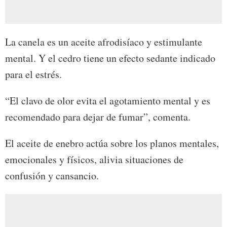
La canela es un aceite afrodisíaco y estimulante
mental. Y el cedro tiene un efecto sedante indicado
para el estrés.
“El clavo de olor evita el agotamiento mental y es
recomendado para dejar de fumar”, comenta.
El aceite de enebro actúa sobre los planos mentales,
emocionales y físicos, alivia situaciones de
confusión y cansancio.