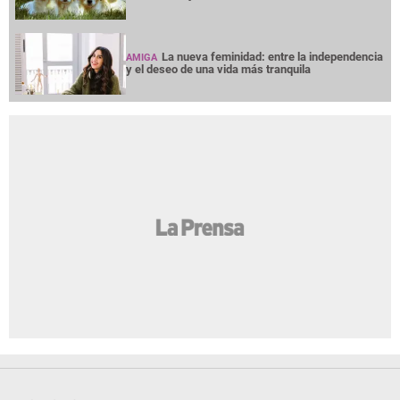
La nueva feminidad: entre la independencia
AMIGA
y el deseo de una vida más tranquila