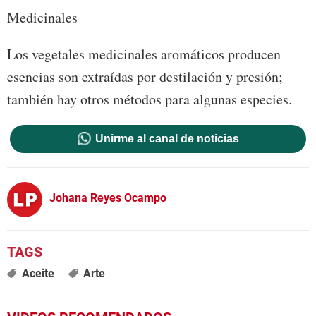
Medicinales
Los vegetales medicinales aromáticos producen
esencias son extraídas por destilación y presión;
también hay otros métodos para algunas especies.
Unirme al canal de noticias
Johana Reyes Ocampo
Aceite
Arte