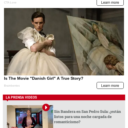
LA PRENSA VIDEOS
Sin Bandera en San Pedro Sula: ¿están
listos para una noche cargada de
romanticismo?