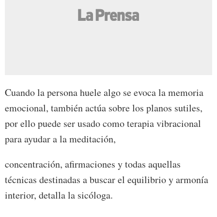
Cuando la persona huele algo se evoca la memoria
emocional, también actúa sobre los planos sutiles,
por ello puede ser usado como terapia vibracional
para ayudar a la meditación,
concentración, afirmaciones y todas aquellas
técnicas destinadas a buscar el equilibrio y armonía
interior, detalla la sicóloga.