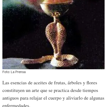
Foto: La Prensa
Las esencias de aceites de frutas, árboles y flores
constituyen un arte que se practica desde tiempos
antiguos para relajar el cuerpo y aliviarlo de algunas
enfermedades.