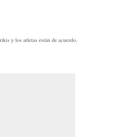
kis y los atletas están de acuerdo.