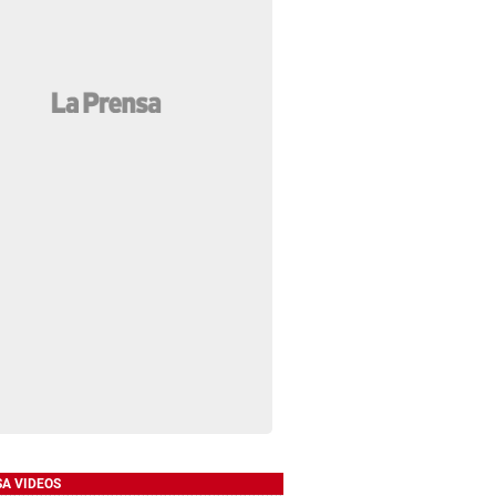
SA VIDEOS