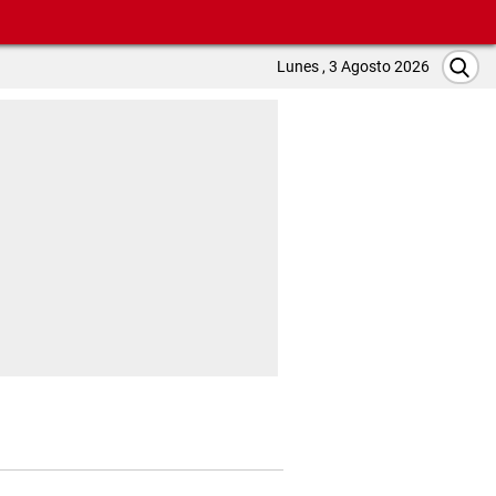
Lunes , 3 Agosto 2026