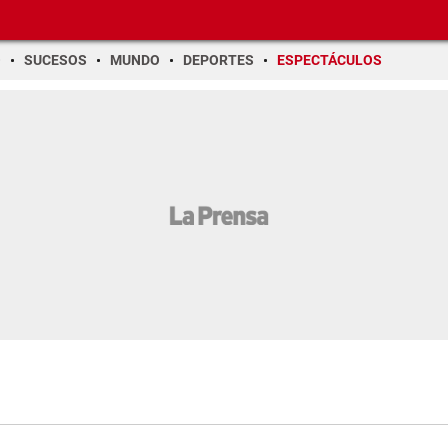
O
SUCESOS
MUNDO
DEPORTES
ESPECTÁCULOS