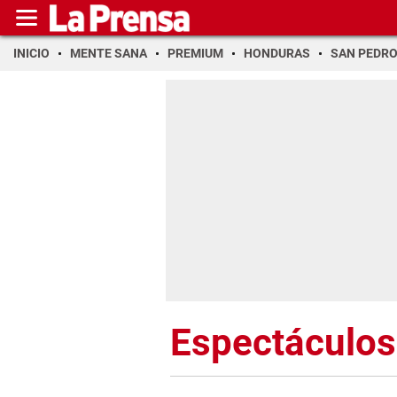
INICIO
MENTE SANA
PREMIUM
HONDURAS
SAN PEDR
Espectáculos