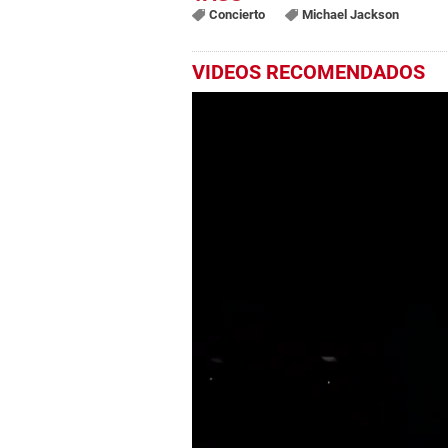
Concierto
Michael Jackson
VIDEOS RECOMENDADOS