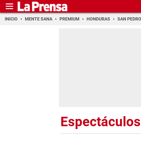
INICIO
MENTE SANA
PREMIUM
HONDURAS
SAN PEDR
Espectáculos