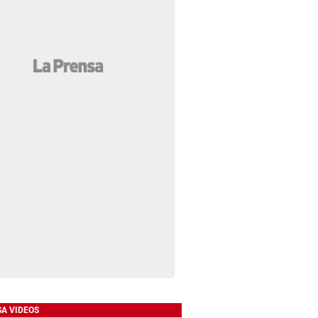
SA VIDEOS