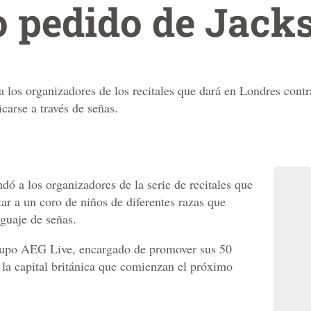
to pedido de Jack
 los organizadores de los recitales que dará en Londres contr
carse a través de señas.
ó a los organizadores de la serie de recitales que
ar a un coro de niños de diferentes razas que
guaje de señas.
 grupo AEG Live, encargado de promover sus 50
 la capital británica que comienzan el próximo