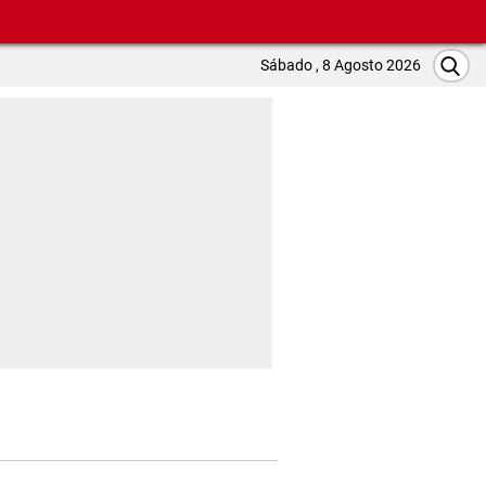
Sábado , 8 Agosto 2026