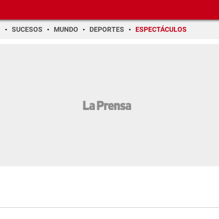
O
SUCESOS
MUNDO
DEPORTES
ESPECTÁCULOS