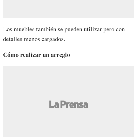
Los muebles también se pueden utilizar pero con
detalles menos cargados.
Cómo realizar un arreglo