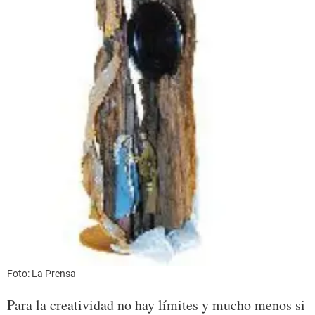
Foto: La Prensa
Para la creatividad no hay límites y mucho menos si