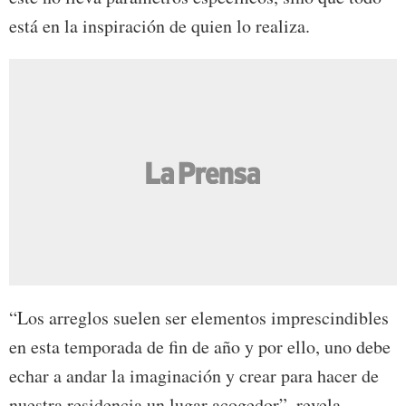
está en la inspiración de quien lo realiza.
“Los arreglos suelen ser elementos imprescindibles
en esta temporada de fin de año y por ello, uno debe
echar a andar la imaginación y crear para hacer de
nuestra residencia un lugar acogedor”, revela.