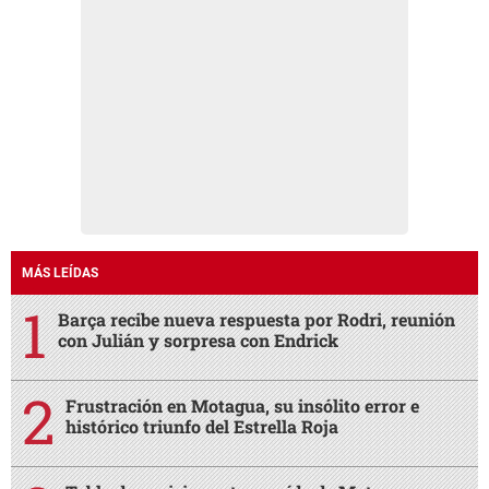
MÁS LEÍDAS
Barça recibe nueva respuesta por Rodri, reunión
con Julián y sorpresa con Endrick
Frustración en Motagua, su insólito error e
histórico triunfo del Estrella Roja