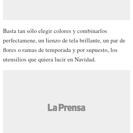
Basta tan sólo elegir colores y combinarlos
perfectamene, un lienzo de tela brillante, un par de
flores o ramas de temporada y por supuesto, los
utensilios que quiera lucir en Navidad.