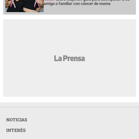
amiga o familiar con cáncer de mama
NOTICIAS
INTERÉS