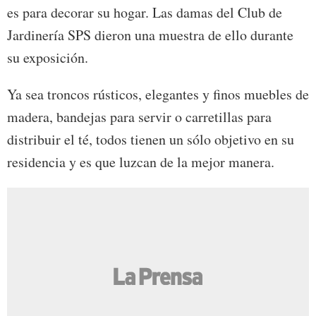
es para decorar su hogar. Las damas del Club de
Jardinería SPS dieron una muestra de ello durante
su exposición.
Ya sea troncos rústicos, elegantes y finos muebles de
madera, bandejas para servir o carretillas para
distribuir el té, todos tienen un sólo objetivo en su
residencia y es que luzcan de la mejor manera.