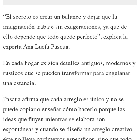
“El secreto es crear un balance y dejar que la
imaginación trabaje sin exageraciones, ya que de
ello depende que todo quede perfecto”, explica la
experta Ana Lucía Pascua.
En cada hogar existen detalles antiguos, modernos y
rústicos que se pueden transformar para engalanar
una estancia.
Pascua afirma que cada arreglo es único y no se
puede copiar o enseñar cómo hacerlo porque las
ideas que fluyen mientras se elabora son
espontáneas y cuando se diseña un arreglo creativo,
éste no lleva parámetros específicos, sino que todo