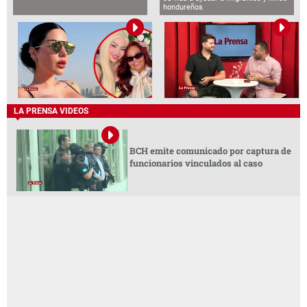
hondureños
LA PRENSA VIDEOS
BCH emite comunicado por captura de
funcionarios vinculados al caso