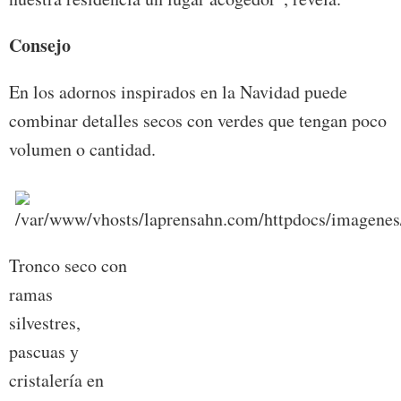
Consejo
En los adornos inspirados en la Navidad puede
combinar detalles secos con verdes que tengan poco
volumen o cantidad.
Tronco seco con
ramas
silvestres,
pascuas y
cristalería en