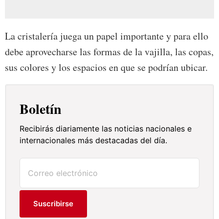
La cristalería juega un papel importante y para ello
debe aprovecharse las formas de la vajilla, las copas,
sus colores y los espacios en que se podrían ubicar.
Boletín
Recibirás diariamente las noticias nacionales e
internacionales más destacadas del día.
Suscribirse