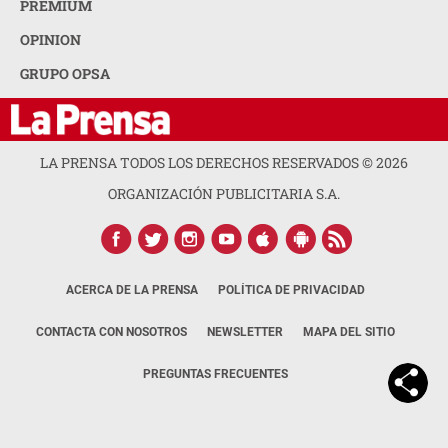
PREMIUM
OPINION
GRUPO OPSA
LA PRENSA TODOS LOS DERECHOS RESERVADOS ©
2026
ORGANIZACIÓN PUBLICITARIA S.A.
ACERCA DE LA PRENSA
POLÍTICA DE PRIVACIDAD
CONTACTA CON NOSOTROS
NEWSLETTER
MAPA DEL SITIO
PREGUNTAS FRECUENTES