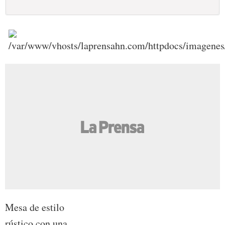
Mesa de estilo
rústico con una