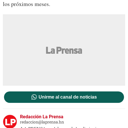
los próximos meses.
Unirme al canal de noticias
Redacción La Prensa
redaccion@laprensa.hn