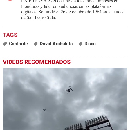
LA PRENSA es el decano de los diarios impresos en
Honduras y líder en audiencias en las plataformas
digitales. Se fundó el 26 de octubre de 1964 en la ciudad
de San Pedro Sula.
Cantante
David Archuleta
Disco
VIDEOS RECOMENDADOS