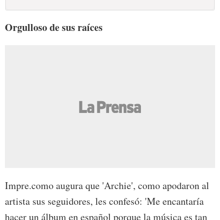
Orgulloso de sus raíces
Impre.como augura que 'Archie', como apodaron al
artista sus seguidores, les confesó: 'Me encantaría
hacer un álbum en español porque la música es tan