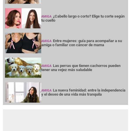
¿Cabello largo o corto? Elige tu corte según
AMIGA
tu cuello
Entre mujeres: guía para acompañar a su
AMIGA
amiga o familiar con cáncer de mama
Las perras que tienen cachorros pueden
AMIGA
tener una vejez más saludable
La nueva feminidad: entre la independencia
AMIGA
y el deseo de una vida más tranquila