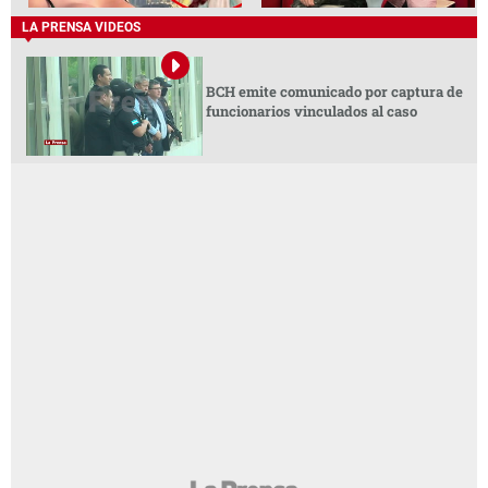
LA PRENSA VIDEOS
BCH emite comunicado por captura de
funcionarios vinculados al caso