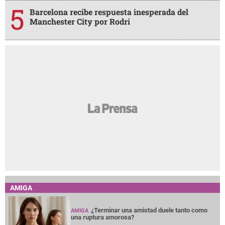
Barcelona recibe respuesta inesperada del
Manchester City por Rodri
AMIGA
¿Terminar una amistad duele tanto como
AMIGA
una ruptura amorosa?