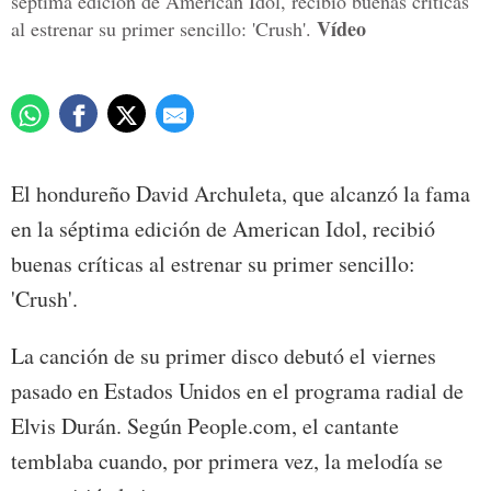
séptima edición de American Idol, recibió buenas críticas
Vídeo
al estrenar su primer sencillo: 'Crush'.
El hondureño David Archuleta, que alcanzó la fama
en la séptima edición de American Idol, recibió
buenas críticas al estrenar su primer sencillo:
'Crush'.
La canción de su primer disco debutó el viernes
pasado en Estados Unidos en el programa radial de
Elvis Durán. Según People.com, el cantante
temblaba cuando, por primera vez, la melodía se