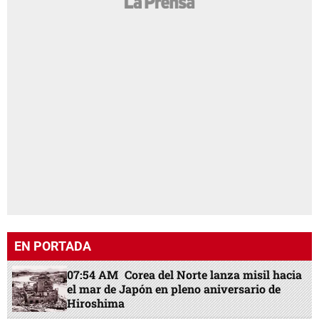
EN PORTADA
07:54 AM
Corea del Norte lanza misil hacia
el mar de Japón en pleno aniversario de
Hiroshima