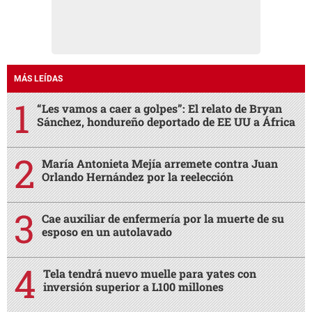
MÁS LEÍDAS
“Les vamos a caer a golpes”: El relato de Bryan
Sánchez, hondureño deportado de EE UU a África
María Antonieta Mejía arremete contra Juan
Orlando Hernández por la reelección
Cae auxiliar de enfermería por la muerte de su
esposo en un autolavado
Tela tendrá nuevo muelle para yates con
inversión superior a L100 millones