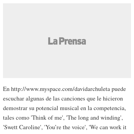
En http://www.myspace.com/davidarchuleta puede
escuchar algunas de las canciones que le hicieron
demostrar su potencial musical en la competencia,
tales como 'Think of me', 'The long and winding',
'Swett Caroline', 'You’re the voice', 'We can work it