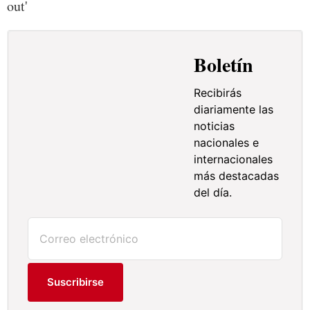
out'
Boletín
Recibirás
diariamente las
noticias
nacionales e
internacionales
más destacadas
del día.
Suscribirse