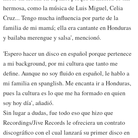
hermosa, como la música de Luis Miguel, Celia
Cruz... Tengo mucha influencia por parte de la
familia de mi mamá; ella era cantante en Honduras
y bailaba merengue y salsa', mencionó.
'Espero hacer un disco en español porque pertenece
a mi background, por mi cultura que tanto me
define. Aunque no soy fluido en español, le hablo a
mi familia en spanglish. Me encanta ir a Honduras,
pues la cultura es lo que me ha formado en quien
soy hoy día', añadió.
Sin lugar a dudas, fue todo eso que hizo que
Recordings/Jive Records le ofreciera un contrato
discográfico con el cual lanzará su primer disco en