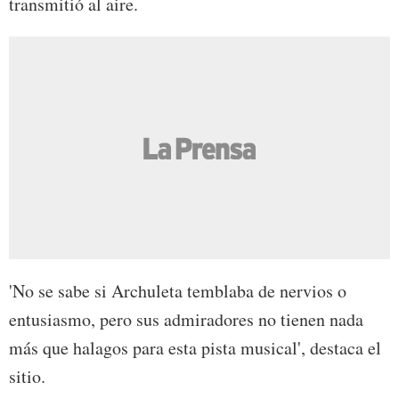
transmitió al aire.
'No se sabe si Archuleta temblaba de nervios o
entusiasmo, pero sus admiradores no tienen nada
más que halagos para esta pista musical', destaca el
sitio.