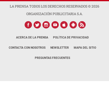
LA PRENSA TODOS LOS DERECHOS RESERVADOS ©
2026
ORGANIZACIÓN PUBLICITARIA S.A.
ACERCA DE LA PRENSA
POLÍTICA DE PRIVACIDAD
CONTACTA CON NOSOTROS
NEWSLETTER
MAPA DEL SITIO
PREGUNTAS FRECUENTES