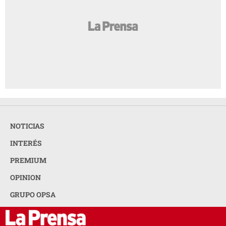
NOTICIAS
INTERÉS
PREMIUM
OPINION
GRUPO OPSA