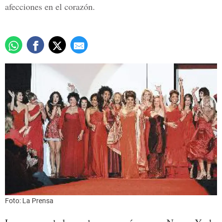
afecciones en el corazón.
Foto: La Prensa