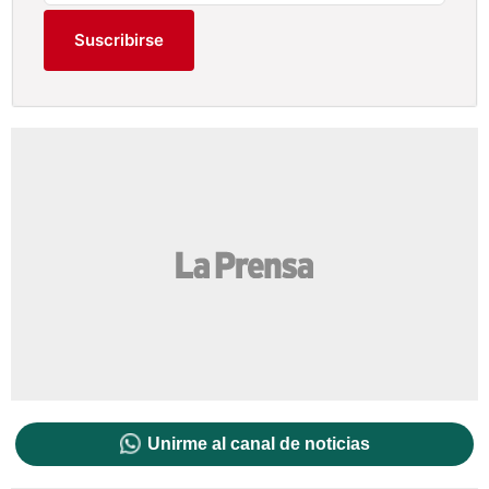
Suscribirse
Unirme al canal de noticias