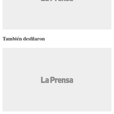
También desfilaron