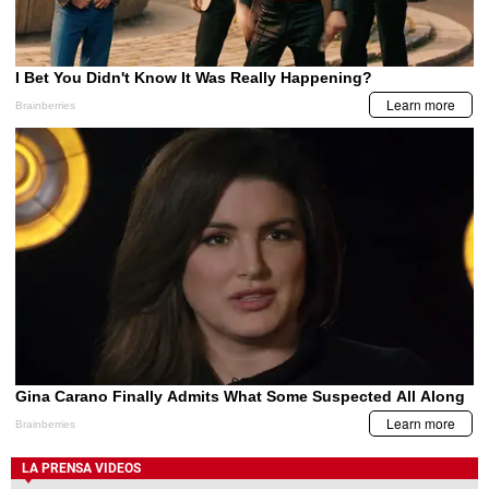
LA PRENSA VIDEOS