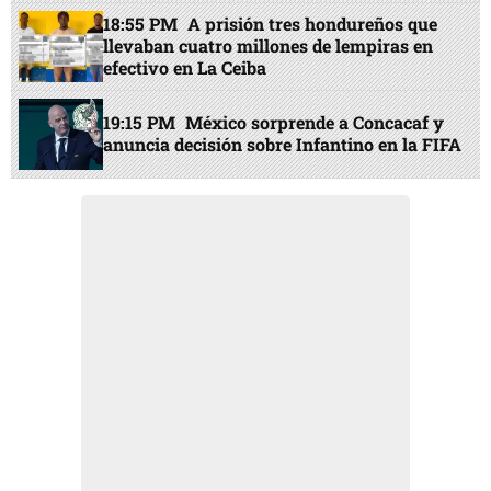
18:55 PM
A prisión tres hondureños que
llevaban cuatro millones de lempiras en
efectivo en La Ceiba
19:15 PM
México sorprende a Concacaf y
anuncia decisión sobre Infantino en la FIFA