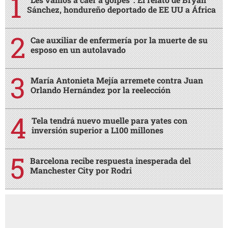
Sánchez, hondureño deportado de EE UU a África
Cae auxiliar de enfermería por la muerte de su
esposo en un autolavado
María Antonieta Mejía arremete contra Juan
Orlando Hernández por la reelección
Tela tendrá nuevo muelle para yates con
inversión superior a L100 millones
Barcelona recibe respuesta inesperada del
Manchester City por Rodri