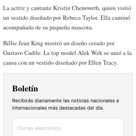
La actriz y cantante Kristin Chenoweth, quien vistió
un vestido diseñado por Rebeca Taylor. Ella caminó
acompañada de su pequeña mascota.
Billie Jean King mostró un diseño creado por
Gustavo Cadile. La top model Alek Wek se unió a la
causa con un vestido diseñado por Ellen Tracy.
Boletín
Recibirás diariamente las noticias nacionales e
internacionales más destacadas del día.