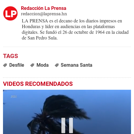
Redacción La Prensa
redaccion@laprensa.hn
LA PRENSA es el decano de los diarios impresos en
Honduras y líder en audiencias en las plataformas
digitales. Se fundó el 26 de octubre de 1964 en la ciudad
de San Pedro Sula.
Desfile
Moda
Semana Santa
VIDEOS RECOMENDADOS