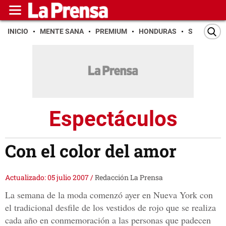
INICIO
MENTE SANA
PREMIUM
HONDURAS
SAN PEDR
Espectáculos
Con el color del amor
Actualizado: 05 julio 2007
/
Redacción La Prensa
La semana de la moda comenzó ayer en Nueva York con
el tradicional desfile de los vestidos de rojo que se realiza
cada año en conmemoración a las personas que padecen