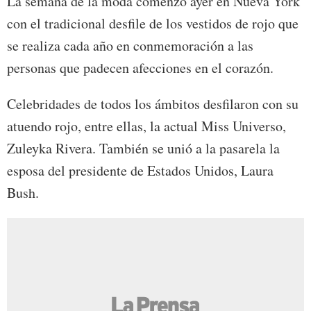
La semana de la moda comenzó ayer en Nueva York
con el tradicional desfile de los vestidos de rojo que
se realiza cada año en conmemoración a las
personas que padecen afecciones en el corazón.
Celebridades de todos los ámbitos desfilaron con su
atuendo rojo, entre ellas, la actual Miss Universo,
Zuleyka Rivera. También se unió a la pasarela la
esposa del presidente de Estados Unidos, Laura
Bush.