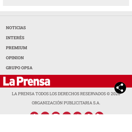
NOTICIAS
INTERÉS
PREMIUM
OPINION
GRUPO OPSA
LA PRENSA TODOS LOS DERECHOS RESERVADOS ©
2026
ORGANIZACIÓN PUBLICITARIA S.A.
ACERCA DE LA PRENSA
POLÍTICA DE PRIVACIDAD