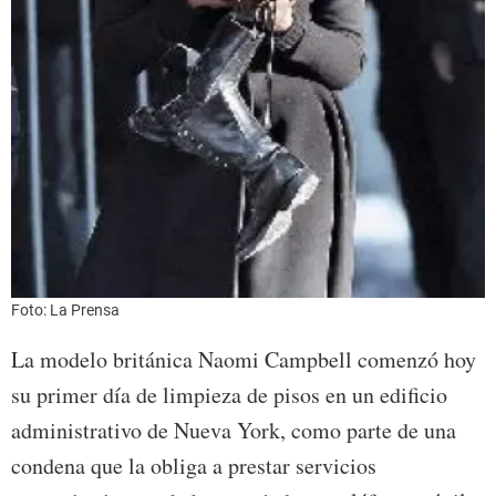
Foto: La Prensa
La modelo británica Naomi Campbell comenzó hoy
su primer día de limpieza de pisos en un edificio
administrativo de Nueva York, como parte de una
condena que la obliga a prestar servicios