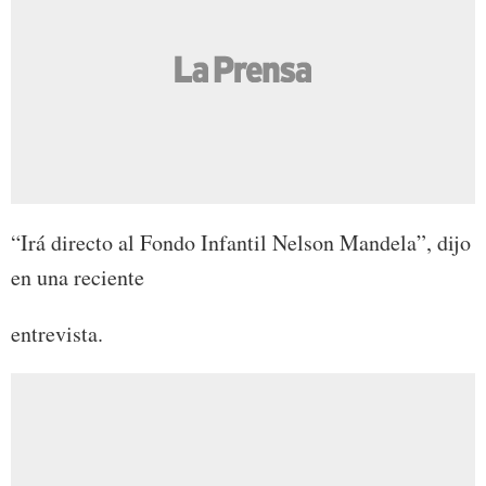
“Irá directo al Fondo Infantil Nelson Mandela”, dijo
en una reciente
entrevista.