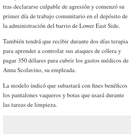
tras declararse culpable de agresión y comenzó su
primer día de trabajo comunitario en el depósito de
la administración del barrio de Lower East Side.
También tendrá que recibir durante dos días terapia
para aprender a controlar sus ataques de cólera y
pagar 350 dólares para cubrir los gastos médicos de
Anna Scolavino, su empleada.
La modelo indicó que subastará con fines benéficos
los pantalones vaqueros y botas que usará durante
las tareas de limpieza.