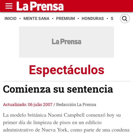
INICIO
MENTE SANA
PREMIUM
HONDURAS
SAN PEDR
Espectáculos
Comienza su sentencia
Actualizado: 06 julio 2007
/
Redacción La Prensa
La modelo británica Naomi Campbell comenzó hoy su
primer día de limpieza de pisos en un edificio
administrativo de Nueva York, como parte de una condena