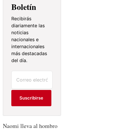
Boletín
Recibirás
diariamente las
noticias
nacionales e
internacionales
más destacadas
del día.
Suscribirse
Naomi lleva al hombro