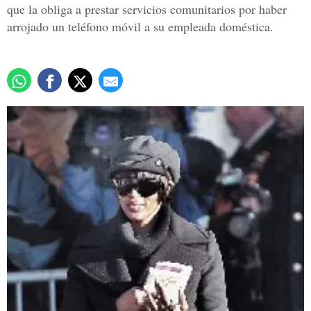
que la obliga a prestar servicios comunitarios por haber
arrojado un teléfono móvil a su empleada doméstica.