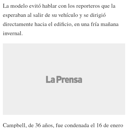
La modelo evitó hablar con los reporteros que la
esperaban al salir de su vehículo y se dirigió
directamente hacia el edificio, en una fría mañana
invernal.
Campbell, de 36 años, fue condenada el 16 de enero