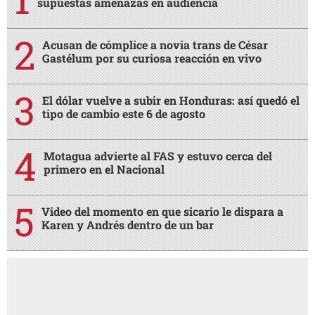
supuestas amenazas en audiencia
Acusan de cómplice a novia trans de César
Gastélum por su curiosa reacción en vivo
El dólar vuelve a subir en Honduras: así quedó el
tipo de cambio este 6 de agosto
Motagua advierte al FAS y estuvo cerca del
primero en el Nacional
Video del momento en que sicario le dispara a
Karen y Andrés dentro de un bar