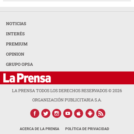
NOTICIAS
INTERÉS
PREMIUM
OPINION
GRUPO OPSA
LA PRENSA TODOS LOS DERECHOS RESERVADOS ©
2026
ORGANIZACIÓN PUBLICITARIA S.A.
ACERCA DE LA PRENSA
POLÍTICA DE PRIVACIDAD