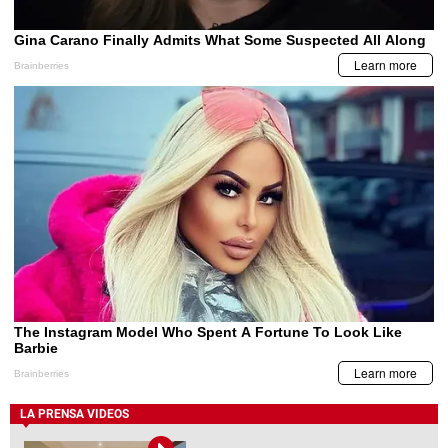
LA PRENSA VIDEOS