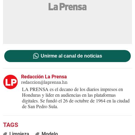
Unirme al canal de noticias
Redacción La Prensa
redaccion@laprensa.hn
LA PRENSA es el decano de los diarios impresos en
Honduras y líder en audiencias en las plataformas
digitales. Se fundó el 26 de octubre de 1964 en la ciudad
de San Pedro Sula.
Limpieza
Modelo