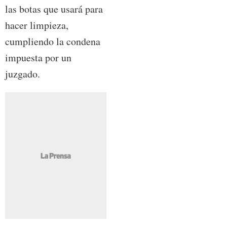
las botas que usará para
hacer limpieza,
cumpliendo la condena
impuesta por un
juzgado.