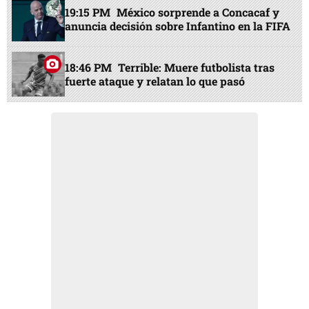
19:15 PM
México sorprende a Concacaf y
anuncia decisión sobre Infantino en la FIFA
18:46 PM
Terrible: Muere futbolista tras
fuerte ataque y relatan lo que pasó