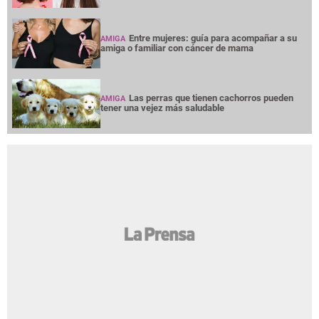
Entre mujeres: guía para acompañar a su
AMIGA
amiga o familiar con cáncer de mama
Las perras que tienen cachorros pueden
AMIGA
tener una vejez más saludable