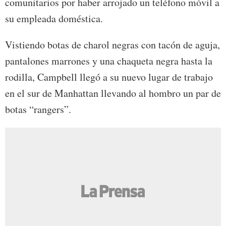
comunitarios por haber arrojado un teléfono móvil a
su empleada doméstica.
Vistiendo botas de charol negras con tacón de aguja,
pantalones marrones y una chaqueta negra hasta la
rodilla, Campbell llegó a su nuevo lugar de trabajo
en el sur de Manhattan llevando al hombro un par de
botas “rangers”.