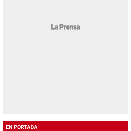
EN PORTADA