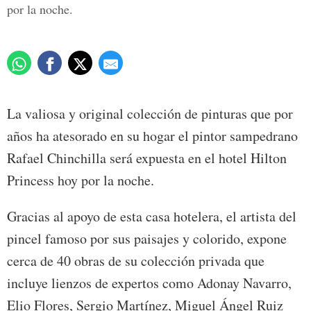
por la noche.
La valiosa y original colección de pinturas que por
años ha atesorado en su hogar el pintor sampedrano
Rafael Chinchilla será expuesta en el hotel Hilton
Princess hoy por la noche.
Gracias al apoyo de esta casa hotelera, el artista del
pincel famoso por sus paisajes y colorido, expone
cerca de 40 obras de su colección privada que
incluye lienzos de expertos como Adonay Navarro,
Elio Flores, Sergio Martínez, Miguel Ángel Ruiz