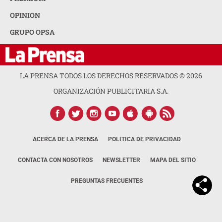
OPINION
GRUPO OPSA
LA PRENSA TODOS LOS DERECHOS RESERVADOS ©
2026
ORGANIZACIÓN PUBLICITARIA S.A.
ACERCA DE LA PRENSA
POLÍTICA DE PRIVACIDAD
CONTACTA CON NOSOTROS
NEWSLETTER
MAPA DEL SITIO
PREGUNTAS FRECUENTES