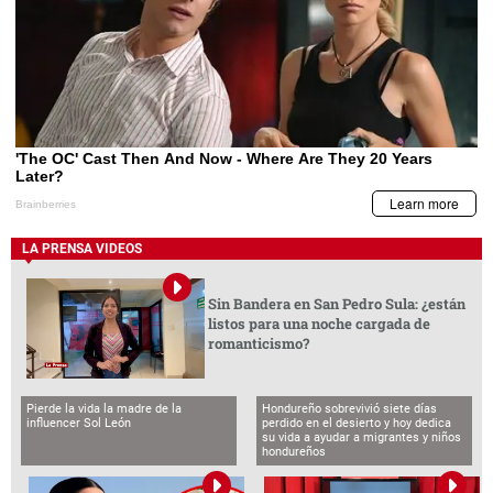
LA PRENSA VIDEOS
Sin Bandera en San Pedro Sula: ¿están
listos para una noche cargada de
romanticismo?
Pierde la vida la madre de la
Hondureño sobrevivió siete días
influencer Sol León
perdido en el desierto y hoy dedica
su vida a ayudar a migrantes y niños
hondureños