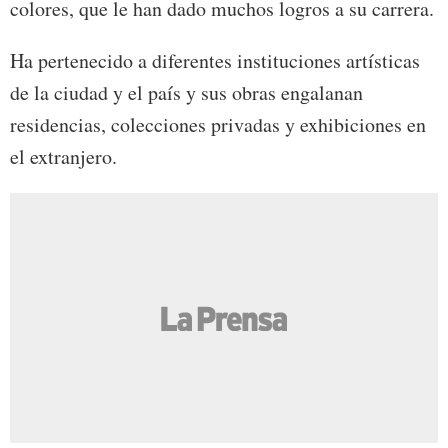
colores, que le han dado muchos logros a su carrera.
Ha pertenecido a diferentes instituciones artísticas
de la ciudad y el país y sus obras engalanan
residencias, colecciones privadas y exhibiciones en
el extranjero.