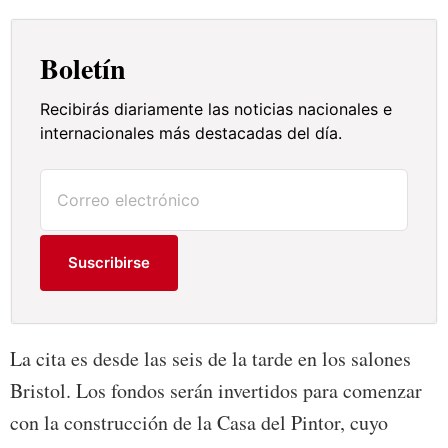
Boletín
Recibirás diariamente las noticias nacionales e
internacionales más destacadas del día.
Suscribirse
La cita es desde las seis de la tarde en los salones
Bristol. Los fondos serán invertidos para comenzar
con la construcción de la Casa del Pintor, cuyo