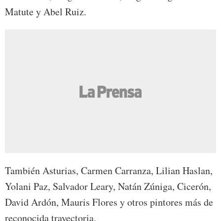
Matute y Abel Ruiz.
También Asturias, Carmen Carranza, Lilian Haslan,
Yolani Paz, Salvador Leary, Natán Zúniga, Cicerón,
David Ardón, Mauris Flores y otros pintores más de
reconocida trayectoria.