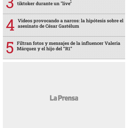
tiktoker durante un "live"
Videos provocando a narcos: la hipótesis sobre el
asesinato de César Gastélum
Filtran fotos y mensajes de la influencer Valeria
Márquez y el hijo del “R1”