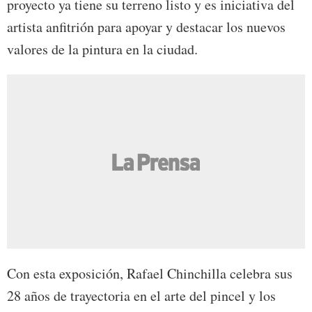
proyecto ya tiene su terreno listo y es iniciativa del
artista anfitrión para apoyar y destacar los nuevos
valores de la pintura en la ciudad.
Con esta exposición, Rafael Chinchilla celebra sus
28 años de trayectoria en el arte del pincel y los