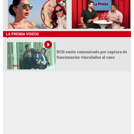
LA PRENSA VIDEOS
BCH emite comunicado por captura de
funcionarios vinculados al caso