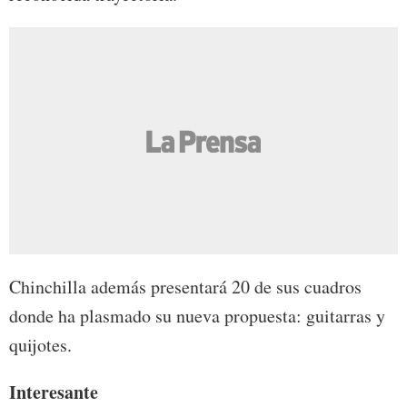
Chinchilla además presentará 20 de sus cuadros
donde ha plasmado su nueva propuesta: guitarras y
quijotes.
Interesante