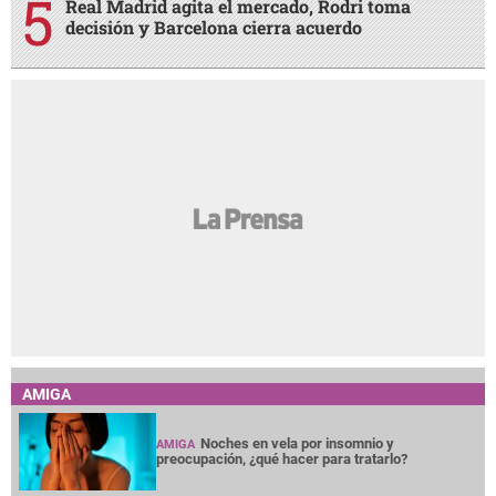
Real Madrid agita el mercado, Rodri toma
decisión y Barcelona cierra acuerdo
AMIGA
Noches en vela por insomnio y
AMIGA
preocupación, ¿qué hacer para tratarlo?