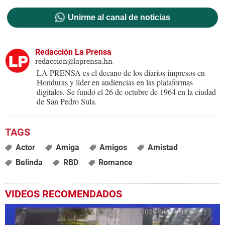
Unirme al canal de noticias
Redacción La Prensa
redaccion@laprensa.hn
LA PRENSA es el decano de los diarios impresos en
Honduras y líder en audiencias en las plataformas
digitales. Se fundó el 26 de octubre de 1964 en la ciudad
de San Pedro Sula.
Actor
Amiga
Amigos
Amistad
Belinda
RBD
Romance
VIDEOS RECOMENDADOS