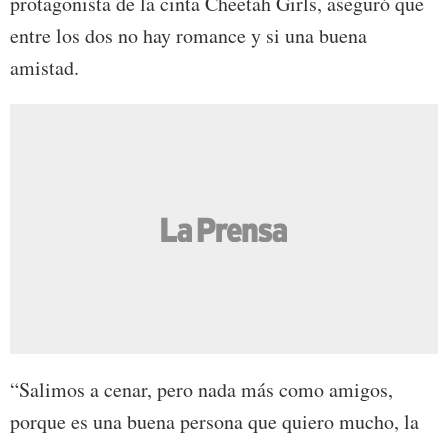
protagonista de la cinta Cheetah Girls, aseguró que
entre los dos no hay romance y si una buena
amistad.
“Salimos a cenar, pero nada más como amigos,
porque es una buena persona que quiero mucho, la