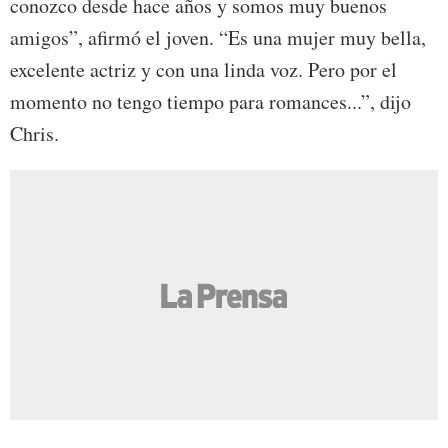
conozco desde hace años y somos muy buenos
amigos”, afirmó el joven. “Es una mujer muy bella,
excelente actriz y con una linda voz. Pero por el
momento no tengo tiempo para romances...”, dijo
Chris.