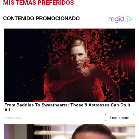
MIS TEMAS PREFERIDOS