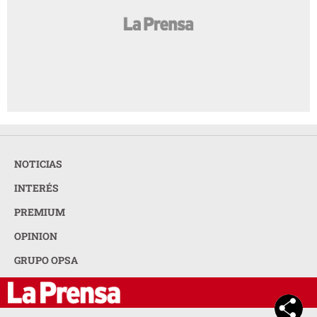
NOTICIAS
INTERÉS
PREMIUM
OPINION
GRUPO OPSA