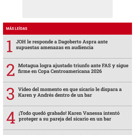
MÁS LEÍDAS
JOH le responde a Dagoberto Aspra ante
supuestas amenazas en audiencia
Motagua logra ajustado triunfo ante FAS y sigue
firme en Copa Centroamericana 2026
Video del momento en que sicario le dispara a
Karen y Andrés dentro de un bar
¡Todo quedó grabado! Karen Vanessa intentó
proteger a su pareja del sicario en un bar