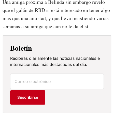
Una amiga próxima a Belinda sin embargo reveló
que el galán de RBD si está interesado en tener algo
mas que una amistad, y que lleva insistiendo varias
semanas a su amiga que aun no le da el sí.
Boletín
Recibirás diariamente las noticias nacionales e
internacionales más destacadas del día.
Suscribirse