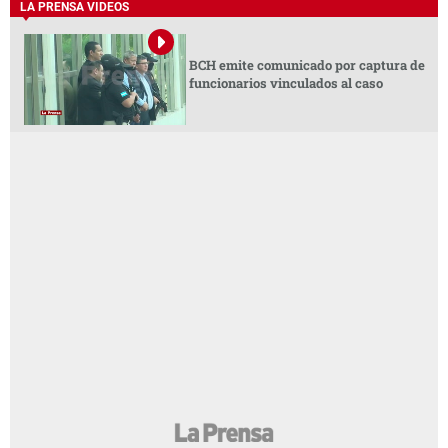
LA PRENSA VIDEOS
BCH emite comunicado por captura de
funcionarios vinculados al caso