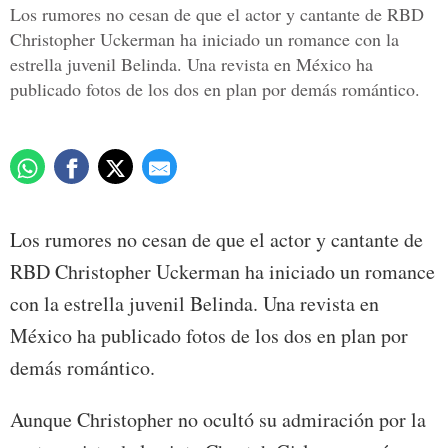
Los rumores no cesan de que el actor y cantante de RBD
Christopher Uckerman ha iniciado un romance con la
estrella juvenil Belinda. Una revista en México ha
publicado fotos de los dos en plan por demás romántico.
Los rumores no cesan de que el actor y cantante de
RBD Christopher Uckerman ha iniciado un romance
con la estrella juvenil Belinda. Una revista en
México ha publicado fotos de los dos en plan por
demás romántico.
Aunque Christopher no ocultó su admiración por la