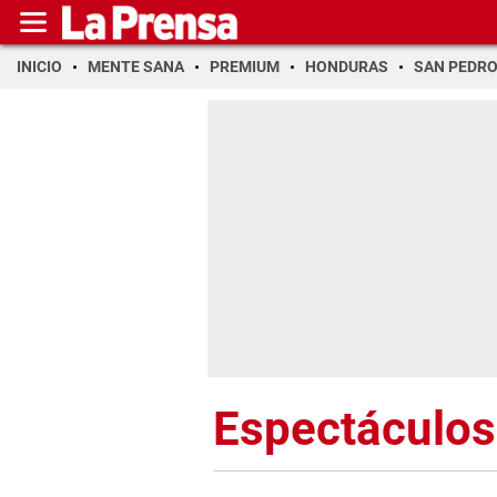
INICIO
MENTE SANA
PREMIUM
HONDURAS
SAN PEDR
Espectáculos