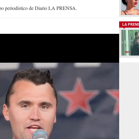
uipo periodístico de Diario LA PRENSA.
LA PREN