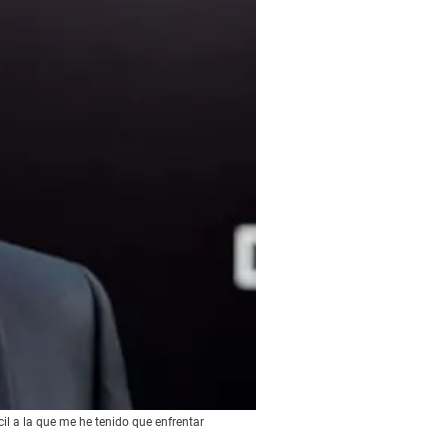
il a la que me he tenido que enfrentar