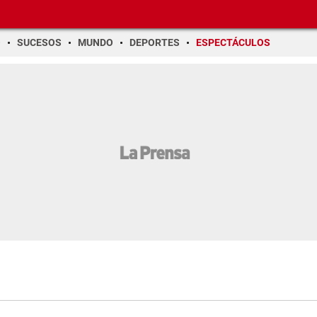
O
SUCESOS
MUNDO
DEPORTES
ESPECTÁCULOS