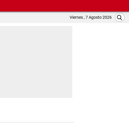
Viernes , 7 Agosto 2026