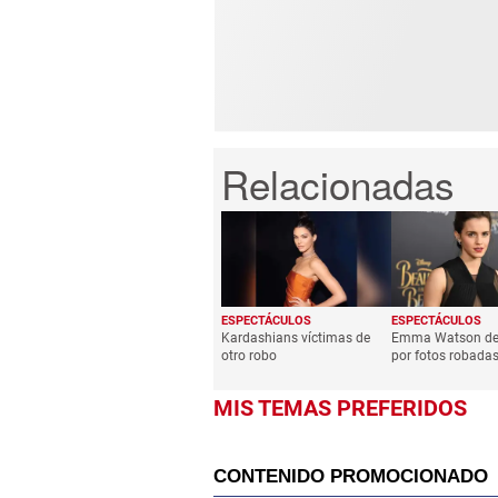
ESPECTÁCULOS
ESPECTÁCULOS
Kardashians víctimas de
Emma Watson d
otro robo
por fotos robada
MIS TEMAS PREFERIDOS