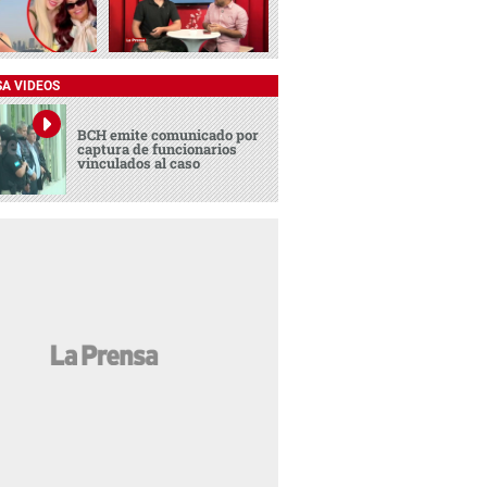
SA VIDEOS
BCH emite comunicado por
captura de funcionarios
vinculados al caso