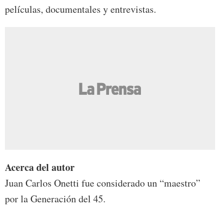
películas, documentales y entrevistas.
Acerca del autor
Juan Carlos Onetti fue considerado un “maestro”
por la Generación del 45.