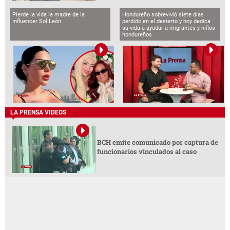
Pierde la vida la madre de la
Hondureño sobrevivió siete días
influencer Sol León
perdido en el desierto y hoy dedica
su vida a ayudar a migrantes y niños
hondureños
LA PRENSA VIDEOS
BCH emite comunicado por captura de
funcionarios vinculados al caso