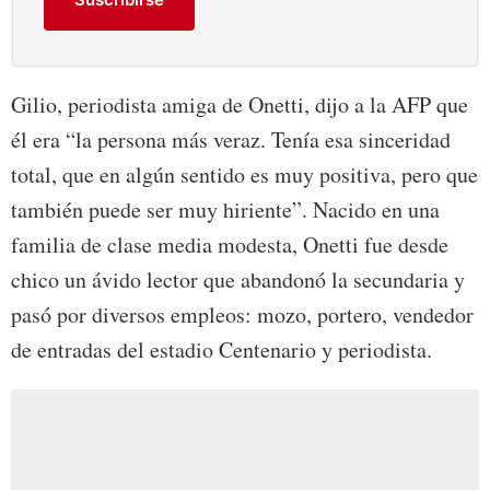
Gilio, periodista amiga de Onetti, dijo a la AFP que
él era “la persona más veraz. Tenía esa sinceridad
total, que en algún sentido es muy positiva, pero que
también puede ser muy hiriente”. Nacido en una
familia de clase media modesta, Onetti fue desde
chico un ávido lector que abandonó la secundaria y
pasó por diversos empleos: mozo, portero, vendedor
de entradas del estadio Centenario y periodista.