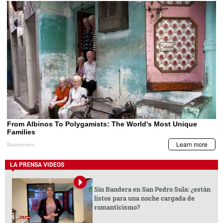
LA PRENSA VIDEOS
Sin Bandera en San Pedro Sula: ¿están
listos para una noche cargada de
romanticismo?