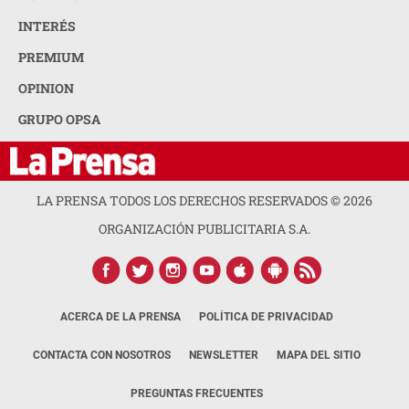
INTERÉS
PREMIUM
OPINION
GRUPO OPSA
LA PRENSA TODOS LOS DERECHOS RESERVADOS ©
2026
ORGANIZACIÓN PUBLICITARIA S.A.
ACERCA DE LA PRENSA
POLÍTICA DE PRIVACIDAD
CONTACTA CON NOSOTROS
NEWSLETTER
MAPA DEL SITIO
PREGUNTAS FRECUENTES