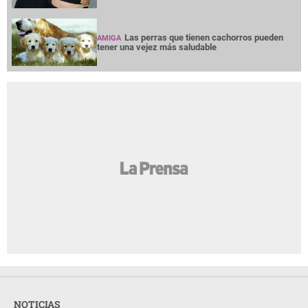
Las perras que tienen cachorros pueden
AMIGA
tener una vejez más saludable
NOTICIAS