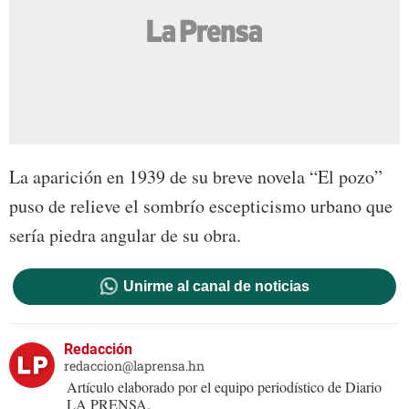
La aparición en 1939 de su breve novela “El pozo”
puso de relieve el sombrío escepticismo urbano que
sería piedra angular de su obra.
Unirme al canal de noticias
Redacción
redaccion@laprensa.hn
Artículo elaborado por el equipo periodístico de Diario
LA PRENSA.