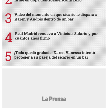
Video del momento en que sicario le dispara a
Karen y Andrés dentro de un bar
Real Madrid renueva a Vinicius: Salario y por
cuántos años firmó
¡Todo quedó grabado! Karen Vanessa intentó
proteger a su pareja del sicario en un bar