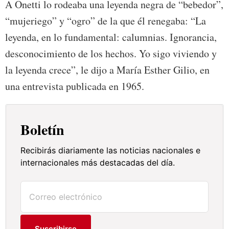
A Onetti lo rodeaba una leyenda negra de “bebedor”,
“mujeriego” y “ogro” de la que él renegaba: “La
leyenda, en lo fundamental: calumnias. Ignorancia,
desconocimiento de los hechos. Yo sigo viviendo y
la leyenda crece”, le dijo a María Esther Gilio, en
una entrevista publicada en 1965.
Boletín
Recibirás diariamente las noticias nacionales e
internacionales más destacadas del día.
Suscribirse