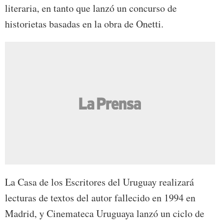
literaria, en tanto que lanzó un concurso de
historietas basadas en la obra de Onetti.
La Casa de los Escritores del Uruguay realizará
lecturas de textos del autor fallecido en 1994 en
Madrid, y Cinemateca Uruguaya lanzó un ciclo de