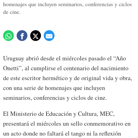
homenajes que incluyen seminarios, conferencias y ciclos
de cine.
Uruguay abrió desde el miércoles pasado el “Año
Onetti”, al cumplirse el centenario del nacimiento
de este escritor hermético y de original vida y obra,
con una serie de homenajes que incluyen
seminarios, conferencias y ciclos de cine.
El Ministerio de Educación y Cultura, MEC,
presentará el miércoles un sello conmemorativo en
un acto donde no faltará el tango ni la reflexión