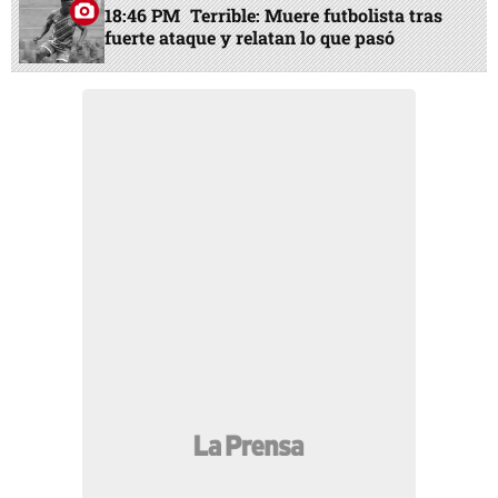
18:46 PM
Terrible: Muere futbolista tras
fuerte ataque y relatan lo que pasó