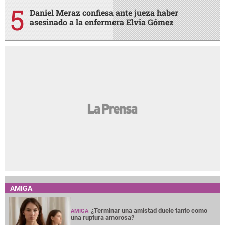
Daniel Meraz confiesa ante jueza haber
asesinado a la enfermera Elvia Gómez
AMIGA
¿Terminar una amistad duele tanto como
AMIGA
una ruptura amorosa?