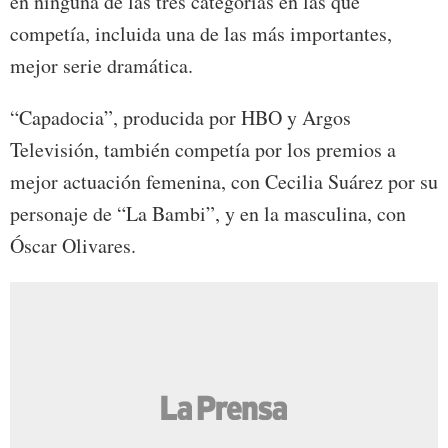
en ninguna de las tres categorías en las que
competía, incluida una de las más importantes,
mejor serie dramática.
“Capadocia”, producida por HBO y Argos
Televisión, también competía por los premios a
mejor actuación femenina, con Cecilia Suárez por su
personaje de “La Bambi”, y en la masculina, con
Óscar Olivares.