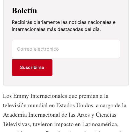
Boletín
Recibirás diariamente las noticias nacionales e
internacionales más destacadas del día.
Suscribirse
Los Emmy Internacionales que premian a la
televisión mundial en Estados Unidos, a cargo de la
Academia Internacional de las Artes y Ciencias
Televisivas, tuvieron impacto en Latinoamérica,