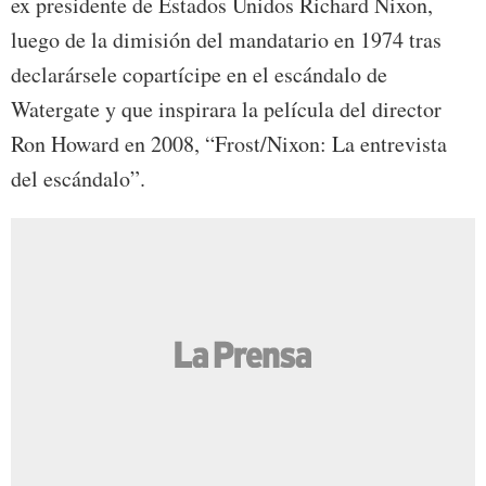
ex presidente de Estados Unidos Richard Nixon,
luego de la dimisión del mandatario en 1974 tras
declarársele copartícipe en el escándalo de
Watergate y que inspirara la película del director
Ron Howard en 2008, “Frost/Nixon: La entrevista
del escándalo”.