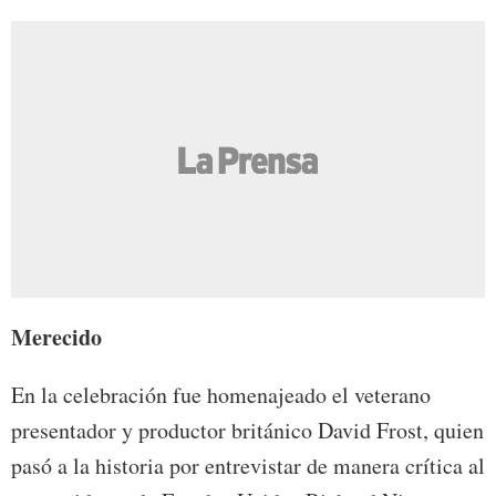
Merecido
En la celebración fue homenajeado el veterano
presentador y productor británico David Frost, quien
pasó a la historia por entrevistar de manera crítica al