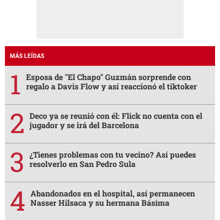
MÁS LEÍDAS
Esposa de "El Chapo" Guzmán sorprende con
regalo a Davis Flow y así reaccionó el tiktoker
Deco ya se reunió con él: Flick no cuenta con el
jugador y se irá del Barcelona
¿Tienes problemas con tu vecino? Así puedes
resolverlo en San Pedro Sula
Abandonados en el hospital, así permanecen
Nasser Hilsaca y su hermana Básima