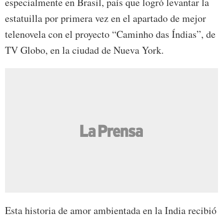
especialmente en Brasil, país que logró levantar la
estatuilla por primera vez en el apartado de mejor
telenovela con el proyecto “Caminho das Índias”, de
TV Globo, en la ciudad de Nueva York.
Esta historia de amor ambientada en la India recibió