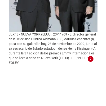
JLX43 - NUEVA YORK (EEUU), 23/11/09 - El director general
de la Televisión Pública Alemana ZDF, Markus Schachter (i),
posa con su galardón hoy, 23 de noviembre de 2009, junto al
ex secretario de Estado estadounidense Henry Kissinger (c),
durante la 37 edición de los premios Emmy Internacionales
que se lleva a cabo en Nueva York (EEUU). EFE/PETER
FOLEY