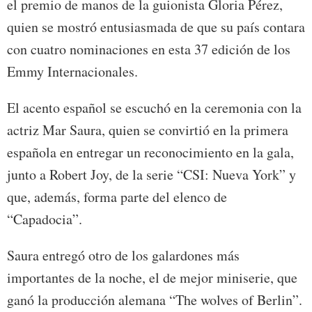
el premio de manos de la guionista Gloria Pérez,
quien se mostró entusiasmada de que su país contara
con cuatro nominaciones en esta 37 edición de los
Emmy Internacionales.
El acento español se escuchó en la ceremonia con la
actriz Mar Saura, quien se convirtió en la primera
española en entregar un reconocimiento en la gala,
junto a Robert Joy, de la serie “CSI: Nueva York” y
que, además, forma parte del elenco de
“Capadocia”.
Saura entregó otro de los galardones más
importantes de la noche, el de mejor miniserie, que
ganó la producción alemana “The wolves of Berlin”.