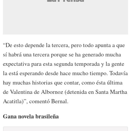
“De esto depende la tercera, pero todo apunta a que
sí habrá una tercera porque se ha generado mucha
expectativa para esta segunda temporada y la gente
la está esperando desde hace mucho tiempo. Todavía
hay muchas historias que contar, como ésta última
de Valentina de Albornoz (detenida en Santa Martha
Acatitla)”, comentó Bernal.
Gana novela brasileña