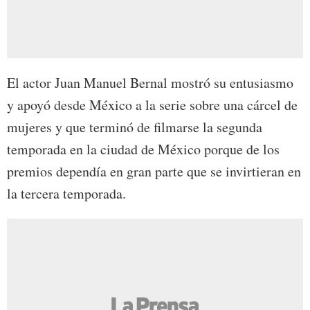
El actor Juan Manuel Bernal mostró su entusiasmo
y apoyó desde México a la serie sobre una cárcel de
mujeres y que terminó de filmarse la segunda
temporada en la ciudad de México porque de los
premios dependía en gran parte que se invirtieran en
la tercera temporada.