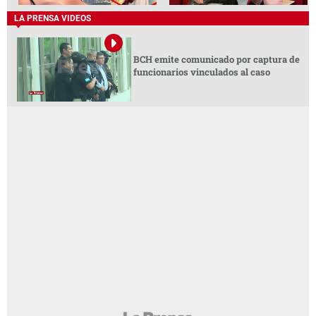
LA PRENSA VIDEOS
BCH emite comunicado por captura de
funcionarios vinculados al caso