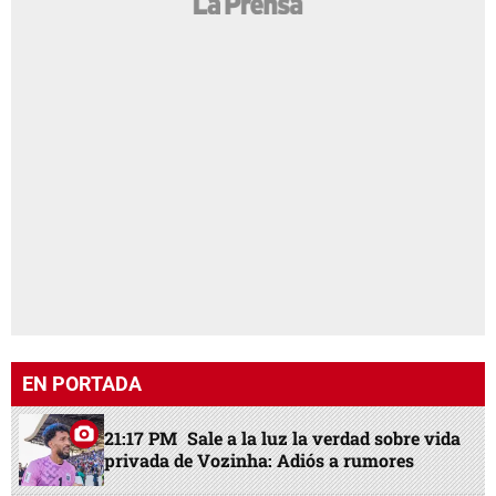
EN PORTADA
21:17 PM
Sale a la luz la verdad sobre vida
privada de Vozinha: Adiós a rumores