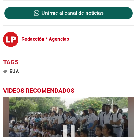
Unirme al canal de noticias
Redacción / Agencias
EUA
VIDEOS RECOMENDADOS