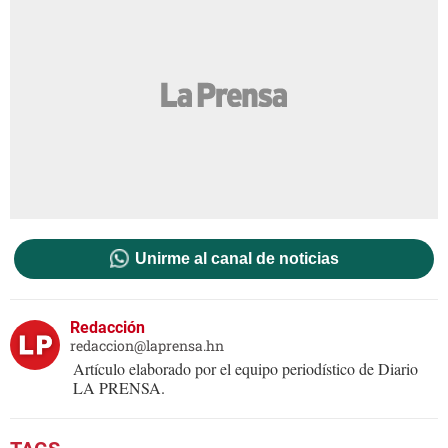
Unirme al canal de noticias
Redacción
redaccion@laprensa.hn
Artículo elaborado por el equipo periodístico de Diario
LA PRENSA.