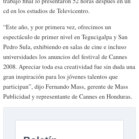
trabajo final lo presentaron 52 horas después en un
cd en los estudios de Televicentro.
“Este año, y por primera vez, ofrecimos un
espectáculo de primer nivel en Tegucigalpa y San
Pedro Sula, exhibiendo en salas de cine e incluso
universidades los anuncios del festival de Cannes
2008. Apreciar toda esa creatividad fue sin duda una
gran inspiración para los jóvenes talentos que
participan”, dijo Fernando Mass, gerente de Mass
Publicidad y representante de Cannes en Honduras.