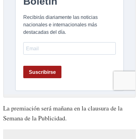
La premiación será mañana en la clausura de la
Semana de la Publicidad.