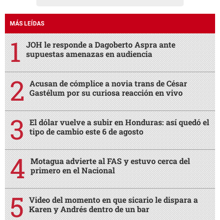
MÁS LEÍDAS
JOH le responde a Dagoberto Aspra ante
supuestas amenazas en audiencia
Acusan de cómplice a novia trans de César
Gastélum por su curiosa reacción en vivo
El dólar vuelve a subir en Honduras: así quedó el
tipo de cambio este 6 de agosto
Motagua advierte al FAS y estuvo cerca del
primero en el Nacional
Video del momento en que sicario le dispara a
Karen y Andrés dentro de un bar