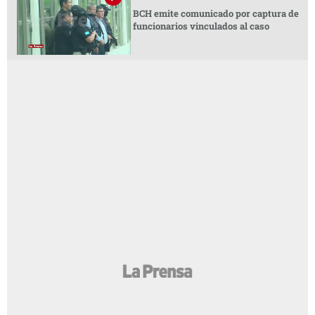
BCH emite comunicado por captura de
funcionarios vinculados al caso