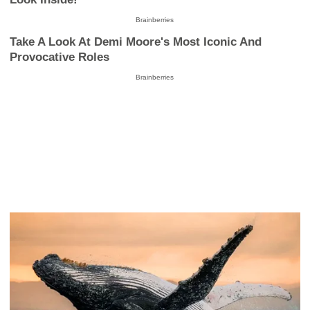
Brainberries
Take A Look At Demi Moore's Most Iconic And
Provocative Roles
Brainberries