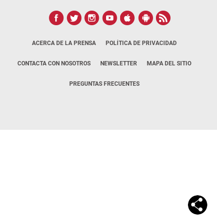
ACERCA DE LA PRENSA
POLÍTICA DE PRIVACIDAD
CONTACTA CON NOSOTROS
NEWSLETTER
MAPA DEL SITIO
PREGUNTAS FRECUENTES