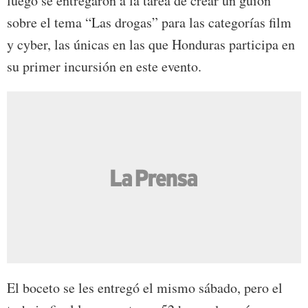
luego se entregaron a la tarea de crear un guión
sobre el tema “Las drogas” para las categorías film
y cyber, las únicas en las que Honduras participa en
su primer incursión en este evento.
El boceto se les entregó el mismo sábado, pero el