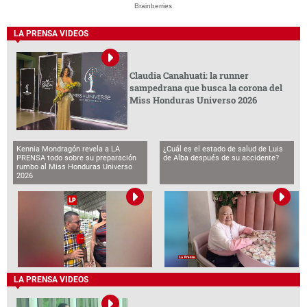
Brainberries
LA PRENSA VIDEOS
Claudia Canahuati: la runner
sampedrana que busca la corona del
Miss Honduras Universo 2026
Kennia Mondragón revela a LA
¿Cuál es el estado de salud de Luis
PRENSA todo sobre su preparación
de Alba después de su accidente?
rumbo al Miss Honduras Universo
2026
LA PRENSA VIDEOS