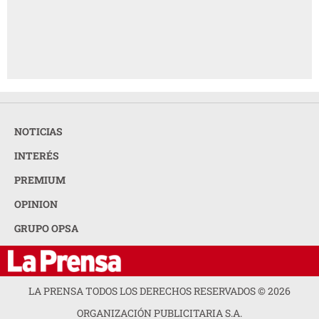
NOTICIAS
INTERÉS
PREMIUM
OPINION
GRUPO OPSA
LA PRENSA TODOS LOS DERECHOS RESERVADOS ©
2026
ORGANIZACIÓN PUBLICITARIA S.A.