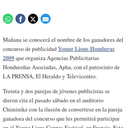
Mañana se conocerá el nombre de los ganadores del
Young Lions Honduras
concurso de publicidad
2009
que organiza Agencias Publicitarias
Hondureñas Asociadas, Apha, con el patrocinio de
LA PRENSA, El Heraldo y Televicentro.
Treinta y dos parejas de jóvenes publicistas se
dieron cita el pasado sábado en el auditorio
Chiminike con la ilusión de convertirse en la pareja
ganadora del concurso que les permitirá participar
en el Young Lions Cannes Festival, en Francia. Este