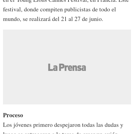
festival, donde compiten publicistas de todo el
mundo, se realizará del 21 al 27 de junio.
Proceso
Los jóvenes primero despejaron todas las dudas y