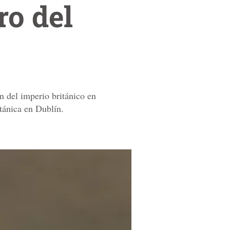
ro del
n del imperio británico en
tánica en Dublín.