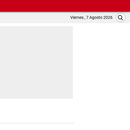
Viernes , 7 Agosto 2026