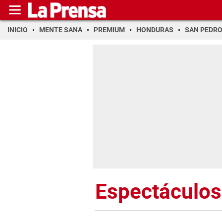
INICIO
MENTE SANA
PREMIUM
HONDURAS
SAN PEDR
Espectáculos