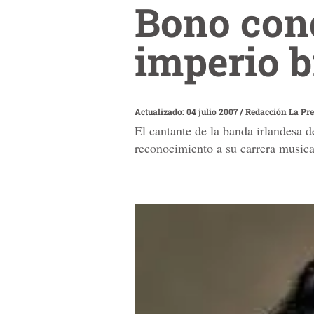
Bono cond
imperio b
Actualizado: 04 julio 2007
/
Redacción La Pr
El cantante de la banda irlandesa 
reconocimiento a su carrera musica