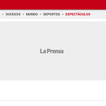
O
SUCESOS
MUNDO
DEPORTES
ESPECTÁCULOS