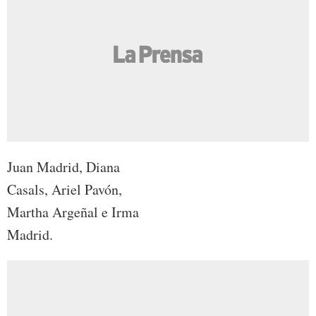
Juan Madrid, Diana
Casals, Ariel Pavón,
Martha Argeñal e Irma
Madrid.