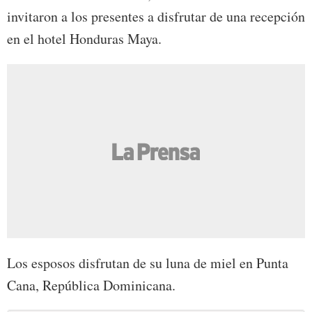
invitaron a los presentes a disfrutar de una recepción
en el hotel Honduras Maya.
Los esposos disfrutan de su luna de miel en Punta
Cana, República Dominicana.