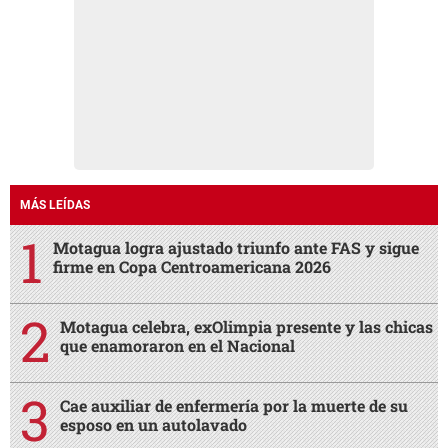
MÁS LEÍDAS
Motagua logra ajustado triunfo ante FAS y sigue
firme en Copa Centroamericana 2026
Motagua celebra, exOlimpia presente y las chicas
que enamoraron en el Nacional
Cae auxiliar de enfermería por la muerte de su
esposo en un autolavado