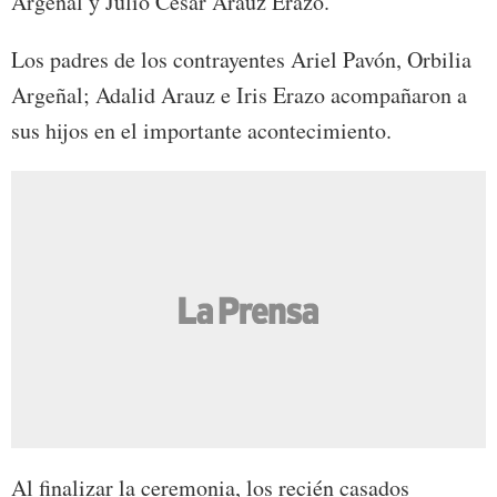
Argeñal y Julio César Arauz Erazo.
Los padres de los contrayentes Ariel Pavón, Orbilia
Argeñal; Adalid Arauz e Iris Erazo acompañaron a
sus hijos en el importante acontecimiento.
Al finalizar la ceremonia, los recién casados