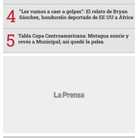
“Les vamos a caer a golpes”: El relato de Bryan
Sánchez, hondureño deportado de EE UU a África
Tabla Copa Centroamericana: Motagua sonríe y
revés a Municipal; así quedó la pelea