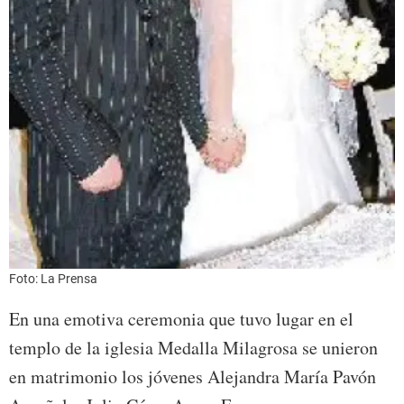
Foto: La Prensa
En una emotiva ceremonia que tuvo lugar en el
templo de la iglesia Medalla Milagrosa se unieron
en matrimonio los jóvenes Alejandra María Pavón