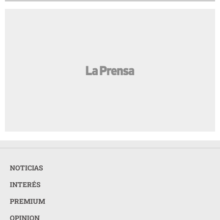
NOTICIAS
INTERÉS
PREMIUM
OPINION