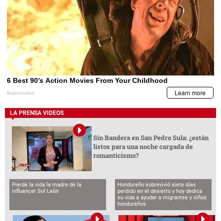
LA PRENSA VIDEOS
Sin Bandera en San Pedro Sula: ¿están
listos para una noche cargada de
romanticismo?
Pierde la vida la madre de la
Hondureño sobrevivió siete días
influencer Sol León
perdido en el desierto y hoy dedica
su vida a ayudar a migrantes y niños
hondureños