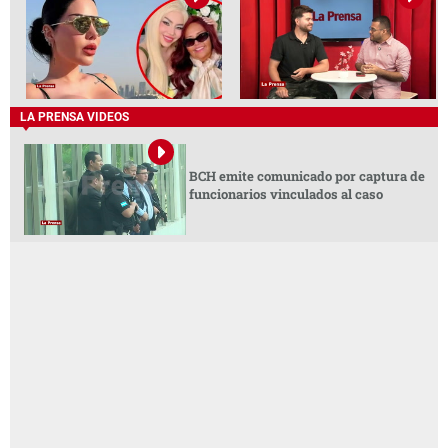
LA PRENSA VIDEOS
BCH emite comunicado por captura de
funcionarios vinculados al caso