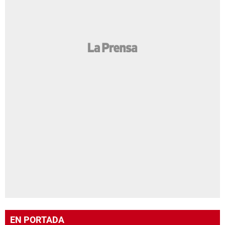
EN PORTADA