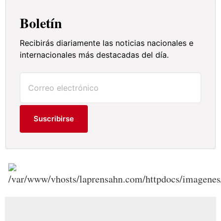
Boletín
Recibirás diariamente las noticias nacionales e
internacionales más destacadas del día.
Suscribirse