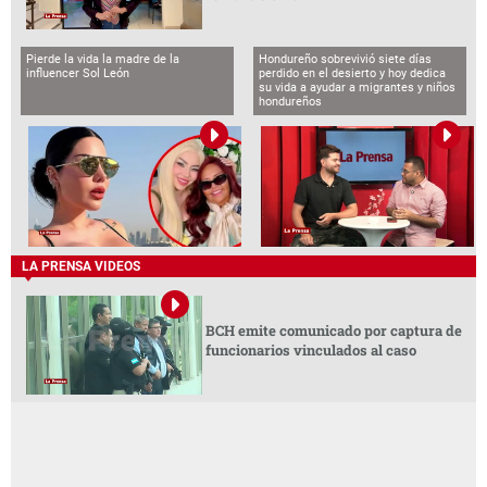
Pierde la vida la madre de la
Hondureño sobrevivió siete días
influencer Sol León
perdido en el desierto y hoy dedica
su vida a ayudar a migrantes y niños
hondureños
LA PRENSA VIDEOS
BCH emite comunicado por captura de
funcionarios vinculados al caso