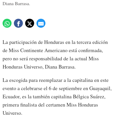
Diana Barrasa.
La participación de Honduras en la tercera edición
de Miss Continente Americano está confirmada,
pero no será responsabilidad de la actual Miss
Honduras Universo, Diana Barrasa.
La escogida para reemplazar a la capitalina en este
evento a celebrarse el 6 de septiembre en Guayaquil,
Ecuador, es la también capitalina Bélgica Suárez,
primera finalista del certamen Miss Honduras
Universo.