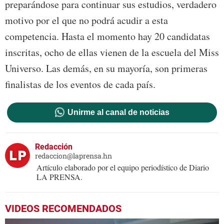
preparándose para continuar sus estudios, verdadero
motivo por el que no podrá acudir a esta
competencia. Hasta el momento hay 20 candidatas
inscritas, ocho de ellas vienen de la escuela del Miss
Universo. Las demás, en su mayoría, son primeras
finalistas de los eventos de cada país.
Unirme al canal de noticias
Redacción
redaccion@laprensa.hn
Artículo elaborado por el equipo periodístico de Diario
LA PRENSA.
VIDEOS RECOMENDADOS