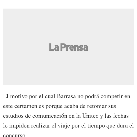
El motivo por el cual Barrasa no podrá competir en
este certamen es porque acaba de retomar sus
estudios de comunicación en la Unitec y las fechas
le impiden realizar el viaje por el tiempo que dura el
concurso.