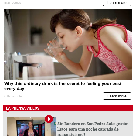
LA PRENSA VIDEOS
Sin Bandera en San Pedro Sula: ¿están
listos para una noche cargada de
romanticismo?