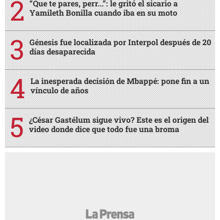
“Que te pares, perr...”: le gritó el sicario a
Yamileth Bonilla cuando iba en su moto
Génesis fue localizada por Interpol después de 20
días desaparecida
La inesperada decisión de Mbappé: pone fin a un
vínculo de años
¿César Gastélum sigue vivo? Este es el origen del
video donde dice que todo fue una broma