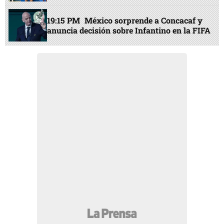
19:15 PM
México sorprende a Concacaf y
anuncia decisión sobre Infantino en la FIFA