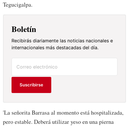
Tegucigalpa.
Boletín
Recibirás diariamente las noticias nacionales e
internacionales más destacadas del día.
Suscribirse
'La señorita Barrasa al momento está hospitalizada,
pero estable. Deberá utilizar yeso en una pierna