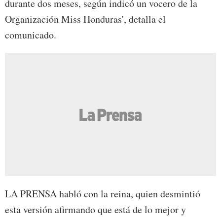
durante dos meses, según indicó un vocero de la
Organización Miss Honduras', detalla el
comunicado.
LA PRENSA habló con la reina, quien desmintió
esta versión afirmando que está de lo mejor y