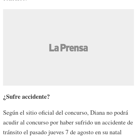
¿Sufre accidente?
Según el sitio oficial del concurso, Diana no podrá
acudir al concurso por haber sufrido un accidente de
tránsito el pasado jueves 7 de agosto en su natal