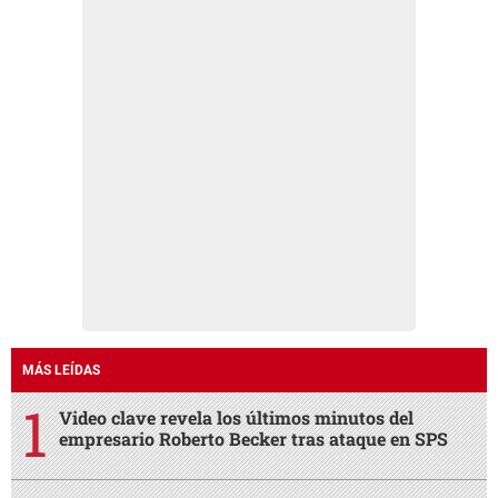
MÁS LEÍDAS
Video clave revela los últimos minutos del
empresario Roberto Becker tras ataque en SPS