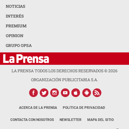
NOTICIAS
INTERÉS
PREMIUM
OPINION
GRUPO OPSA
LA PRENSA TODOS LOS DERECHOS RESERVADOS ©
2026
ORGANIZACIÓN PUBLICITARIA S.A.
ACERCA DE LA PRENSA
POLÍTICA DE PRIVACIDAD
CONTACTA CON NOSOTROS
NEWSLETTER
MAPA DEL SITIO