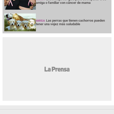
amiga o familiar con cáncer de mama
Las perras que tienen cachorros pueden
AMIGA
tener una vejez más saludable