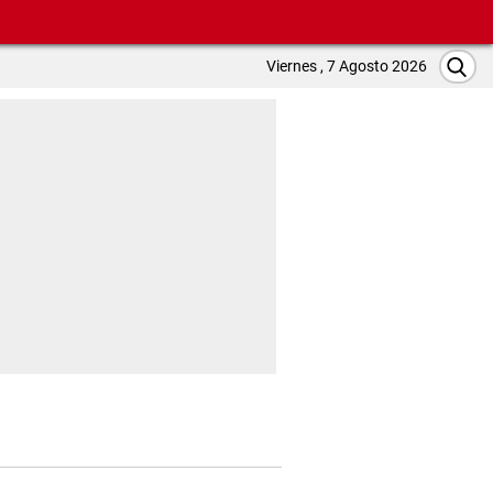
Viernes , 7 Agosto 2026