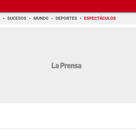
O
SUCESOS
MUNDO
DEPORTES
ESPECTÁCULOS