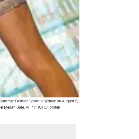
es Summer Fashion Show in Sydney on August 5,
model Megan Gale. AFP PHOTO/Torsten