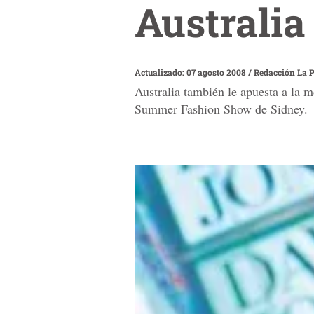
Australia
Actualizado: 07 agosto 2008
/
Redacción La 
Australia también le apuesta a la 
Summer Fashion Show de Sidney.