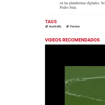
en las plataformas digitales. 
Pedro Sula.
Australia
Verano
VIDEOS RECOMENDADOS