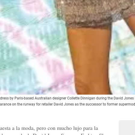
dress by Paris-based Australian designer Collette Dinnigan during the David Jon
arance on the runway for retailer David Jones as the successor to former super
uesta a la moda, pero con mucho lujo para la