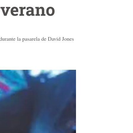
 verano
durante la pasarela de David Jones