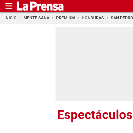
INICIO
MENTE SANA
PREMIUM
HONDURAS
SAN PEDR
Espectáculos