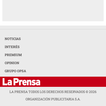
NOTICIAS
INTERÉS
PREMIUM
OPINION
GRUPO OPSA
LA PRENSA TODOS LOS DERECHOS RESERVADOS ©
2026
ORGANIZACIÓN PUBLICITARIA S.A.