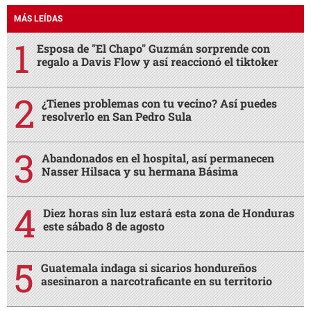
MÁS LEÍDAS
Esposa de "El Chapo" Guzmán sorprende con
regalo a Davis Flow y así reaccionó el tiktoker
¿Tienes problemas con tu vecino? Así puedes
resolverlo en San Pedro Sula
Abandonados en el hospital, así permanecen
Nasser Hilsaca y su hermana Básima
Diez horas sin luz estará esta zona de Honduras
este sábado 8 de agosto
Guatemala indaga si sicarios hondureños
asesinaron a narcotraficante en su territorio