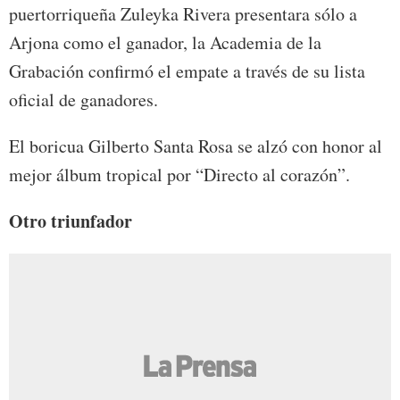
puertorriqueña Zuleyka Rivera presentara sólo a
Arjona como el ganador, la Academia de la
Grabación confirmó el empate a través de su lista
oficial de ganadores.
El boricua Gilberto Santa Rosa se alzó con honor al
mejor álbum tropical por “Directo al corazón”.
Otro triunfador