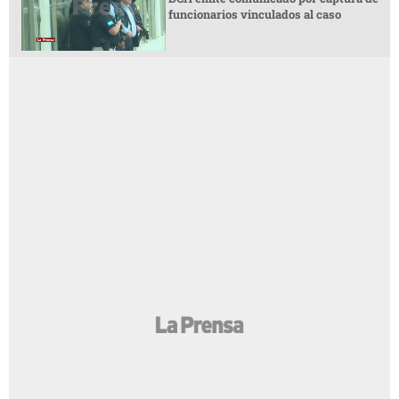
funcionarios vinculados al caso