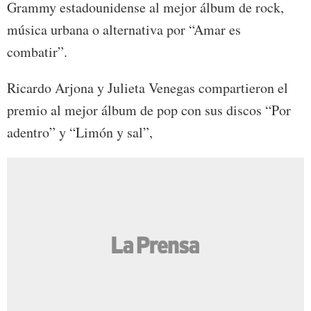
Grammy estadounidense al mejor álbum de rock,
música urbana o alternativa por “Amar es
combatir”.
Ricardo Arjona y Julieta Venegas compartieron el
premio al mejor álbum de pop con sus discos “Por
adentro” y “Limón y sal”,