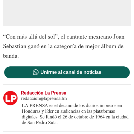
“Con más allá del sol”, el cantante mexicano Joan
Sebastian ganó en la categoría de mejor álbum de
banda.
Unirme al canal de noticias
Redacción La Prensa
redaccion@laprensa.hn
LA PRENSA es el decano de los diarios impresos en
Honduras y líder en audiencias en las plataformas
digitales. Se fundó el 26 de octubre de 1964 en la ciudad
de San Pedro Sula.