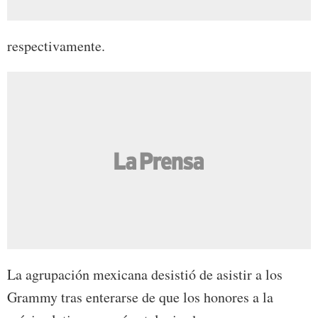
respectivamente.
La agrupación mexicana desistió de asistir a los
Grammy tras enterarse de que los honores a la