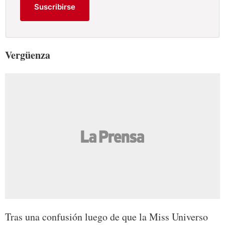
Suscribirse
Vergüenza
Tras una confusión luego de que la Miss Universo