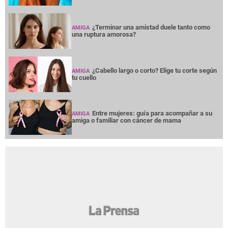
¿Terminar una amistad duele tanto como
AMIGA
una ruptura amorosa?
¿Cabello largo o corto? Elige tu corte según
AMIGA
tu cuello
Entre mujeres: guía para acompañar a su
AMIGA
amiga o familiar con cáncer de mama