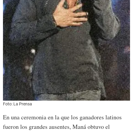
Foto: La Prensa
En una ceremonia en la que los ganadores latinos
fueron los grandes ausentes, Maná obtuvo el