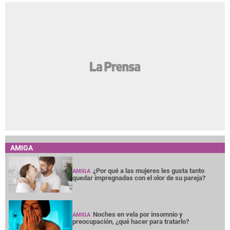
AMIGA
¿Por qué a las mujeres les gusta tanto
AMIGA
quedar impregnadas con el olor de su pareja?
Noches en vela por insomnio y
AMIGA
preocupación, ¿qué hacer para tratarlo?