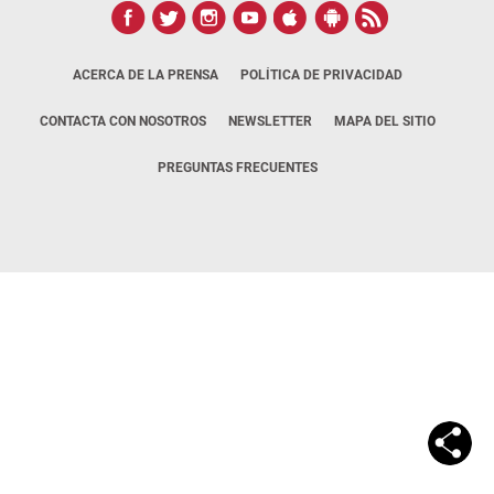
ACERCA DE LA PRENSA
POLÍTICA DE PRIVACIDAD
CONTACTA CON NOSOTROS
NEWSLETTER
MAPA DEL SITIO
PREGUNTAS FRECUENTES