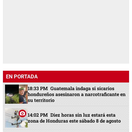
EN PORTADA
18:33 PM
Guatemala indaga si sicarios
hondureños asesinaron a narcotraficante en
su territorio
14:02 PM
Diez horas sin luz estará esta
zona de Honduras este sábado 8 de agosto