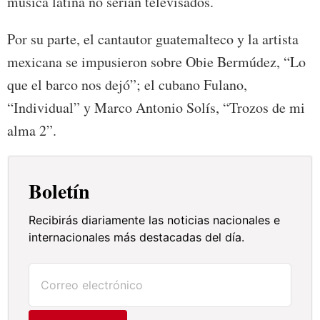
música latina no serían televisados.
Por su parte, el cantautor guatemalteco y la artista
mexicana se impusieron sobre Obie Bermúdez, “Lo
que el barco nos dejó”; el cubano Fulano,
“Individual” y Marco Antonio Solís, “Trozos de mi
alma 2”.
Boletín
Recibirás diariamente las noticias nacionales e
internacionales más destacadas del día.