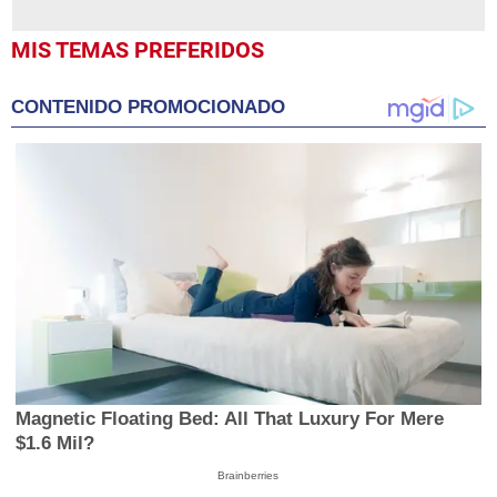
MIS TEMAS PREFERIDOS
CONTENIDO PROMOCIONADO
Magnetic Floating Bed: All That Luxury For Mere
$1.6 Mil?
Brainberries