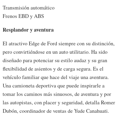
Transmisión automático
Frenos EBD y ABS
Resplandor y aventura
El atractivo Edge de Ford siempre con su distinción,
pero convirtiéndose en un auto utilitario. Ha sido
diseñado para potenciar su estilo audaz y su gran
flexibilidad de asientos y de carga segura. Es el
vehículo familiar que hace del viaje una aventura.
Una camioneta deportiva que puede inspirarle a
tomar los caminos más sinuosos, de aventura y por
las autopistas, con placer y seguridad, detalla Romer
Dubón, coordinador de ventas de Yude Canahuati.