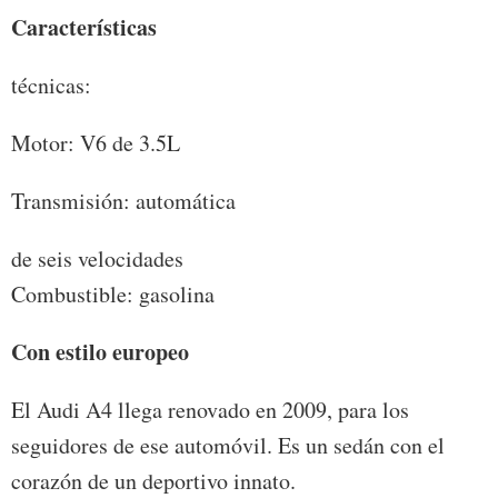
Características
técnicas:
Motor: V6 de 3.5L
Transmisión: automática
de seis velocidades
Combustible: gasolina
Con estilo europeo
El Audi A4 llega renovado en 2009, para los
seguidores de ese automóvil. Es un sedán con el
corazón de un deportivo innato.