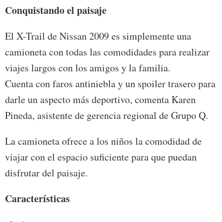
Conquistando el paisaje
El X-Trail de Nissan 2009 es simplemente una
camioneta con todas las comodidades para realizar
viajes largos con los amigos y la familia.
Cuenta con faros antiniebla y un spoiler trasero para
darle un aspecto más deportivo, comenta Karen
Pineda, asistente de gerencia regional de Grupo Q.
La camioneta ofrece a los niños la comodidad de
viajar con el espacio suficiente para que puedan
disfrutar del paisaje.
Características