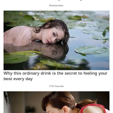
Brainberries
Why this ordinary drink is the secret to feeling your
best every day
CTA Favorite