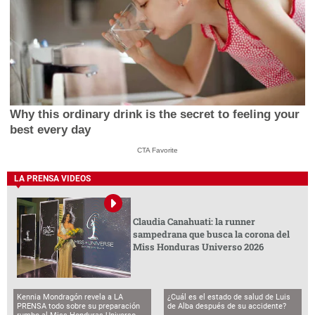
Why this ordinary drink is the secret to feeling your
best every day
CTA Favorite
LA PRENSA VIDEOS
Claudia Canahuati: la runner
sampedrana que busca la corona del
Miss Honduras Universo 2026
Kennia Mondragón revela a LA
¿Cuál es el estado de salud de Luis
PRENSA todo sobre su preparación
de Alba después de su accidente?