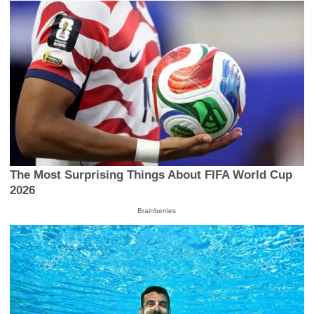
The Most Surprising Things About FIFA World Cup
2026
Brainberries