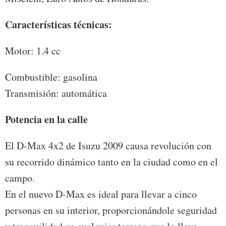
Características técnicas:
Motor: 1.4 cc
Combustible: gasolina
Transmisión: automática
Potencia en la calle
El D-Max 4x2 de Isuzu 2009 causa revolución con
su recorrido dinámico tanto en la ciudad como en el
campo.
En el nuevo D-Max es ideal para llevar a cinco
personas en su interior, proporcionándole seguridad