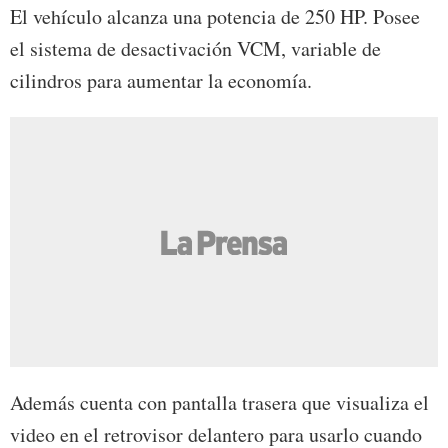
El vehículo alcanza una potencia de 250 HP. Posee
el sistema de desactivación VCM, variable de
cilindros para aumentar la economía.
Además cuenta con pantalla trasera que visualiza el
video en el retrovisor delantero para usarlo cuando