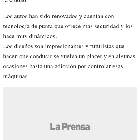
Los autos han sido renovados y cuentan con
tecnología de punta que ofrece más seguridad y los
hace muy dinámicos.
Los diseños son impresionantes y futuristas que
hacen que conducir se vuelva un placer y en algunas
ocasiones hasta una adicción por controlar esas
máquinas.