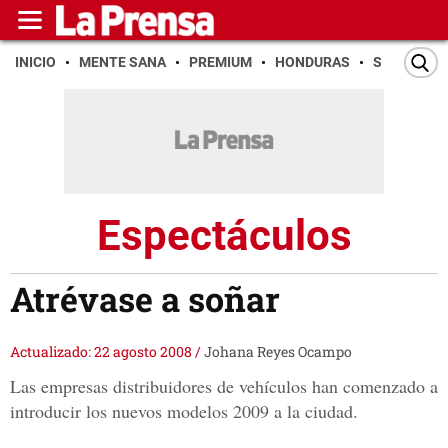
INICIO
MENTE SANA
PREMIUM
HONDURAS
SAN PEDR
Espectáculos
Atrévase a soñar
Actualizado: 22 agosto 2008
/
Johana Reyes Ocampo
Las empresas distribuidores de vehículos han comenzado a
introducir los nuevos modelos 2009 a la ciudad.