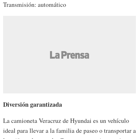
Transmisión: automático
Diversión garantizada
La camioneta Veracruz de Hyundai es un vehículo
ideal para llevar a la familia de paseo o transportar a