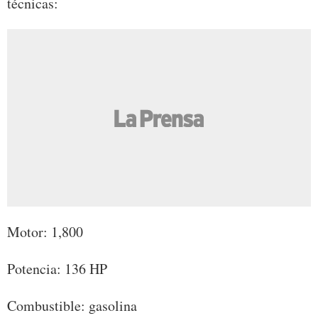
técnicas:
Motor: 1,800
Potencia: 136 HP
Combustible: gasolina