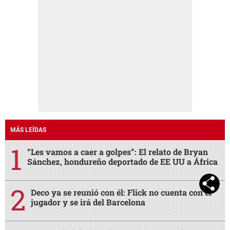
MÁS LEÍDAS
“Les vamos a caer a golpes”: El relato de Bryan
Sánchez, hondureño deportado de EE UU a África
Deco ya se reunió con él: Flick no cuenta con el
jugador y se irá del Barcelona