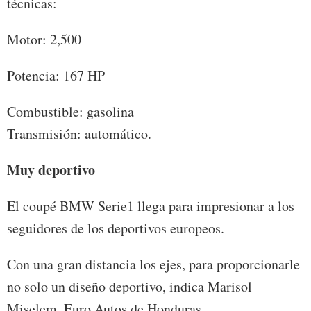
técnicas:
Motor: 2,500
Potencia: 167 HP
Combustible: gasolina
Transmisión: automático.
Muy deportivo
El coupé BMW Serie1 llega para impresionar a los
seguidores de los deportivos europeos.
Con una gran distancia los ejes, para proporcionarle
no solo un diseño deportivo, indica Marisol
Miselem, Euro Autos de Honduras.