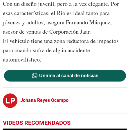
Con un diseño juvenil, pero a la vez elegante. Por
esas características, el Rio es ideal tanto para
jóvenes y adultos, asegura Fernando Márquez,
asesor de ventas de Corporación Jaar.
El vehículo tiene una zona reductora de impactos
para cuando sufra de algún accidente
automovilístico.
Unirme al canal de noticias
Johana Reyes Ocampo
VIDEOS RECOMENDADOS