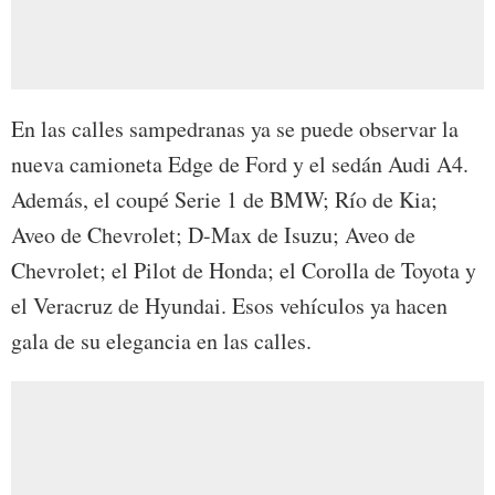
En las calles sampedranas ya se puede observar la
nueva camioneta Edge de Ford y el sedán Audi A4.
Además, el coupé Serie 1 de BMW; Río de Kia;
Aveo de Chevrolet; D-Max de Isuzu; Aveo de
Chevrolet; el Pilot de Honda; el Corolla de Toyota y
el Veracruz de Hyundai. Esos vehículos ya hacen
gala de su elegancia en las calles.