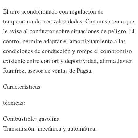
El aire acondicionado con regulación de
temperatura de tres velocidades. Con un sistema que
le avisa al conductor sobre situaciones de peligro. El
control permite adaptar el amortiguamiento a las
condiciones de conducción y rompe el compromiso
existente entre confort y deportividad, afirma Javier
Ramírez, asesor de ventas de Pagsa.
Características
técnicas:
Combustible: gasolina
Transmisión: mecánica y automática.