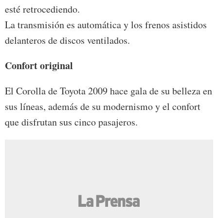
esté retrocediendo.
La transmisión es automática y los frenos asistidos
delanteros de discos ventilados.
Confort original
El Corolla de Toyota 2009 hace gala de su belleza en
sus líneas, además de su modernismo y el confort
que disfrutan sus cinco pasajeros.