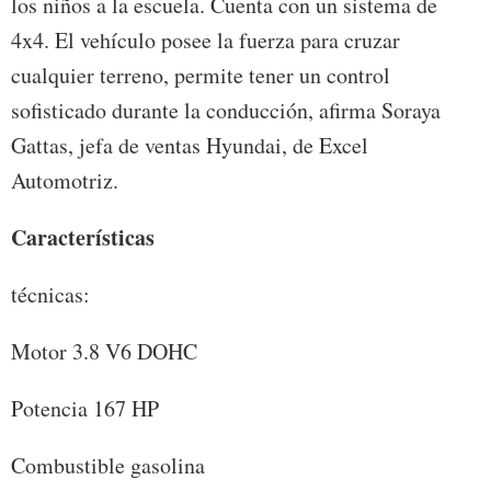
los niños a la escuela. Cuenta con un sistema de
4x4. El vehículo posee la fuerza para cruzar
cualquier terreno, permite tener un control
sofisticado durante la conducción, afirma Soraya
Gattas, jefa de ventas Hyundai, de Excel
Automotriz.
Características
técnicas:
Motor 3.8 V6 DOHC
Potencia 167 HP
Combustible gasolina