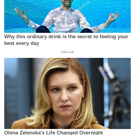
Why this ordinary drink is the secret to feeling your
best every day
CTA Love
Olena Zelenska's Life Changed Overnight