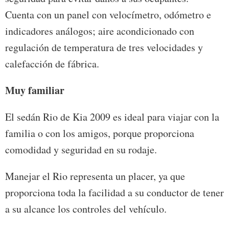
Cuenta con un panel con velocímetro, odómetro e
indicadores análogos; aire acondicionado con
regulación de temperatura de tres velocidades y
calefacción de fábrica.
Muy familiar
El sedán Rio de Kia 2009 es ideal para viajar con la
familia o con los amigos, porque proporciona
comodidad y seguridad en su rodaje.
Manejar el Rio representa un placer, ya que
proporciona toda la facilidad a su conductor de tener
a su alcance los controles del vehículo.