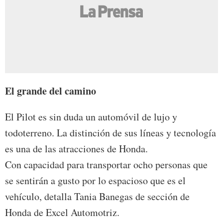
El grande del camino
El Pilot es sin duda un automóvil de lujo y
todoterreno. La distinción de sus líneas y tecnología
es una de las atracciones de Honda.
Con capacidad para transportar ocho personas que
se sentirán a gusto por lo espacioso que es el
vehículo, detalla Tania Banegas de sección de
Honda de Excel Automotriz.