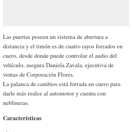
Las puertas poseen un sistema de abertura a
distancia y el timón es de cuatro rayos forrados en
cuero, desde donde puede controlar el audio del
vehículo, asegura Daniela Zavala, ejecutiva de
ventas de Corporación Flores.
La palanca de cambios está forrada en cuero para
darle más realce al automotor y cuenta con
neblineras.
Características