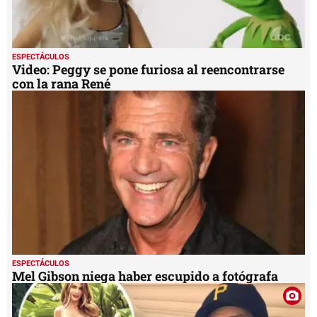
ESPECTÁCULOS
Video: Peggy se pone furiosa al reencontrarse
con la rana René
ESPECTÁCULOS
Mel Gibson niega haber escupido a fotógrafa