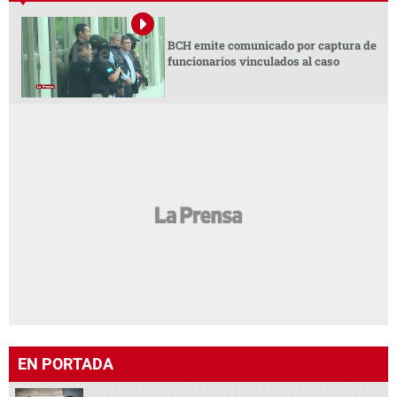
BCH emite comunicado por captura de
funcionarios vinculados al caso
EN PORTADA