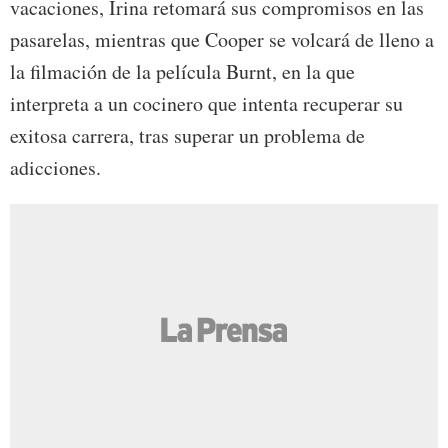
vacaciones, Irina retomará sus compromisos en las
pasarelas, mientras que Cooper se volcará de lleno a
la filmación de la película Burnt, en la que
interpreta a un cocinero que intenta recuperar su
exitosa carrera, tras superar un problema de
adicciones.