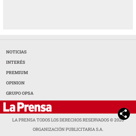
NOTICIAS
INTERÉS
PREMIUM
OPINION
GRUPO OPSA
LA PRENSA TODOS LOS DERECHOS RESERVADOS ©
2026
ORGANIZACIÓN PUBLICITARIA S.A.