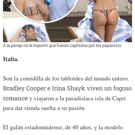
A la pareja no le importó que fueran captados por los paparazzi.
Italia.
Son la comidilla de los tabloides del mundo entero.
Bradley Cooper e Irina Shayk viven un fogoso
romance
y viajaron a la paradisíaca isla de Capri
para dar rienda suelta a su pasión.
El galán estadounidense, de 40 años, y la modelo