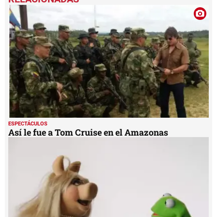
ESPECTÁCULOS
Así le fue a Tom Cruise en el Amazonas