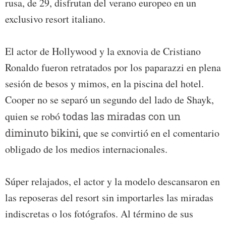
rusa, de 29, disfrutan del verano europeo en un
exclusivo resort italiano.
El actor de Hollywood y la exnovia de Cristiano
Ronaldo fueron retratados por los paparazzi en plena
sesión de besos y mimos, en la piscina del hotel.
Cooper no se separó un segundo del lado de Shayk,
quien se robó
todas las miradas con un
diminuto bikini,
que se convirtió en el comentario
obligado de los medios internacionales.
Súper relajados, el actor y la modelo descansaron en
las reposeras del resort sin importarles las miradas
indiscretas o los fotógrafos. Al término de sus