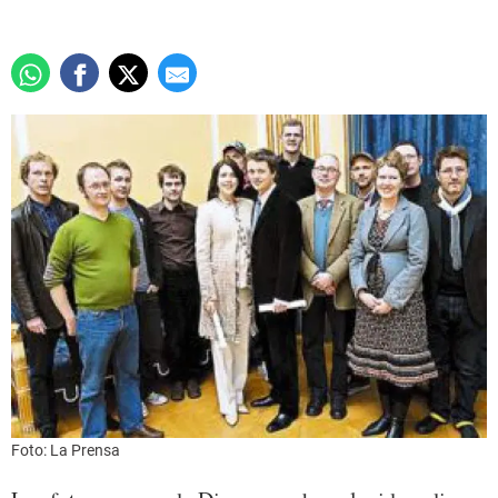
Foto: La Prensa