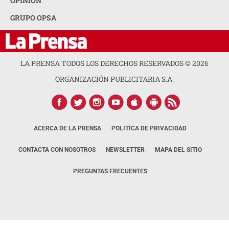
OPINION
GRUPO OPSA
LA PRENSA TODOS LOS DERECHOS RESERVADOS ©
2026
ORGANIZACIÓN PUBLICITARIA S.A.
ACERCA DE LA PRENSA
POLÍTICA DE PRIVACIDAD
CONTACTA CON NOSOTROS
NEWSLETTER
MAPA DEL SITIO
PREGUNTAS FRECUENTES