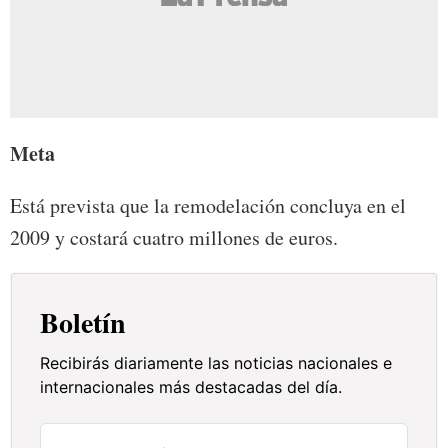
Meta
Está prevista que la remodelación concluya en el
2009 y costará cuatro millones de euros.
Boletín
Recibirás diariamente las noticias nacionales e
internacionales más destacadas del día.