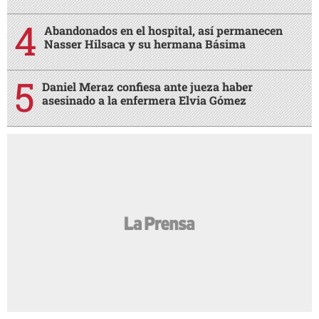
Abandonados en el hospital, así permanecen
Nasser Hilsaca y su hermana Básima
Daniel Meraz confiesa ante jueza haber
asesinado a la enfermera Elvia Gómez