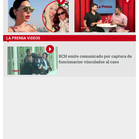
LA PRENSA VIDEOS
BCH emite comunicado por captura de
funcionarios vinculados al caso