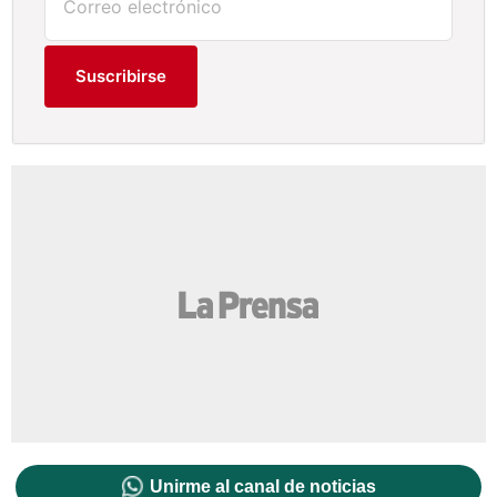
Suscribirse
Unirme al canal de noticias