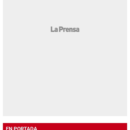
EN PORTADA