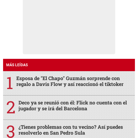
MÁS LEÍDAS
Esposa de "El Chapo" Guzmán sorprende con
regalo a Davis Flow y así reaccionó el tiktoker
Deco ya se reunió con él: Flick no cuenta con el
jugador y se irá del Barcelona
¿Tienes problemas con tu vecino? Así puedes
resolverlo en San Pedro Sula