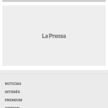
NOTICIAS
INTERÉS
PREMIUM