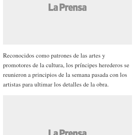
Reconocidos como patrones de las artes y
promotores de la cultura, los príncipes herederos se
reunieron a principios de la semana pasada con los
artistas para ultimar los detalles de la obra.