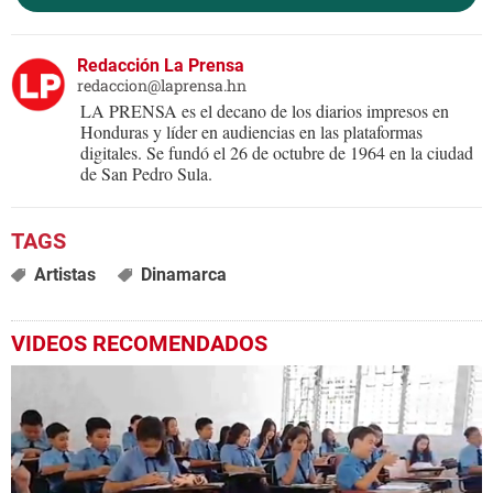
Redacción La Prensa
redaccion@laprensa.hn
LA PRENSA es el decano de los diarios impresos en
Honduras y líder en audiencias en las plataformas
digitales. Se fundó el 26 de octubre de 1964 en la ciudad
de San Pedro Sula.
Artistas
Dinamarca
VIDEOS RECOMENDADOS