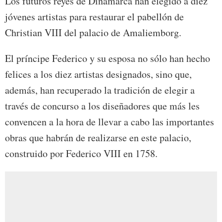
Los futuros reyes de Dinamarca han elegido a diez
jóvenes artistas para restaurar el pabellón de
Christian VIII del palacio de Amaliemborg.
El príncipe Federico y su esposa no sólo han hecho
felices a los diez artistas designados, sino que,
además, han recuperado la tradición de elegir a
través de concurso a los diseñadores que más les
convencen a la hora de llevar a cabo las importantes
obras que habrán de realizarse en este palacio,
construido por Federico VIII en 1758.