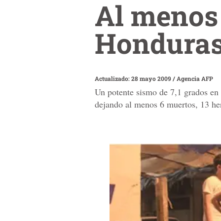
Al menos
Hondura
Actualizado: 28 mayo 2009
/
Agencia AFP
Un potente sismo de 7,1 grados en 
dejando al menos 6 muertos, 13 her