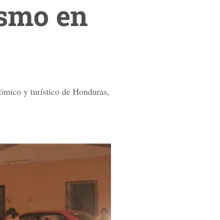
ismo en
ómico y turístico de Honduras,