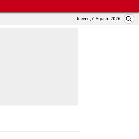
Jueves , 6 Agosto 2026