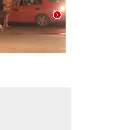
Foto: La Prensa