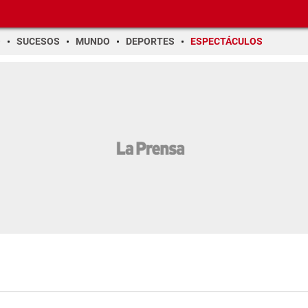
O
SUCESOS
MUNDO
DEPORTES
ESPECTÁCULOS