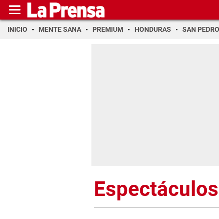
INICIO
MENTE SANA
PREMIUM
HONDURAS
SAN PEDR
Espectáculos