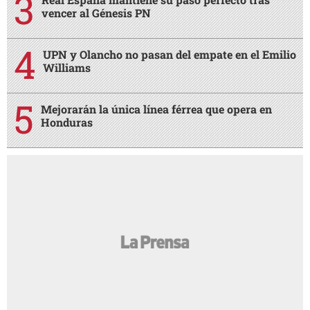
vencer al Génesis PN
UPN y Olancho no pasan del empate en el Emilio
Williams
Mejorarán la única línea férrea que opera en
Honduras