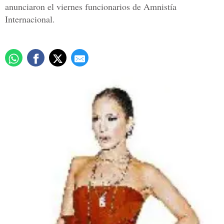
anunciaron el viernes funcionarios de Amnistía
Internacional.