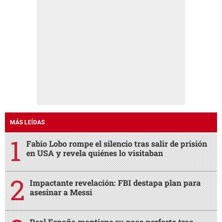
MÁS LEÍDAS
Fabio Lobo rompe el silencio tras salir de prisión
en USA y revela quiénes lo visitaban
Impactante revelación: FBI destapa plan para
asesinar a Messi
Real España mantiene su paso perfecto tras