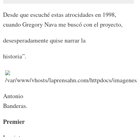
Desde que escuché estas atrocidades en 1998,
cuando Gregory Nava me buscó con el proyecto,
desesperadamente quise narrar la
historia”.
Antonio
Banderas.
Premier