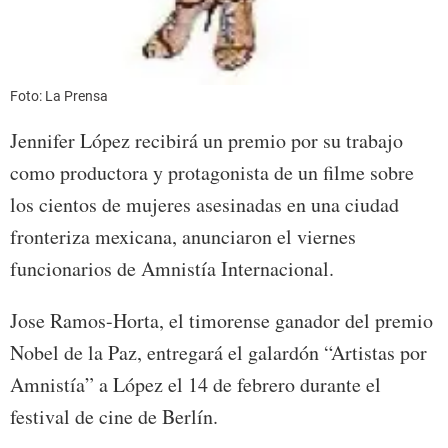
Foto: La Prensa
Jennifer López recibirá un premio por su trabajo
como productora y protagonista de un filme sobre
los cientos de mujeres asesinadas en una ciudad
fronteriza mexicana, anunciaron el viernes
funcionarios de Amnistía Internacional.
Jose Ramos-Horta, el timorense ganador del premio
Nobel de la Paz, entregará el galardón “Artistas por
Amnistía” a López el 14 de febrero durante el
festival de cine de Berlín.