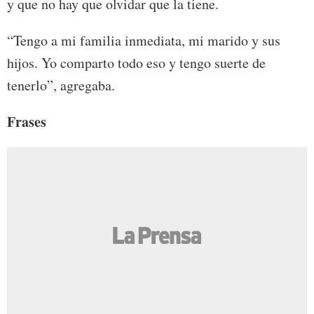
y que no hay que olvidar que la tiene.
“Tengo a mi familia inmediata, mi marido y sus
hijos. Yo comparto todo eso y tengo suerte de
tenerlo”, agregaba.
Frases