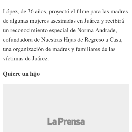
López, de 36 años, proyectó el filme para las madres
de algunas mujeres asesinadas en Juárez y recibirá
un reconocimiento especial de Norma Andrade,
cofundadora de Nuestras Hijas de Regreso a Casa,
una organización de madres y familiares de las
víctimas de Juárez.
Quiere un hijo