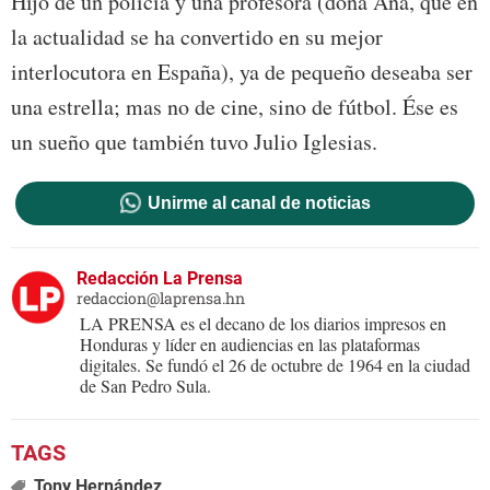
Hijo de un policía y una profesora (doña Ana, que en
la actualidad se ha convertido en su mejor
interlocutora en España), ya de pequeño deseaba ser
una estrella; mas no de cine, sino de fútbol. Ése es
un sueño que también tuvo Julio Iglesias.
Unirme al canal de noticias
Redacción La Prensa
redaccion@laprensa.hn
LA PRENSA es el decano de los diarios impresos en
Honduras y líder en audiencias en las plataformas
digitales. Se fundó el 26 de octubre de 1964 en la ciudad
de San Pedro Sula.
Tony Hernández