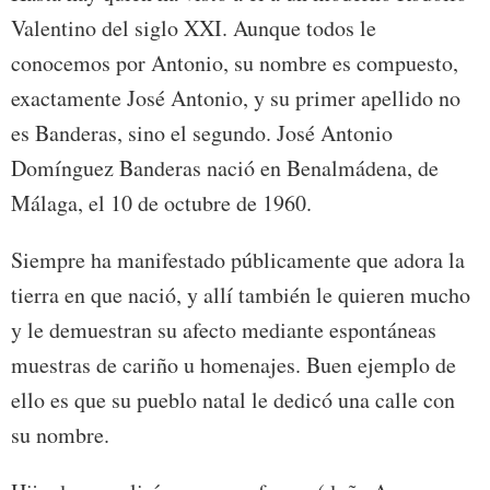
Valentino del siglo XXI. Aunque todos le
conocemos por Antonio, su nombre es compuesto,
exactamente José Antonio, y su primer apellido no
es Banderas, sino el segundo. José Antonio
Domínguez Banderas nació en Benalmádena, de
Málaga, el 10 de octubre de 1960.
Siempre ha manifestado públicamente que adora la
tierra en que nació, y allí también le quieren mucho
y le demuestran su afecto mediante espontáneas
muestras de cariño u homenajes. Buen ejemplo de
ello es que su pueblo natal le dedicó una calle con
su nombre.