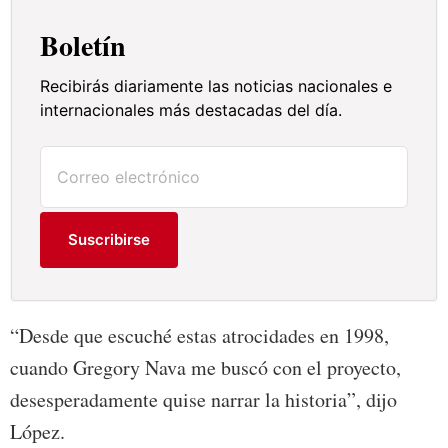
Boletín
Recibirás diariamente las noticias nacionales e
internacionales más destacadas del día.
Suscribirse
“Desde que escuché estas atrocidades en 1998,
cuando Gregory Nava me buscó con el proyecto,
desesperadamente quise narrar la historia”, dijo
López.