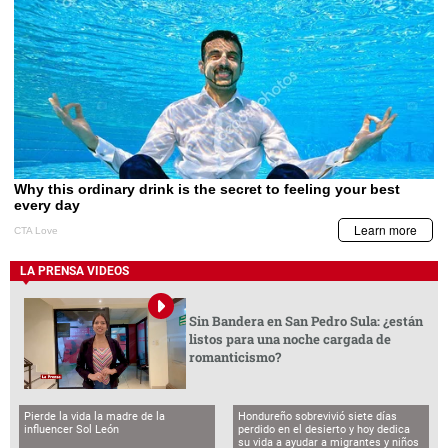
LA PRENSA VIDEOS
Sin Bandera en San Pedro Sula: ¿están
listos para una noche cargada de
romanticismo?
Pierde la vida la madre de la
Hondureño sobrevivió siete días
influencer Sol León
perdido en el desierto y hoy dedica
su vida a ayudar a migrantes y niños