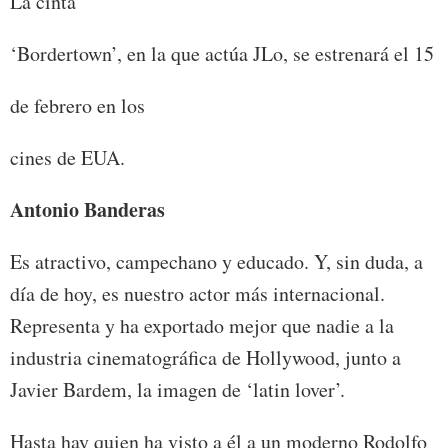
La cinta
‘Bordertown’, en la que actúa JLo, se estrenará el 15
de febrero en los
cines de EUA.
Antonio Banderas
Es atractivo, campechano y educado. Y, sin duda, a
día de hoy, es nuestro actor más internacional.
Representa y ha exportado mejor que nadie a la
industria cinematográfica de Hollywood, junto a
Javier Bardem, la imagen de ‘latin lover’.
Hasta hay quien ha visto a él a un moderno Rodolfo