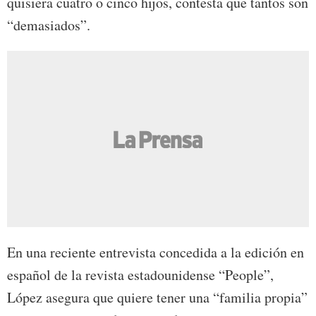
quisiera cuatro o cinco hijos, contesta que tantos son
“demasiados”.
En una reciente entrevista concedida a la edición en
español de la revista estadounidense “People”,
López asegura que quiere tener una “familia propia”