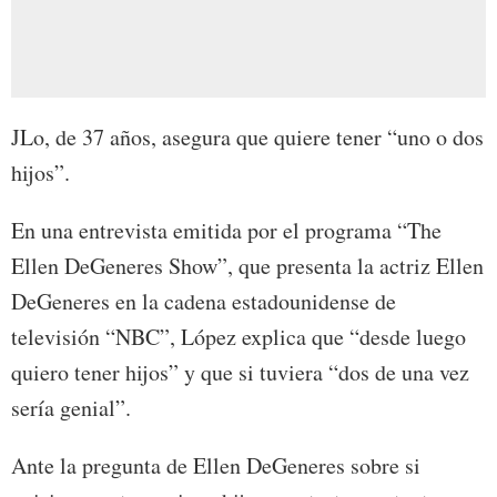
JLo, de 37 años, asegura que quiere tener “uno o dos
hijos”.
En una entrevista emitida por el programa “The
Ellen DeGeneres Show”, que presenta la actriz Ellen
DeGeneres en la cadena estadounidense de
televisión “NBC”, López explica que “desde luego
quiero tener hijos” y que si tuviera “dos de una vez
sería genial”.
Ante la pregunta de Ellen DeGeneres sobre si