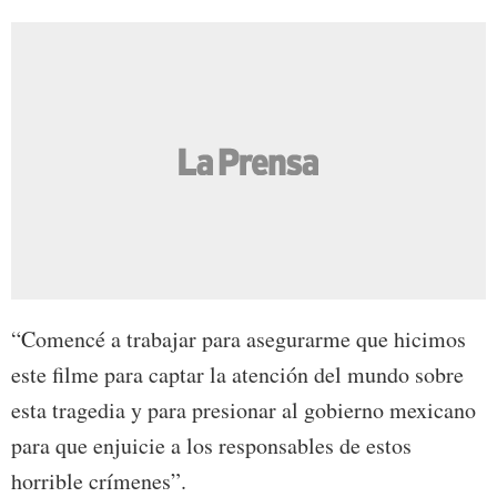
“Comencé a trabajar para asegurarme que hicimos
este filme para captar la atención del mundo sobre
esta tragedia y para presionar al gobierno mexicano
para que enjuicie a los responsables de estos
horrible crímenes”.