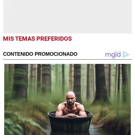
MIS TEMAS PREFERIDOS