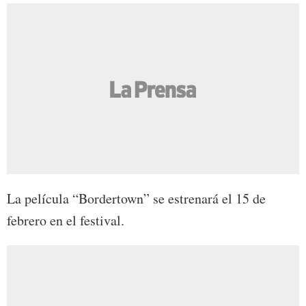
La película “Bordertown” se estrenará el 15 de
febrero en el festival.