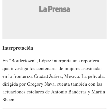
Interpretación
En “Bordertown”, López interpreta una reportera
que investiga los centenares de mujeres asesinadas
en la fronteriza Ciudad Juárez, Mexico. La película,
dirigida por Gregory Nava, cuenta también con las
actuaciones estelares de Antonio Banderas y Martin
Sheen.