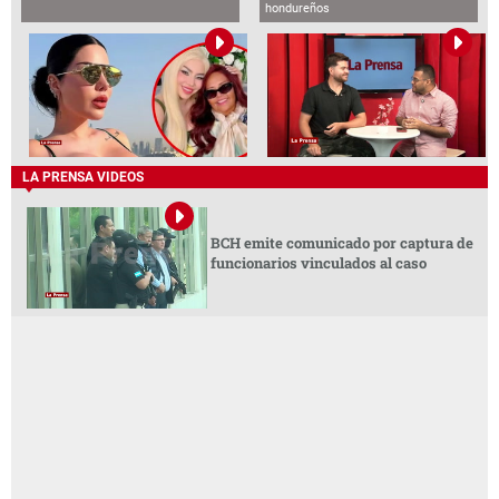
hondureños
LA PRENSA VIDEOS
BCH emite comunicado por captura de
funcionarios vinculados al caso