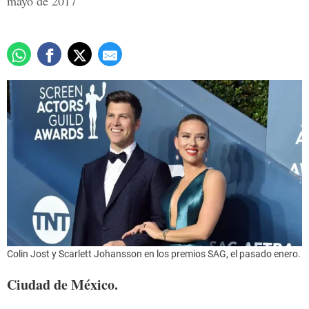
mayo de 2017
Colin Jost y Scarlett Johansson en los premios SAG, el pasado enero.
Ciudad de México.