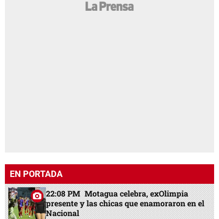
EN PORTADA
22:08 PM
Motagua celebra, exOlimpia
presente y las chicas que enamoraron en el
Nacional