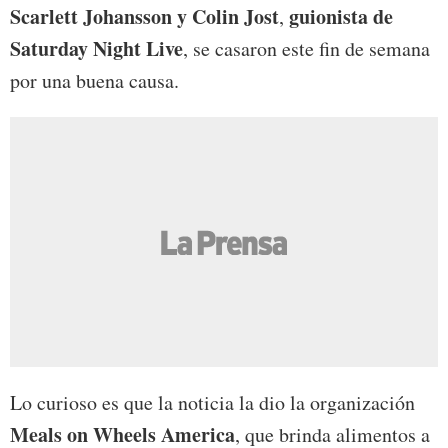
Scarlett Johansson y Colin Jost
guionista de
,
Saturday Night Live
, se casaron este fin de semana
por una buena causa.
Lo curioso es que la noticia la dio la organización
Meals on Wheels America
, que brinda alimentos a