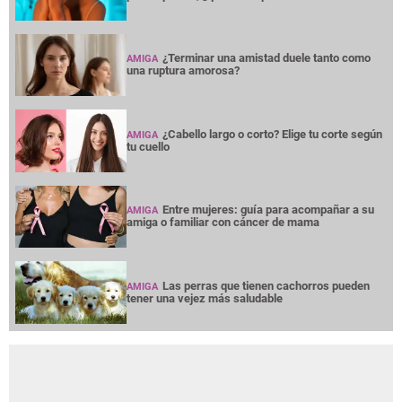
¿Terminar una amistad duele tanto como
AMIGA
una ruptura amorosa?
¿Cabello largo o corto? Elige tu corte según
AMIGA
tu cuello
Entre mujeres: guía para acompañar a su
AMIGA
amiga o familiar con cáncer de mama
Las perras que tienen cachorros pueden
AMIGA
tener una vejez más saludable