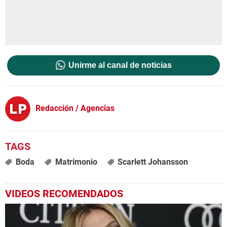
Unirme al canal de noticias
Redacción / Agencias
Boda
Matrimonio
Scarlett Johansson
VIDEOS RECOMENDADOS