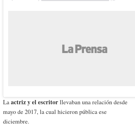
actriz y el escritor
La
llevaban una relación desde
mayo de 2017, la cual hicieron pública ese
diciembre.