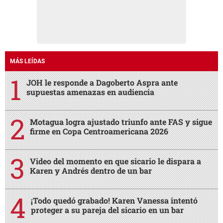
MÁS LEÍDAS
JOH le responde a Dagoberto Aspra ante
supuestas amenazas en audiencia
Motagua logra ajustado triunfo ante FAS y sigue
firme en Copa Centroamericana 2026
Video del momento en que sicario le dispara a
Karen y Andrés dentro de un bar
¡Todo quedó grabado! Karen Vanessa intentó
proteger a su pareja del sicario en un bar