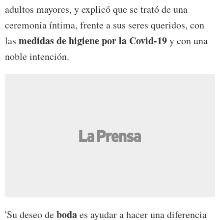
adultos mayores, y explicó que se trató de una
ceremonia íntima, frente a sus seres queridos, con
medidas de higiene por la Covid-19
las
y con una
noble intención.
boda
'Su deseo de
es ayudar a hacer una diferencia