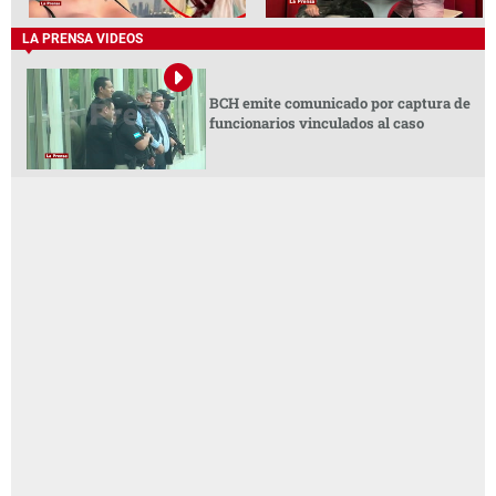
LA PRENSA VIDEOS
BCH emite comunicado por captura de
funcionarios vinculados al caso