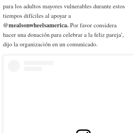
para los adultos mayores vulnerables durante estos
tiempos difíciles al apoyar a
@mealsonwheelsamerica.
Por favor considera
hacer una donación para celebrar a la feliz pareja',
dijo la organización en un comunicado.