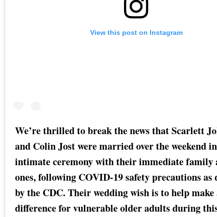
View this post on Instagram
We’re thrilled to break the news that Scarlett J
and Colin Jost were married over the weekend in
intimate ceremony with their immediate family 
ones, following COVID-19 safety precautions as 
by the CDC. Their wedding wish is to help make
difference for vulnerable older adults during this