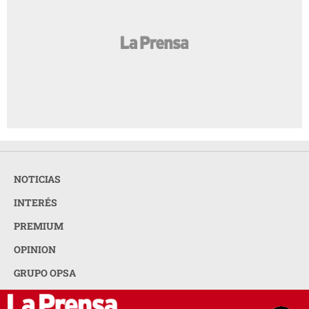
NOTICIAS
INTERÉS
PREMIUM
OPINION
GRUPO OPSA