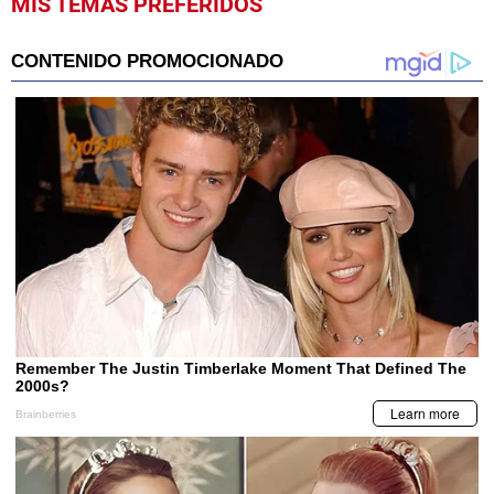
MIS TEMAS PREFERIDOS