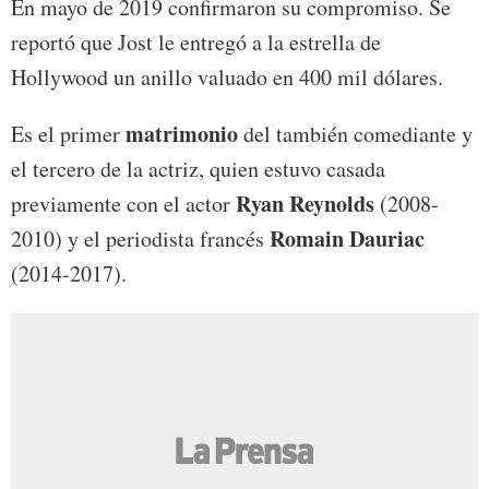
En mayo de 2019 confirmaron su compromiso. Se
reportó que Jost le entregó a la estrella de
Hollywood un anillo valuado en 400 mil dólares.
matrimonio
Es el primer
del también comediante y
el tercero de la actriz, quien estuvo casada
Ryan Reynolds
previamente con el actor
(2008-
Romain Dauriac
2010) y el periodista francés
(2014-2017).