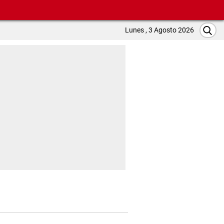
Lunes , 3 Agosto 2026