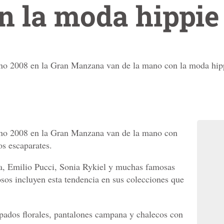
n la moda hippie
no 2008 en la Gran Manzana van de la mano con la moda hip
ano 2008 en la Gran Manzana van de la mano con
s escaparates.
a, Emilio Pucci, Sonia Rykiel y muchas famosas
os incluyen esta tendencia en sus colecciones que
pados florales, pantalones campana y chalecos con