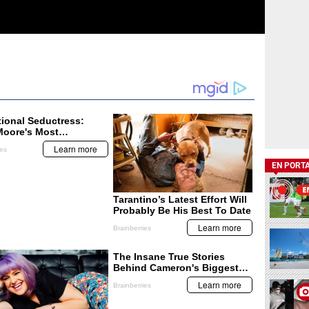
EN PORT