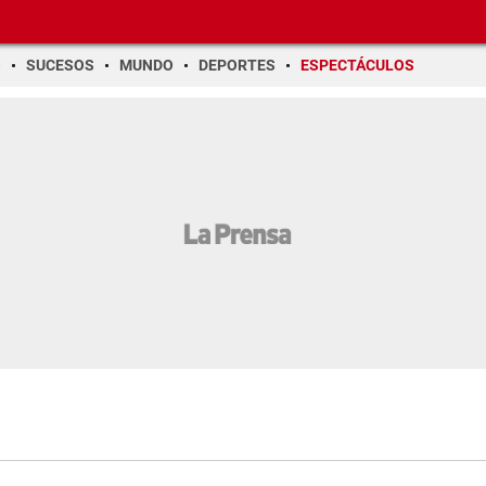
O
SUCESOS
MUNDO
DEPORTES
ESPECTÁCULOS