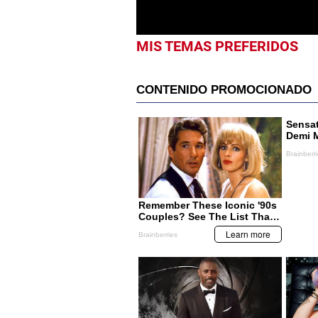
MIS TEMAS PREFERIDOS