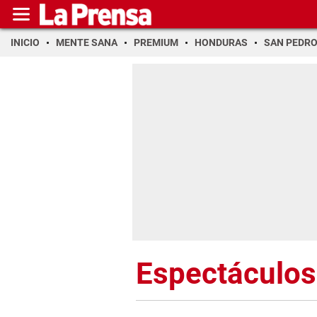
INICIO
MENTE SANA
PREMIUM
HONDURAS
SAN PEDR
Espectáculos