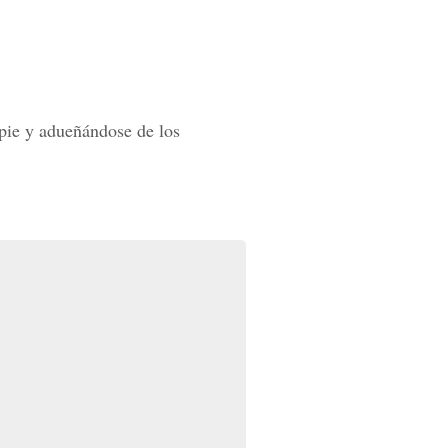
pie y adueñándose de los