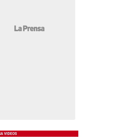
SA VIDEOS