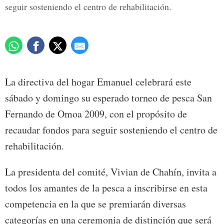
seguir sosteniendo el centro de rehabilitación.
La directiva del hogar Emanuel celebrará este
sábado y domingo su esperado torneo de pesca San
Fernando de Omoa 2009, con el propósito de
recaudar fondos para seguir sosteniendo el centro de
rehabilitación.
La presidenta del comité, Vivian de Chahín, invita a
todos los amantes de la pesca a inscribirse en esta
competencia en la que se premiarán diversas
categorías en una ceremonia de distinción que será