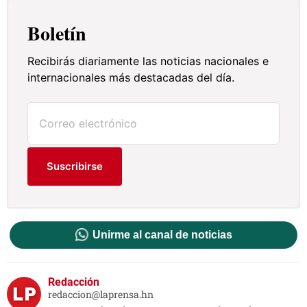
Boletín
Recibirás diariamente las noticias nacionales e
internacionales más destacadas del día.
Suscribirse
Unirme al canal de noticias
Redacción
redaccion@laprensa.hn