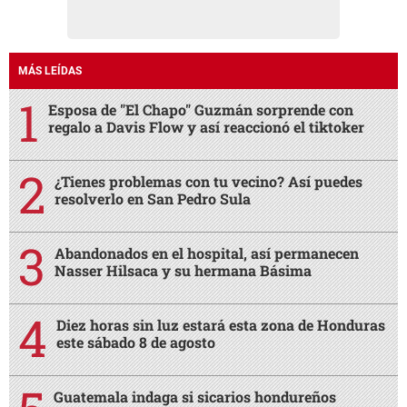
MÁS LEÍDAS
Esposa de "El Chapo" Guzmán sorprende con
regalo a Davis Flow y así reaccionó el tiktoker
¿Tienes problemas con tu vecino? Así puedes
resolverlo en San Pedro Sula
Abandonados en el hospital, así permanecen
Nasser Hilsaca y su hermana Básima
Diez horas sin luz estará esta zona de Honduras
este sábado 8 de agosto
Guatemala indaga si sicarios hondureños