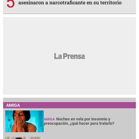
asesinaron a narcotraficante en su territorio
AMIGA
Noches en vela por insomnio y
AMIGA
preocupación, ¿qué hacer para tratarlo?