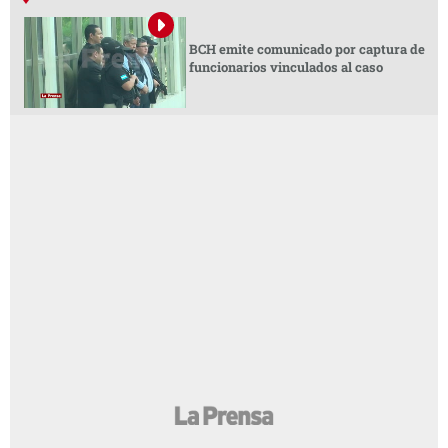
BCH emite comunicado por captura de
funcionarios vinculados al caso