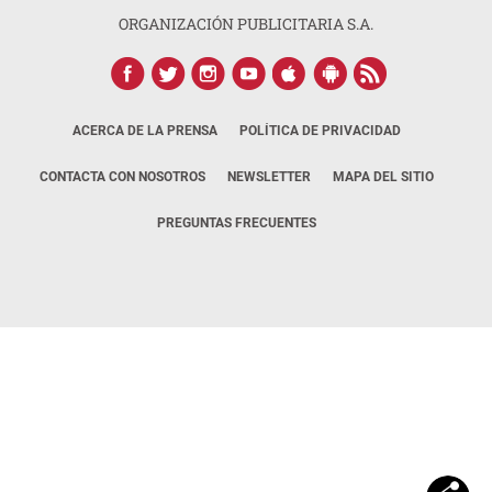
ORGANIZACIÓN PUBLICITARIA S.A.
ACERCA DE LA PRENSA
POLÍTICA DE PRIVACIDAD
CONTACTA CON NOSOTROS
NEWSLETTER
MAPA DEL SITIO
PREGUNTAS FRECUENTES