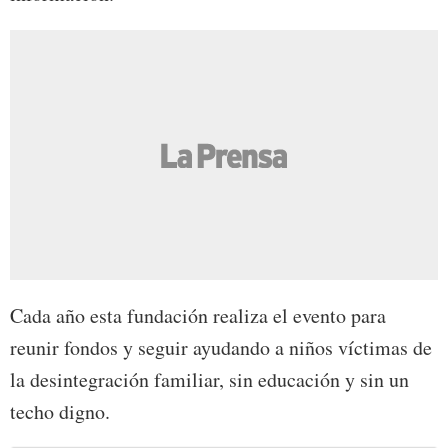
Cada año esta fundación realiza el evento para
reunir fondos y seguir ayudando a niños víctimas de
la desintegración familiar, sin educación y sin un
techo digno.