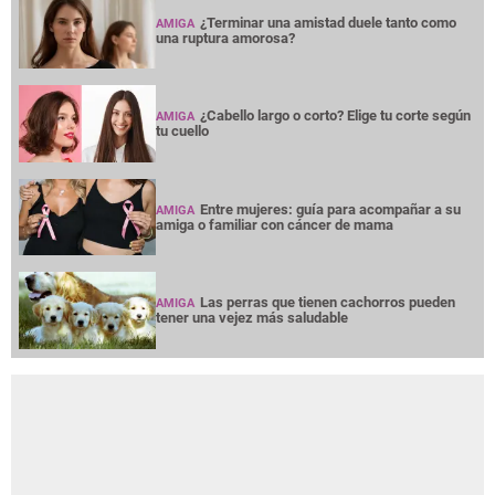
¿Terminar una amistad duele tanto como
AMIGA
una ruptura amorosa?
¿Cabello largo o corto? Elige tu corte según
AMIGA
tu cuello
Entre mujeres: guía para acompañar a su
AMIGA
amiga o familiar con cáncer de mama
Las perras que tienen cachorros pueden
AMIGA
tener una vejez más saludable