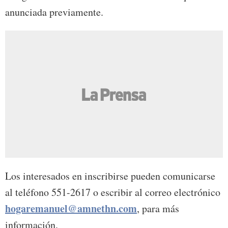
anunciada previamente.
Los interesados en inscribirse pueden comunicarse
al teléfono 551-2617 o escribir al correo electrónico
hogaremanuel@amnethn.com
, para más
información.