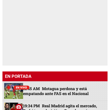
EN PORTADA
11:45 AM
Motagua perdona y está
empatando ante FAS en el Nacional
19:34 PM
Real Madrid agita el mercado,