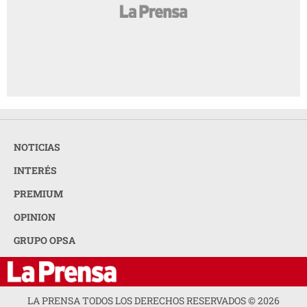
NOTICIAS
INTERÉS
PREMIUM
OPINION
GRUPO OPSA
LA PRENSA TODOS LOS DERECHOS RESERVADOS ©
2026