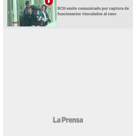
BCH emite comunicado por captura de
funcionarios vinculados al caso