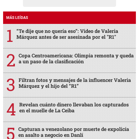
MÁS LEÍDAS
“Te dije que no quería eso”: Video de Valeria
Márquez antes de ser asesinada por el "R1"
Copa Centroamericana: Olimpia remonta y queda
a un paso de la clasificación
Filtran fotos y mensajes de la influencer Valeria
Márquez y el hijo del “R1”
Revelan cuánto dinero llevaban los capturados
en el muelle de La Ceiba
Capturan a venezolano por muerte de expolicía
en asalto a negocio en Danlí