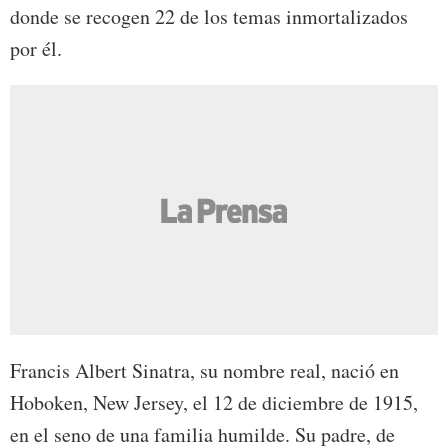
donde se recogen 22 de los temas inmortalizados
por él.
Francis Albert Sinatra, su nombre real, nació en
Hoboken, New Jersey, el 12 de diciembre de 1915,
en el seno de una familia humilde. Su padre, de