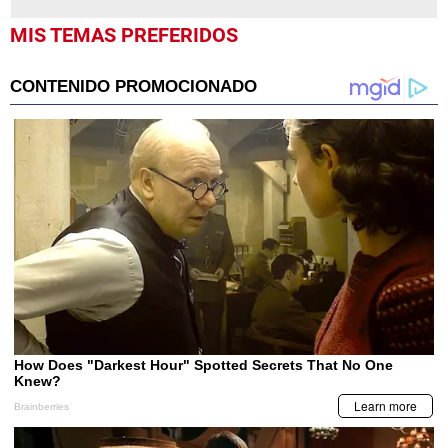
MIS TEMAS PREFERIDOS