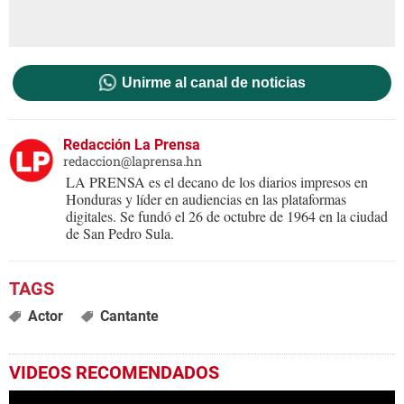
Unirme al canal de noticias
Redacción La Prensa
redaccion@laprensa.hn
LA PRENSA es el decano de los diarios impresos en
Honduras y líder en audiencias en las plataformas
digitales. Se fundó el 26 de octubre de 1964 en la ciudad
de San Pedro Sula.
Actor
Cantante
VIDEOS RECOMENDADOS