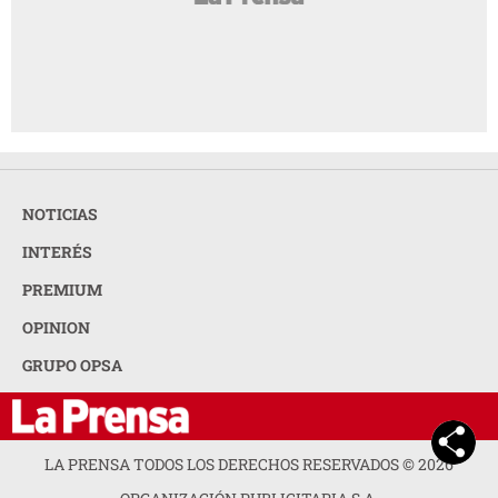
NOTICIAS
INTERÉS
PREMIUM
OPINION
GRUPO OPSA
LA PRENSA TODOS LOS DERECHOS RESERVADOS ©
2026