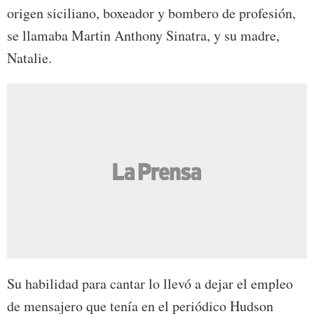
origen siciliano, boxeador y bombero de profesión,
se llamaba Martin Anthony Sinatra, y su madre,
Natalie.
Su habilidad para cantar lo llevó a dejar el empleo
de mensajero que tenía en el periódico Hudson