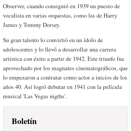
Observer, cuando consiguió en 1939 un puesto de
vocalista en varias orquestas, como las de Harry
James y Tommy Dorsey.
Su gran talento lo convirtió en un ídolo de
adolescentes y lo llevó a desarrollar una carrera
artística con éxito a partir de 1942. Este triunfo fue
aprovechado por los magnates cinematográficos, que
lo empezaron a contratar como actor a inicios de los
años 40. Así logró debutar en 1941 con la película
musical 'Las Vegas nigths'.
Boletín