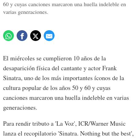
60 y cuyas canciones marcaron una huella indeleble en
varias generaciones.
El miércoles se cumplieron 10 años de la
desaparición física del cantante y actor Frank
Sinatra, uno de los más importantes íconos de la
cultura popular de los años 50 y 60 y cuyas
canciones marcaron una huella indeleble en varias
generaciones.
Para rendir tributo a 'La Voz', ICR/Warner Music
lanza el recopilatorio 'Sinatra. Nothing but the best',