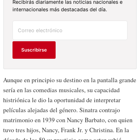
Recibirás diariamente las noticias nacionales e
internacionales más destacadas del día.
Suscribirse
Aunque en principio su destino en la pantalla grande
sería en las comedias musicales, su capacidad
histriónica le dio la oportunidad de interpretar
películas alejadas del género. Sinatra contrajo
matrimonio en 1939 con Nancy Barbato, con quien
tuvo tres hijos, Nancy, Frank Jr. y Christina. En la
década de los 50 su prestigio como actor subió