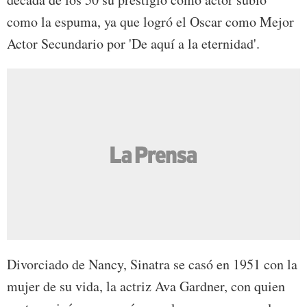
como la espuma, ya que logró el Oscar como Mejor
Actor Secundario por 'De aquí a la eternidad'.
Divorciado de Nancy, Sinatra se casó en 1951 con la
mujer de su vida, la actriz Ava Gardner, con quien