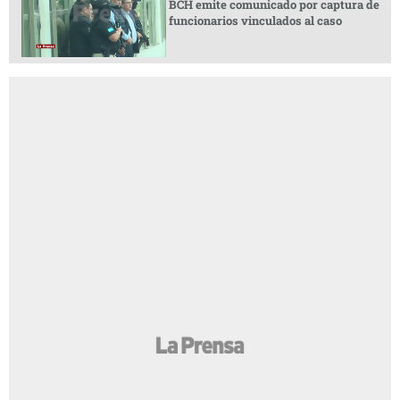
BCH emite comunicado por captura de
funcionarios vinculados al caso