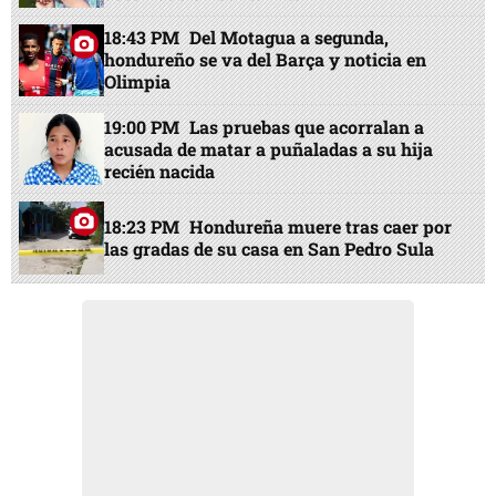
18:43 PM
Del Motagua a segunda,
hondureño se va del Barça y noticia en
Olimpia
19:00 PM
Las pruebas que acorralan a
acusada de matar a puñaladas a su hija
recién nacida
18:23 PM
Hondureña muere tras caer por
las gradas de su casa en San Pedro Sula