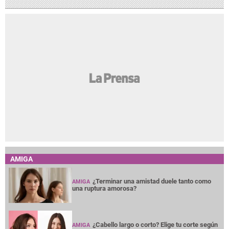
AMIGA
¿Terminar una amistad duele tanto como
AMIGA
una ruptura amorosa?
¿Cabello largo o corto? Elige tu corte según
AMIGA