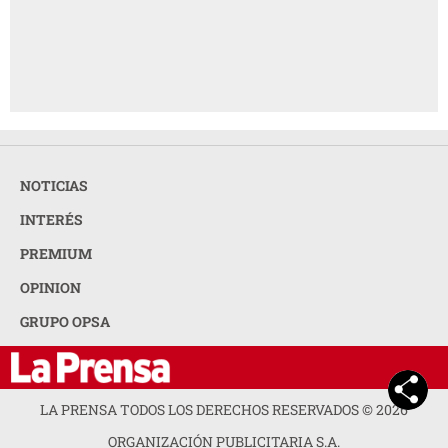
NOTICIAS
INTERÉS
PREMIUM
OPINION
GRUPO OPSA
LA PRENSA TODOS LOS DERECHOS RESERVADOS ©
2026
ORGANIZACIÓN PUBLICITARIA S.A.