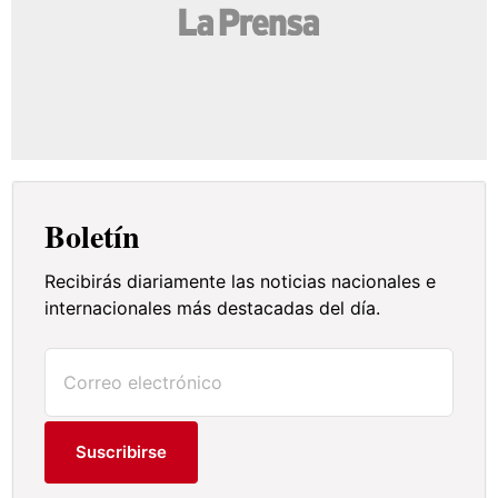
Boletín
Recibirás diariamente las noticias nacionales e
internacionales más destacadas del día.
Suscribirse