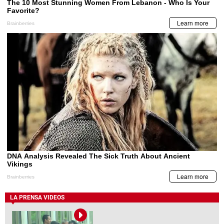
LA PRENSA VIDEOS