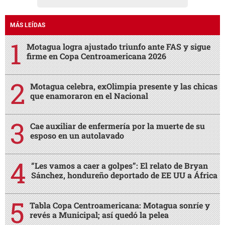
MÁS LEÍDAS
Motagua logra ajustado triunfo ante FAS y sigue
firme en Copa Centroamericana 2026
Motagua celebra, exOlimpia presente y las chicas
que enamoraron en el Nacional
Cae auxiliar de enfermería por la muerte de su
esposo en un autolavado
“Les vamos a caer a golpes”: El relato de Bryan
Sánchez, hondureño deportado de EE UU a África
Tabla Copa Centroamericana: Motagua sonríe y
revés a Municipal; así quedó la pelea