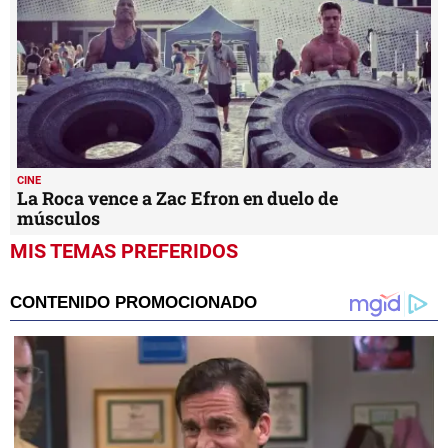
CINE
La Roca vence a Zac Efron en duelo de
músculos
MIS TEMAS PREFERIDOS