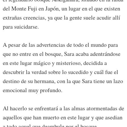
del Monte Fuji en Japón, un lugar en el que existen
extrañas creencias, ya que la gente suele acudir allí
para suicidarse.
A pesar de las advertencias de todo el mundo para
que no entre en el bosque, Sara acaba adentrándose
en este lugar mágico y misterioso, decidida a
descubrir la verdad sobre lo sucedido y cuál fue el
destino de su hermana, con la que Sara tiene un lazo
emocional muy profundo.
Al hacerlo se enfrentará a las almas atormentadas de
aquellos que han muerto en este lugar y que asedian
a todo aquel que deambule por el bosque.