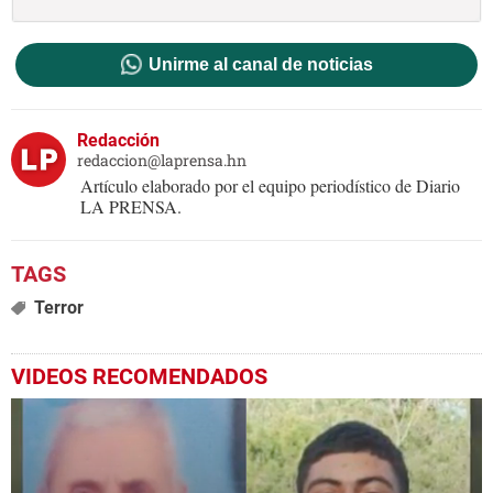
Unirme al canal de noticias
Redacción
redaccion@laprensa.hn
Artículo elaborado por el equipo periodístico de Diario
LA PRENSA.
Terror
VIDEOS RECOMENDADOS