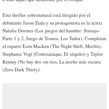
Este thriller sobrenatural está dirigido por el
debutante Jason Zeda y su protagonista es la actriz
Natalie Dormer (Los juegos del hambre: Sinsajo-
Parte 1 y 2, Juego de Tronos, Los Tudor). Completan
el reparto Eoin Macken (The Night Shift, Merlín),
Stephanie Vogt (Contraataque, El séquito) y Taylor
Kinney (No hay dos sin tres, La noche más oscura
(Zero Dark Thirty).