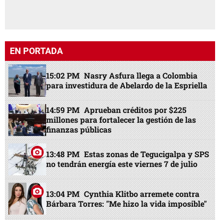
EN PORTADA
15:02 PM
Nasry Asfura llega a Colombia
para investidura de Abelardo de la Espriella
14:59 PM
Aprueban créditos por $225
millones para fortalecer la gestión de las
finanzas públicas
13:48 PM
Estas zonas de Tegucigalpa y SPS
no tendrán energía este viernes 7 de julio
13:04 PM
Cynthia Klitbo arremete contra
Bárbara Torres: "Me hizo la vida imposible"