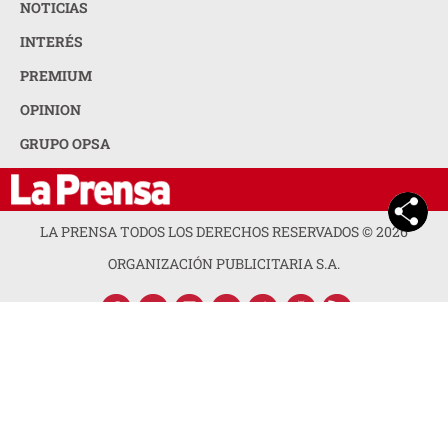
NOTICIAS
INTERÉS
PREMIUM
OPINION
GRUPO OPSA
LA PRENSA TODOS LOS DERECHOS RESERVADOS ©
2026
ORGANIZACIÓN PUBLICITARIA S.A.
ACERCA DE LA PRENSA
POLÍTICA DE PRIVACIDAD
CONTACTA CON NOSOTROS
NEWSLETTER
MAPA DEL SITIO
PREGUNTAS FRECUENTES