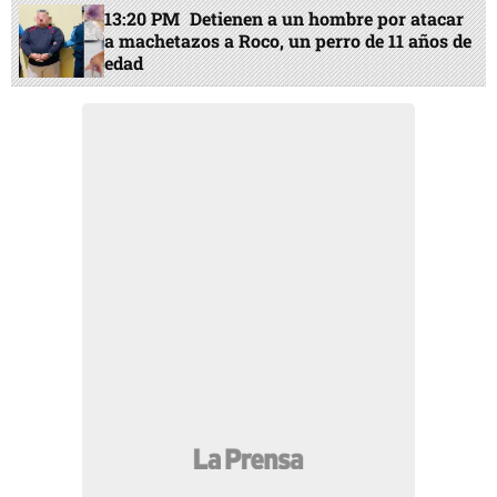
13:20 PM
Detienen a un hombre por atacar
a machetazos a Roco, un perro de 11 años de
edad