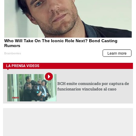
LA PRENSA VIDEOS
BCH emite comunicado por captura de
funcionarios vinculados al caso