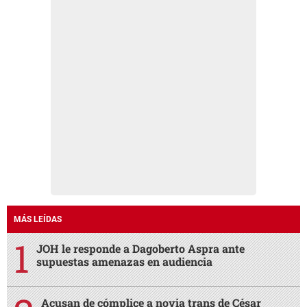
MÁS LEÍDAS
JOH le responde a Dagoberto Aspra ante
supuestas amenazas en audiencia
Acusan de cómplice a novia trans de César