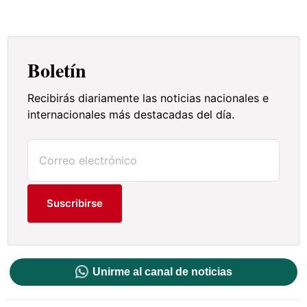
Boletín
Recibirás diariamente las noticias nacionales e
internacionales más destacadas del día.
Suscribirse
Unirme al canal de noticias