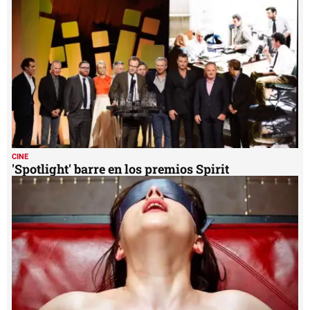
CINE
'Spotlight' barre en los premios Spirit