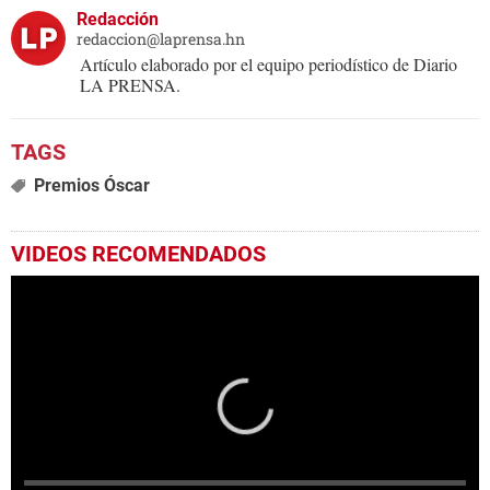
Redacción
redaccion@laprensa.hn
Artículo elaborado por el equipo periodístico de Diario
LA PRENSA.
Premios Óscar
VIDEOS RECOMENDADOS