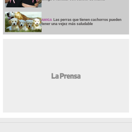
Las perras que tienen cachorros pueden
AMIGA
tener una vejez más saludable