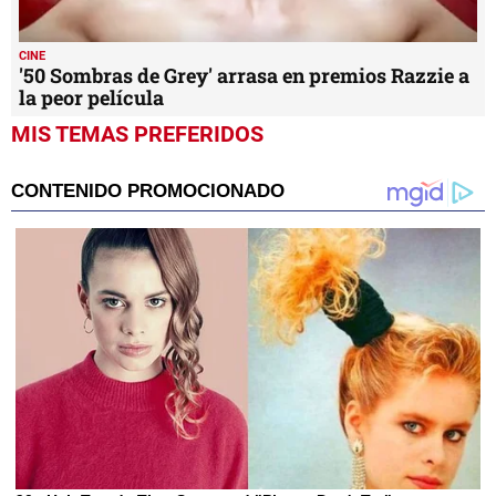
CINE
'50 Sombras de Grey' arrasa en premios Razzie a
la peor película
MIS TEMAS PREFERIDOS