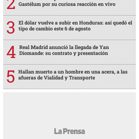
Gastélum por su curiosa reacción en vivo
El dólar vuelve a subir en Honduras: así quedó el
tipo de cambio este 6 de agosto
Real Madrid anunció la llegada de Yan
Diomande: su contrato y presentación
Hallan muerto a un hombre en una acera, a las
afueras de Vialidad y Transporte