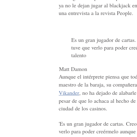
ya no le dejan jugar al blackjack e
una entrevista a la revista People.
Es un gran jugador de cartas.
tuve que verlo para poder cr
talento
Matt Damon
Aunque el intérprete piensa que to
maestro de la baraja, su compañera 
Vikander
, no ha dejado de alabarle
pesar de que lo achaca al hecho de
ciudad de los casinos.
'Es un gran jugador de cartas. Cre
verlo para poder creérmelo aunque 