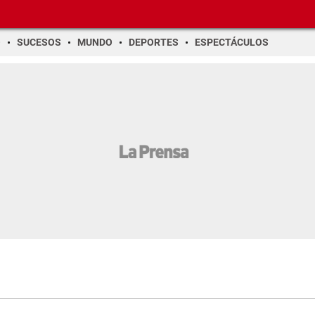
O
SUCESOS
MUNDO
DEPORTES
ESPECTÁCULOS