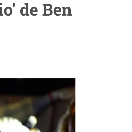
io' de Ben