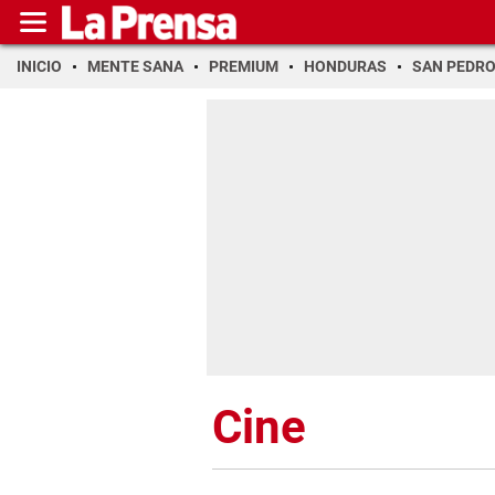
INICIO
MENTE SANA
PREMIUM
HONDURAS
SAN PEDR
Cine