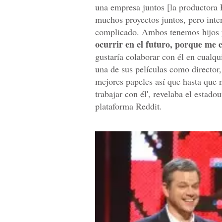
una empresa juntos [la productora 
muchos proyectos juntos, pero inte
complicado. Ambos tenemos hijos y
ocurrir en el futuro, porque me e
gustaría colaborar con él en cualqu
una de sus películas como director
mejores papeles así que hasta que 
trabajar con él', revelaba el estad
plataforma Reddit.