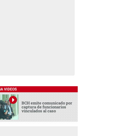
SA VIDEOS
BCH emite comunicado por
captura de funcionarios
vinculados al caso