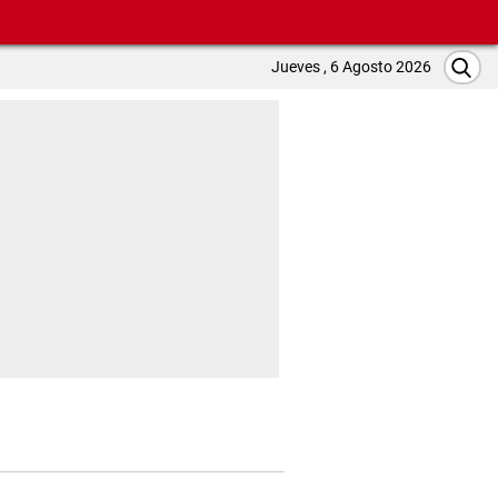
Jueves , 6 Agosto 2026