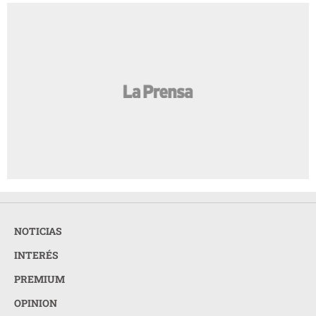
NOTICIAS
INTERÉS
PREMIUM
OPINION