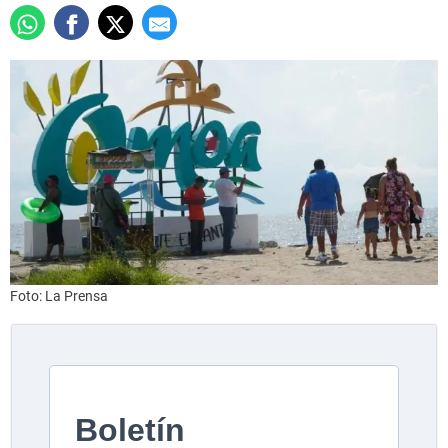
Foto: La Prensa