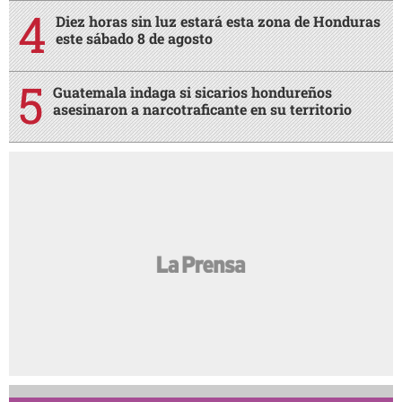
Diez horas sin luz estará esta zona de Honduras
este sábado 8 de agosto
Guatemala indaga si sicarios hondureños
asesinaron a narcotraficante en su territorio