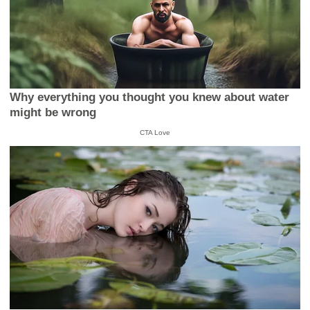
Why everything you thought you knew about water
might be wrong
CTA Love