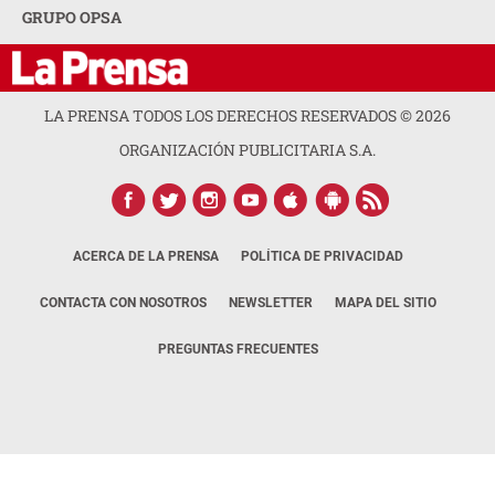
GRUPO OPSA
LA PRENSA TODOS LOS DERECHOS RESERVADOS ©
2026
ORGANIZACIÓN PUBLICITARIA S.A.
ACERCA DE LA PRENSA
POLÍTICA DE PRIVACIDAD
CONTACTA CON NOSOTROS
NEWSLETTER
MAPA DEL SITIO
PREGUNTAS FRECUENTES