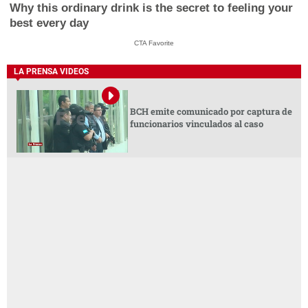
Why this ordinary drink is the secret to feeling your
best every day
CTA Favorite
LA PRENSA VIDEOS
BCH emite comunicado por captura de
funcionarios vinculados al caso