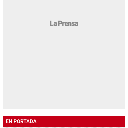
EN PORTADA