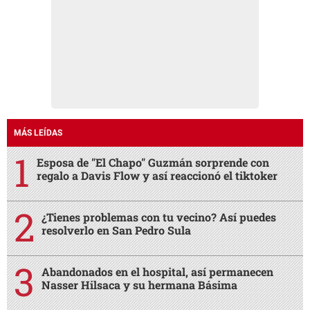
MÁS LEÍDAS
Esposa de "El Chapo" Guzmán sorprende con
regalo a Davis Flow y así reaccionó el tiktoker
¿Tienes problemas con tu vecino? Así puedes
resolverlo en San Pedro Sula
Abandonados en el hospital, así permanecen
Nasser Hilsaca y su hermana Básima