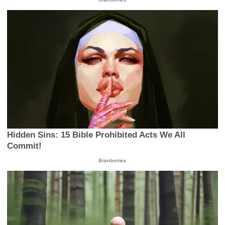
Hidden Sins: 15 Bible Prohibited Acts We All
Commit!
Brainberries