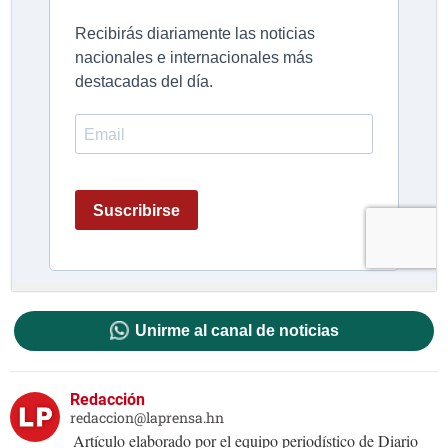
Unirme al canal de noticias
Redacción
redaccion@laprensa.hn
Artículo elaborado por el equipo periodístico de Diario