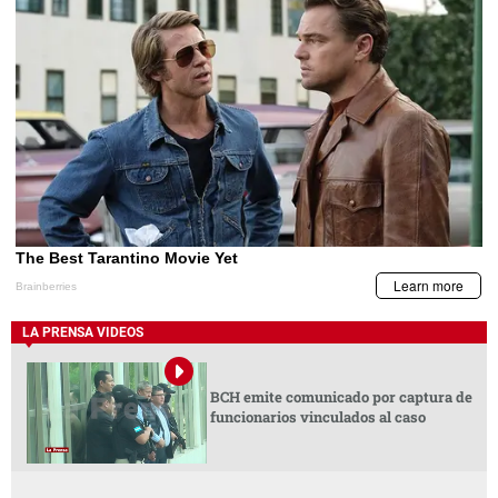
LA PRENSA VIDEOS
BCH emite comunicado por captura de
funcionarios vinculados al caso