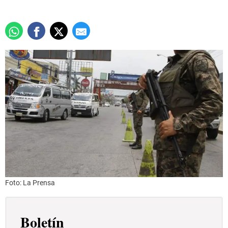
Foto: La Prensa
Boletín