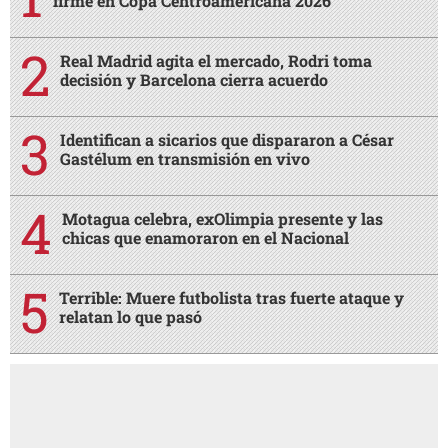
firme en Copa Centroamericana 2026
Real Madrid agita el mercado, Rodri toma
decisión y Barcelona cierra acuerdo
Identifican a sicarios que dispararon a César
Gastélum en transmisión en vivo
Motagua celebra, exOlimpia presente y las
chicas que enamoraron en el Nacional
Terrible: Muere futbolista tras fuerte ataque y
relatan lo que pasó