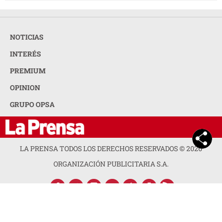
NOTICIAS
INTERÉS
PREMIUM
OPINION
GRUPO OPSA
LA PRENSA TODOS LOS DERECHOS RESERVADOS ©
2026
ORGANIZACIÓN PUBLICITARIA S.A.
ACERCA DE LA PRENSA
POLÍTICA DE PRIVACIDAD