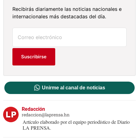
Recibirás diariamente las noticias nacionales e
internacionales más destacadas del día.
Suscribirse
Unirme al canal de noticias
Redacción
redaccion@laprensa.hn
Artículo elaborado por el equipo periodístico de Diario
LA PRENSA.