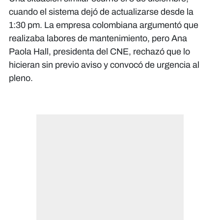
cuando el sistema dejó de actualizarse desde la
1:30 pm. La empresa colombiana argumentó que
realizaba labores de mantenimiento, pero Ana
Paola Hall, presidenta del CNE, rechazó que lo
hicieran sin previo aviso y convocó de urgencia al
pleno.