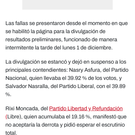
Las fallas se presentaron desde el momento en que
se habilitó la página para la divulgación de
resultados preliminares, funcionado de manera
intermitente la tarde del lunes 1 de diciembre.
La divulgación se estancó y dejó en suspenso a los
principales contendientes: Nasry Asfura, del Partido
Nacional, quien llevaba el 39.92 % de los votos, y
Salvador Nasralla, del Partido Liberal, con el 39.89
%.
Rixi Moncada, del
Partido Libertad y Refundación
(
Libre), quien acumulaba el 19.16 %, manifestó que
no aceptaría la derrota y pidió esperar el escrutinio
total.