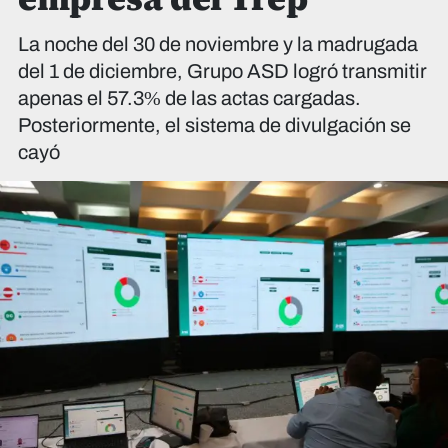
La noche del 30 de noviembre y la madrugada
del 1 de diciembre, Grupo ASD logró transmitir
apenas el 57.3% de las actas cargadas.
Posteriormente, el sistema de divulgación se
cayó