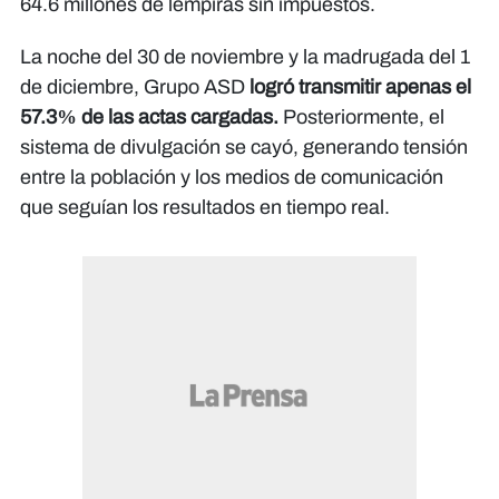
64.6 millones de lempiras sin impuestos.
La noche del 30 de noviembre y la madrugada del 1
de diciembre, Grupo ASD
logró transmitir apenas el
57.3% de las actas cargadas.
Posteriormente, el
sistema de divulgación se cayó, generando tensión
entre la población y los medios de comunicación
que seguían los resultados en tiempo real.