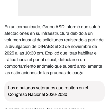
En un comunicado, Grupo ASD informó que sufrió
afectaciones en su infraestructura debido a un
volumen inusual de solicitudes registrado a partir de
la divulgación de DINAES el 30 de noviembre de
2025 a las 10:30 pm. Explicó que, tras habilitar el
tráfico hacia el portal oficial, detectaron un
comportamiento anómalo que superó ampliamente
las estimaciones de las pruebas de carga.
Los diputados veteranos que repiten en el
Congreso Nacional 2026-2030