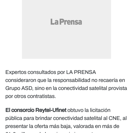
Expertos consultados por LA PRENSA
consideraron que la responsabilidad no recaería en
Grupo ASD, sino en la conectividad satelital provista
por otros contratistas.
El consorcio Reytel-Ufinet
obtuvo la licitación
pública para brindar conectividad satelital al CNE, al
presentar la oferta más baja, valorada en más de