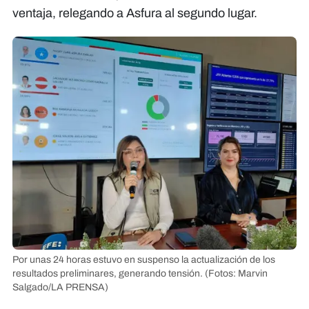
ventaja, relegando a Asfura al segundo lugar.
Por unas 24 horas estuvo en suspenso la actualización de los
resultados preliminares, generando tensión.
(Fotos: Marvin
Salgado/LA PRENSA)