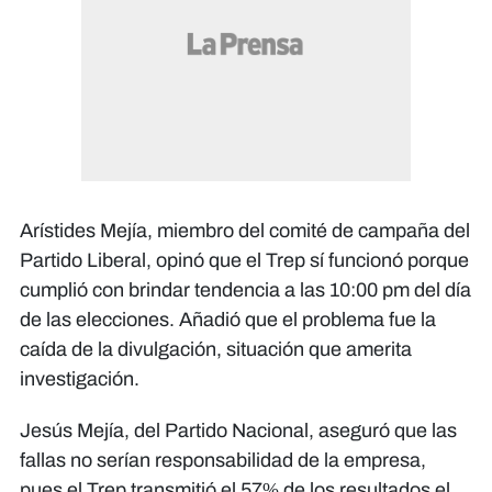
Arístides Mejía, miembro del comité de campaña del
Partido Liberal, opinó que el Trep sí funcionó porque
cumplió con brindar tendencia a las 10:00 pm del día
de las elecciones. Añadió que el problema fue la
caída de la divulgación, situación que amerita
investigación.
Jesús Mejía, del Partido Nacional, aseguró que las
fallas no serían responsabilidad de la empresa,
pues el Trep transmitió el 57% de los resultados el