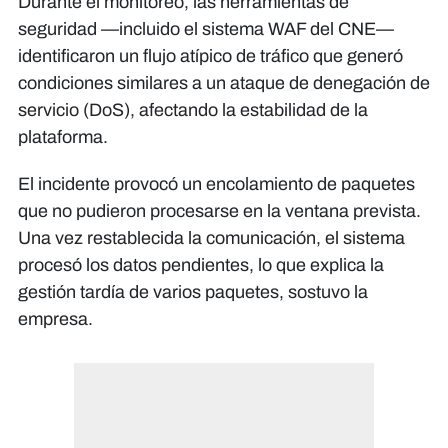
Durante el monitoreo, las herramientas de
seguridad —incluido el sistema WAF del CNE—
identificaron un flujo atípico de tráfico que generó
condiciones similares a un ataque de denegación de
servicio (DoS), afectando la estabilidad de la
plataforma.
El incidente provocó un encolamiento de paquetes
que no pudieron procesarse en la ventana prevista.
Una vez restablecida la comunicación, el sistema
procesó los datos pendientes, lo que explica la
gestión tardía de varios paquetes, sostuvo la
empresa.