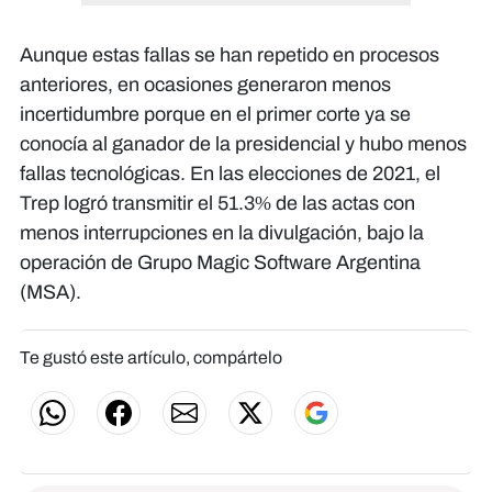
Aunque estas fallas se han repetido en procesos
anteriores, en ocasiones generaron menos
incertidumbre porque en el primer corte ya se
conocía al ganador de la presidencial y hubo menos
fallas tecnológicas. En las elecciones de 2021, el
Trep logró transmitir el 51.3% de las actas con
menos interrupciones en la divulgación, bajo la
operación de Grupo Magic Software Argentina
(MSA).
Te gustó este artículo, compártelo