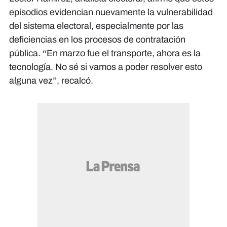
episodios evidencian nuevamente la vulnerabilidad
del sistema electoral, especialmente por las
deficiencias en los procesos de contratación
pública. “En marzo fue el transporte, ahora es la
tecnología. No sé si vamos a poder resolver esto
alguna vez”, recalcó.