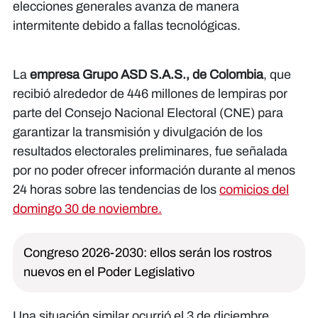
elecciones generales avanza de manera
intermitente debido a fallas tecnológicas.
La
empresa Grupo ASD S.A.S., de Colombia
, que
recibió alrededor de 446 millones de lempiras por
parte del Consejo Nacional Electoral (CNE) para
garantizar la transmisión y divulgación de los
resultados electorales preliminares, fue señalada
por no poder ofrecer información durante al menos
24 horas sobre las tendencias de los
comicios del
domingo 30 de noviembre.
Congreso 2026-2030: ellos serán los rostros
nuevos en el Poder Legislativo
Una situación similar ocurrió el 3 de diciembre,