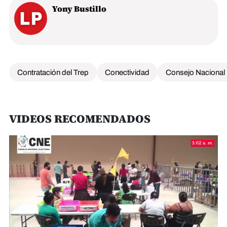
Yony Bustillo
Contratación del Trep
Conectividad
Consejo Nacional 
VIDEOS RECOMENDADOS