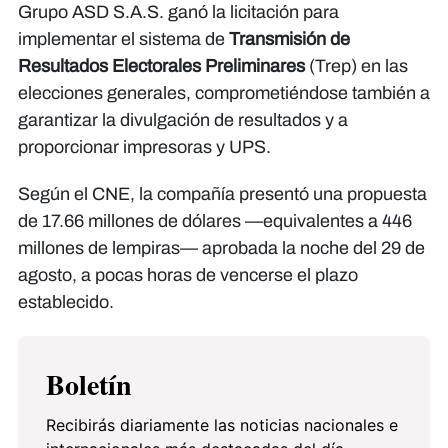
Grupo ASD S.A.S. ganó la licitación para
implementar el sistema de
Transmisión de
Resultados Electorales Preliminares
(Trep) en las
elecciones generales, comprometiéndose también a
garantizar la divulgación de resultados y a
proporcionar impresoras y UPS.
Según el CNE, la compañía presentó una propuesta
de 17.66 millones de dólares —equivalentes a 446
millones de lempiras— aprobada la noche del 29 de
agosto, a pocas horas de vencerse el plazo
establecido.
Boletín
Recibirás diariamente las noticias nacionales e