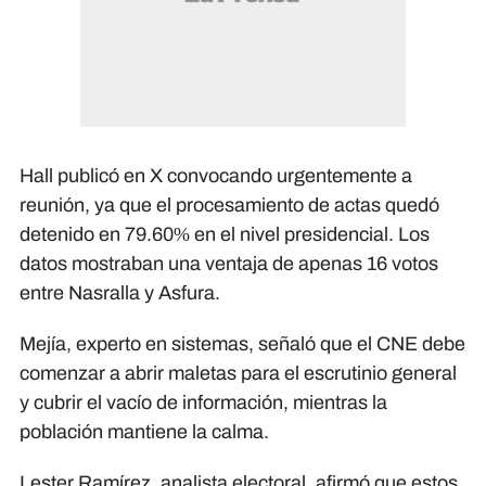
Hall publicó en X convocando urgentemente a
reunión, ya que el procesamiento de actas quedó
detenido en 79.60% en el nivel presidencial. Los
datos mostraban una ventaja de apenas 16 votos
entre Nasralla y Asfura.
Mejía, experto en sistemas, señaló que el CNE debe
comenzar a abrir maletas para el escrutinio general
y cubrir el vacío de información, mientras la
población mantiene la calma.
Lester Ramírez, analista electoral, afirmó que estos