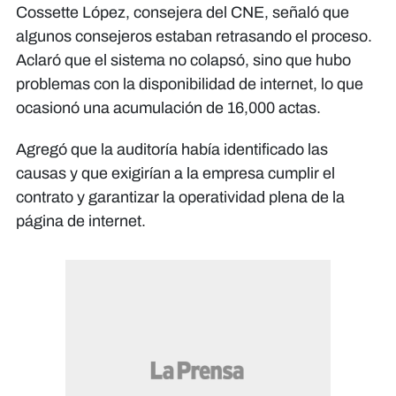
Cossette López, consejera del CNE, señaló que
algunos consejeros estaban retrasando el proceso.
Aclaró que el sistema no colapsó, sino que hubo
problemas con la disponibilidad de internet, lo que
ocasionó una acumulación de 16,000 actas.
Agregó que la auditoría había identificado las
causas y que exigirían a la empresa cumplir el
contrato y garantizar la operatividad plena de la
página de internet.