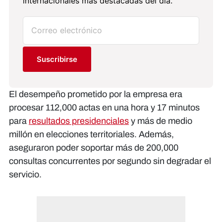
internacionales más destacadas del día.
Suscribirse
El desempeño prometido por la empresa era
procesar 112,000 actas en una hora y 17 minutos
para
resultados presidenciales
y más de medio
millón en elecciones territoriales. Además,
aseguraron poder soportar más de 200,000
consultas concurrentes por segundo sin degradar el
servicio.