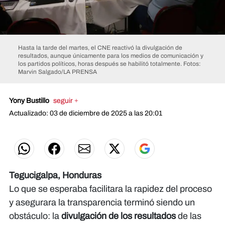
Hasta la tarde del martes, el CNE reactivó la divulgación de
resultados, aunque únicamente para los medios de comunicación y
los partidos políticos, horas después se habilitó totalmente.
Fotos:
Marvin Salgado/LA PRENSA
Yony Bustillo
seguir +
Actualizado: 03 de diciembre de 2025 a las 20:01
Tegucigalpa, Honduras
Lo que se esperaba facilitara la rapidez del proceso
y asegurara la transparencia terminó siendo un
obstáculo: la
divulgación de los resultados
de las