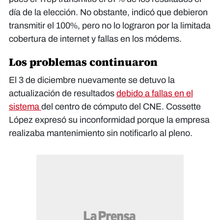
día de la elección. No obstante, indicó que debieron
transmitir el 100%, pero no lo lograron por la limitada
cobertura de internet y fallas en los módems.
Los problemas continuaron
El 3 de diciembre nuevamente se detuvo la
actualización de resultados
debido a fallas en el
sistema
del centro de cómputo del CNE. Cossette
López expresó su inconformidad porque la empresa
realizaba mantenimiento sin notificarlo al pleno.