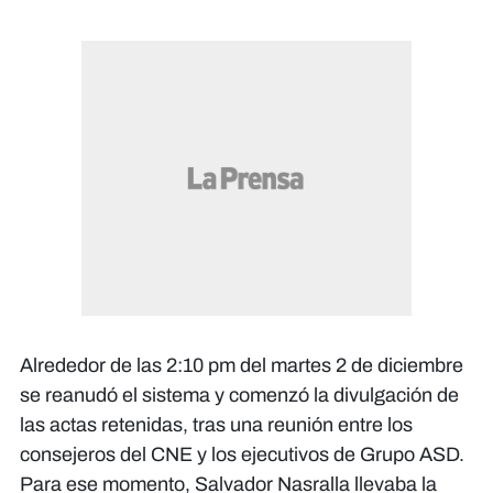
Alrededor de las 2:10 pm del martes 2 de diciembre
se reanudó el sistema y comenzó la divulgación de
las actas retenidas, tras una reunión entre los
consejeros del CNE y los ejecutivos de Grupo ASD.
Para ese momento, Salvador Nasralla llevaba la