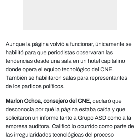
Aunque la página volvió a funcionar, únicamente se
habilitó para que periodistas observaran las
tendencias desde una sala en un hotel capitalino
donde opera el equipo tecnológico del CNE.
También se habilitaron salas para representantes
de los partidos políticos.
Marlon Ochoa, consejero del CNE,
declaró que
desconocía por qué la página estaba caída y que
solicitaron un informe tanto a Grupo ASD como a la
empresa auditora. Calificó lo ocurrido como parte de
las irregularidades tecnológicas del proceso