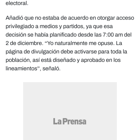
electoral.
Añadió que no estaba de acuerdo en otorgar acceso
privilegiado a medios y partidos, ya que esa
decisión se había planificado desde las 7:00 am del
2 de diciembre. “Yo naturalmente me opuse. La
página de divulgación debe activarse para toda la
población, así está diseñado y aprobado en los
lineamientos”, señaló.