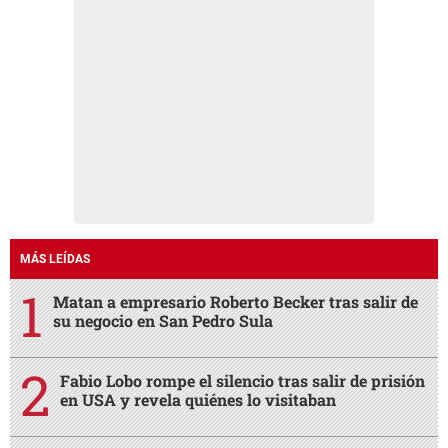
MÁS LEÍDAS
Matan a empresario Roberto Becker tras salir de
su negocio en San Pedro Sula
Fabio Lobo rompe el silencio tras salir de prisión
en USA y revela quiénes lo visitaban