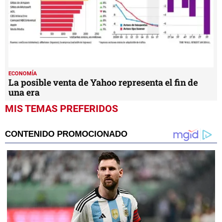
ECONOMÍA
La posible venta de Yahoo representa el fin de
una era
MIS TEMAS PREFERIDOS