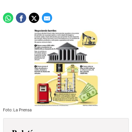
Foto: La Prensa