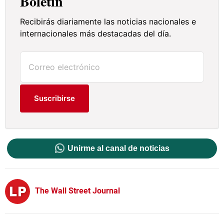
Boletín
Recibirás diariamente las noticias nacionales e
internacionales más destacadas del día.
Suscribirse
Unirme al canal de noticias
The Wall Street Journal