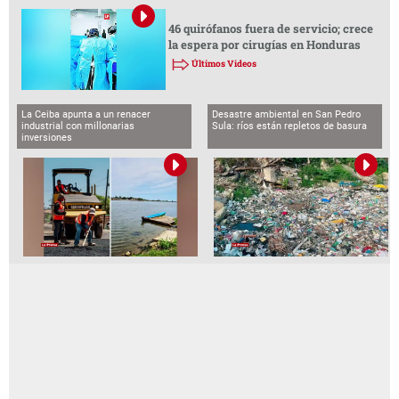
46 quirófanos fuera de servicio; crece
la espera por cirugías en Honduras
Últimos Videos
La Ceiba apunta a un renacer
Desastre ambiental en San Pedro
industrial con millonarias
Sula: ríos están repletos de basura
inversiones