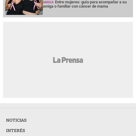
Entre mujeres: guía para acompañar a su
AMIGA
amiga o familiar con cáncer de mama
NOTICIAS
INTERÉS