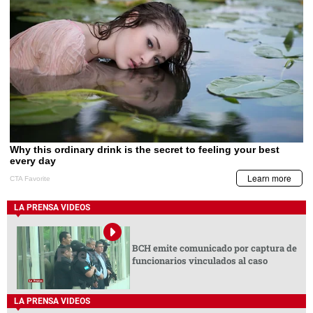
LA PRENSA VIDEOS
BCH emite comunicado por captura de
funcionarios vinculados al caso
LA PRENSA VIDEOS