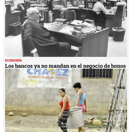
ECONOMÍA
Los bancos ya no mandan en el negocio de bonos