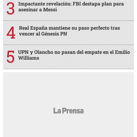
Impactante revelación: FBI destapa plan para
asesinar a Messi
Real España mantiene su paso perfecto tras
vencer al Génesis PN
UPN y Olancho no pasan del empate en el Emilio
Williams