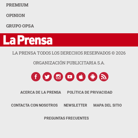
PREMIUM
OPINION
GRUPO OPSA
LA PRENSA TODOS LOS DERECHOS RESERVADOS ©
2026
ORGANIZACIÓN PUBLICITARIA S.A.
ACERCA DE LA PRENSA
POLÍTICA DE PRIVACIDAD
CONTACTA CON NOSOTROS
NEWSLETTER
MAPA DEL SITIO
PREGUNTAS FRECUENTES