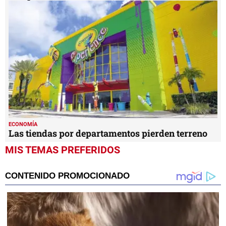
ECONOMÍA
Las tiendas por departamentos pierden terreno
MIS TEMAS PREFERIDOS