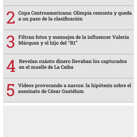
Copa Centroamericana: Olimpia remonta y queda
a un paso de la clasificación
Filtran fotos y mensajes de la influencer Valeria
Márquez y el hijo del “R1”
Revelan cuánto dinero llevaban los capturados
en el muelle de La Ceiba
Videos provocando a narcos: la hipótesis sobre el
asesinato de César Gastélum