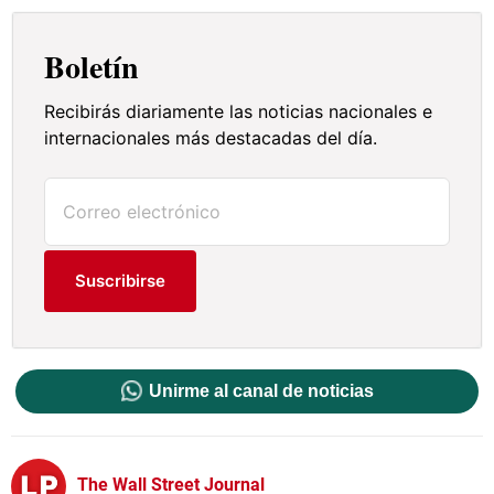
Boletín
Recibirás diariamente las noticias nacionales e
internacionales más destacadas del día.
Suscribirse
Unirme al canal de noticias
The Wall Street Journal