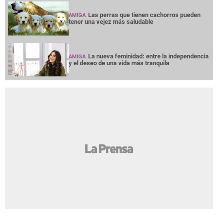
Las perras que tienen cachorros pueden
AMIGA
tener una vejez más saludable
La nueva feminidad: entre la independencia
AMIGA
y el deseo de una vida más tranquila