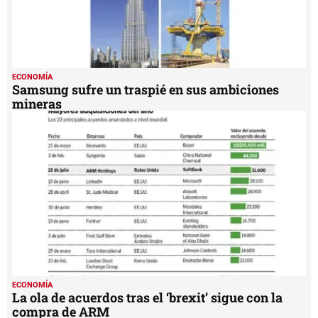
ECONOMÍA
Samsung sufre un traspié en sus ambiciones
mineras
ECONOMÍA
La ola de acuerdos tras el ‘brexit’ sigue con la
compra de ARM