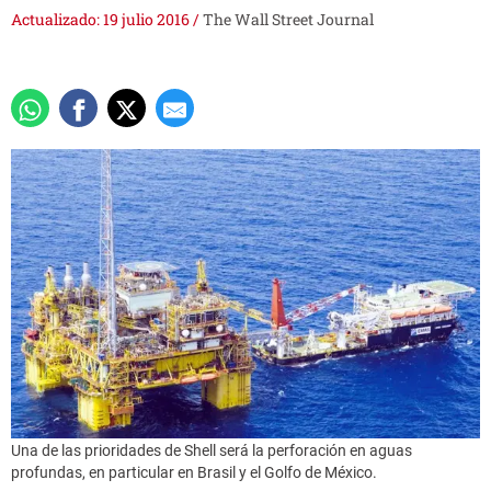
Actualizado: 19 julio 2016
/
The Wall Street Journal
Una de las prioridades de Shell será la perforación en aguas
profundas, en particular en Brasil y el Golfo de México.