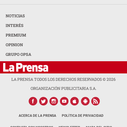
NOTICIAS
INTERÉS
PREMIUM
OPINION
GRUPO OPSA
LA PRENSA TODOS LOS DERECHOS RESERVADOS ©
2026
ORGANIZACIÓN PUBLICITARIA S.A.
ACERCA DE LA PRENSA
POLÍTICA DE PRIVACIDAD