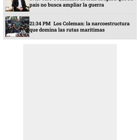
país no busca ampliar la guerra
21:34 PM
Los Coleman: la narcoestructura
que domina las rutas marítimas