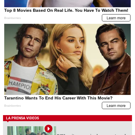
LA PRENSA VIDEOS