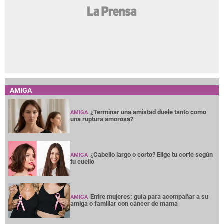
AMIGA
¿Terminar una amistad duele tanto como
AMIGA
una ruptura amorosa?
¿Cabello largo o corto? Elige tu corte según
AMIGA
tu cuello
Entre mujeres: guía para acompañar a su
AMIGA
amiga o familiar con cáncer de mama