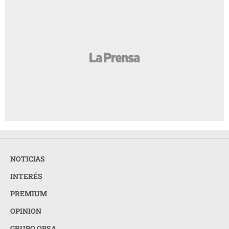
NOTICIAS
INTERÉS
PREMIUM
OPINION
GRUPO OPSA