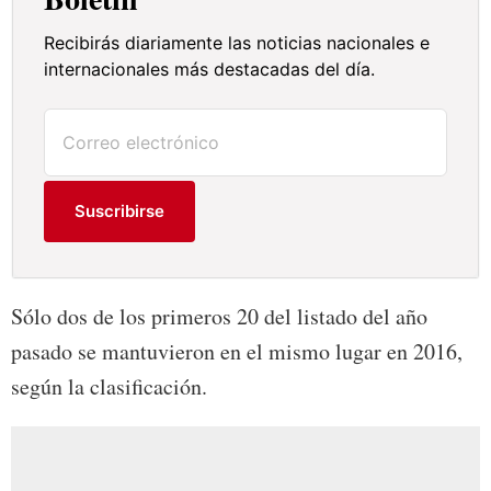
Recibirás diariamente las noticias nacionales e
internacionales más destacadas del día.
Suscribirse
Sólo dos de los primeros 20 del listado del año
pasado se mantuvieron en el mismo lugar en 2016,
según la clasificación.