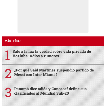
MÁS LEÍDAS
Sale a la luz la verdad sobre vida privada de
Vozinha: Adiós a rumores
¿Por qué Said Martínez suspendió partido de
Messi con Inter Miami ?
Panamá dice adiós y Concacaf define sus
clasificados al Mundial Sub-20