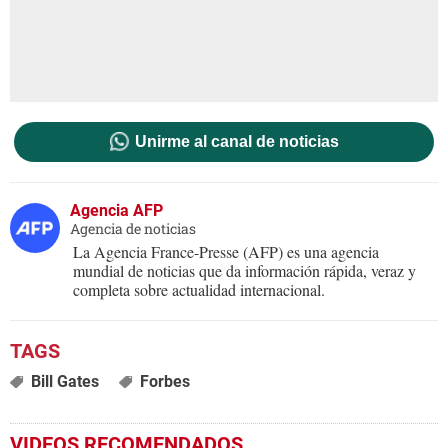
Unirme al canal de noticias
Agencia AFP
Agencia de noticias
La Agencia France-Presse (AFP) es una agencia
mundial de noticias que da información rápida, veraz y
completa sobre actualidad internacional.
Bill Gates
Forbes
VIDEOS RECOMENDADOS