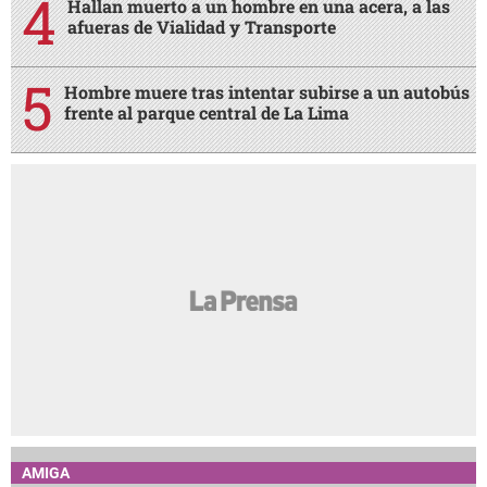
Hallan muerto a un hombre en una acera, a las
afueras de Vialidad y Transporte
Hombre muere tras intentar subirse a un autobús
frente al parque central de La Lima
AMIGA