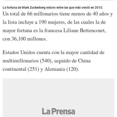
La fortuna de Mark Zuckerberg estuvo entre las que más creció en 2015.
Un total de 66 millonarios tiene menos de 40 años y
la lista incluye a 190 mujeres, de las cuales la de
mayor fortuna es la francesa Liliane Bettencourt,
con 36,100 millones.
Estados Unidos cuenta con la mayor cantidad de
multimillonarios (540), seguido de China
continental (251) y Alemania (120).