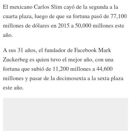
El mexicano Carlos Slim cayó de la segunda a la
cuarta plaza, luego de que su fortuna pasó de 77,100
millones de dólares en 2015 a 50,000 millones este
año.
A sus 31 años, el fundador de Facebook Mark
Zuckerbeg es quien tuvo el mejor año, con una
fortuna que subió de 11,200 millones a 44,600
millones y pasar de la decimosexta a la sexta plaza
este año.