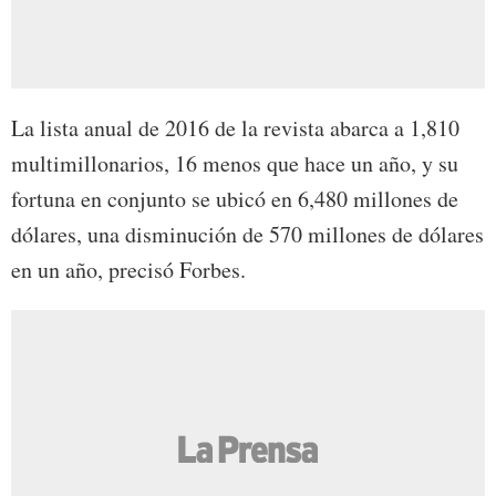
La lista anual de 2016 de la revista abarca a 1,810
multimillonarios, 16 menos que hace un año, y su
fortuna en conjunto se ubicó en 6,480 millones de
dólares, una disminución de 570 millones de dólares
en un año, precisó Forbes.