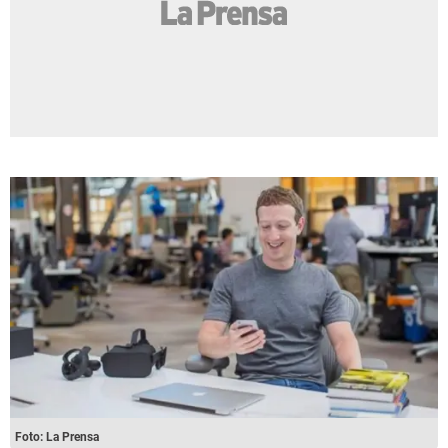
Foto: La Prensa