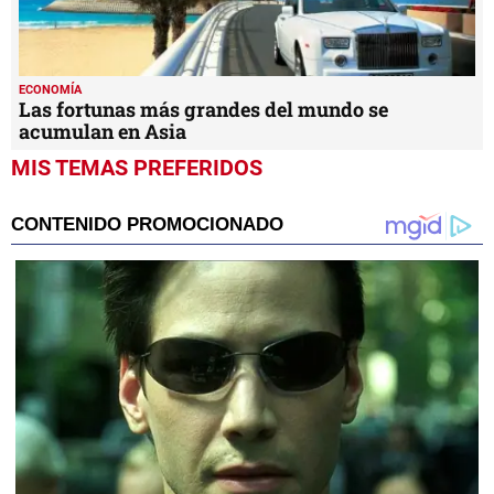
ECONOMÍA
Las fortunas más grandes del mundo se
acumulan en Asia
MIS TEMAS PREFERIDOS