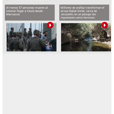
Al menos 57 personas mueren al
Millones de arañas transforman el
intentar llegar a Ceuta desde
arroyo Nahal Sorek, cerca de
Marruecos
Jerusalén, en un paisaje tan
inquietante como hermoso