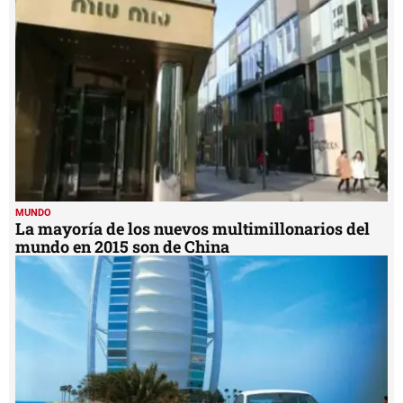
MUNDO
La mayoría de los nuevos multimillonarios del
mundo en 2015 son de China