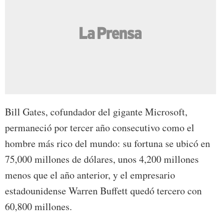
Bill Gates, cofundador del gigante Microsoft,
permaneció por tercer año consecutivo como el
hombre más rico del mundo: su fortuna se ubicó en
75,000 millones de dólares, unos 4,200 millones
menos que el año anterior, y el empresario
estadounidense Warren Buffett quedó tercero con
60,800 millones.