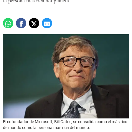
la persona más rica del planeta
El cofundador de Microsoft, Bill Gates, se consolida como el más rico
de mundo como la persona más rica del mundo.