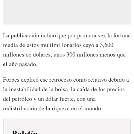
La publicación indicó que por primera vez la fortuna
media de estos multimillonarios cayó a 3,600
millones de dólares, unos 300 millones menos que
el año pasado.
Forbes explicó ese retroceso como relativo debido a
la inestabilidad de la bolsa, la caída de los precios
del petróleo y un dólar fuerte, con una
redistribución de la riqueza en el mundo.
Boletín