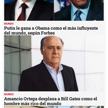
MUNDO
Putin le gana a Obama como el más influyente
del mundo, según Forbes
MUNDO
Amancio Ortega desplaza a Bill Gates como el
hombre más rico del mundo