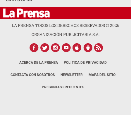
LA PRENSA TODOS LOS DERECHOS RESERVADOS ©
2026
ORGANIZACIÓN PUBLICITARIA S.A.
ACERCA DE LA PRENSA
POLÍTICA DE PRIVACIDAD
CONTACTA CON NOSOTROS
NEWSLETTER
MAPA DEL SITIO
PREGUNTAS FRECUENTES