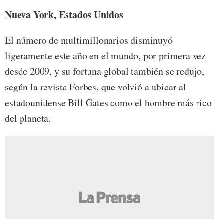
Nueva York, Estados Unidos
El número de multimillonarios disminuyó
ligeramente este año en el mundo, por primera vez
desde 2009, y su fortuna global también se redujo,
según la revista Forbes, que volvió a ubicar al
estadounidense Bill Gates como el hombre más rico
del planeta.