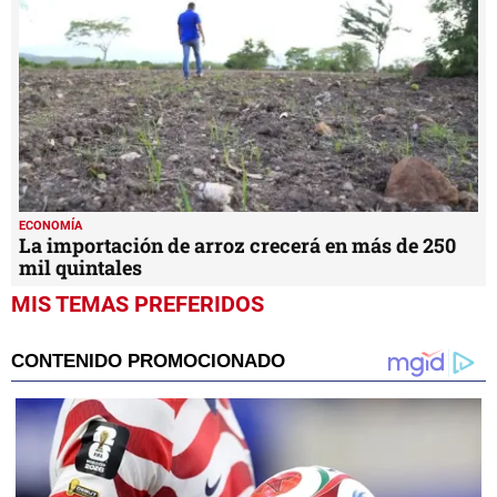
ECONOMÍA
La importación de arroz crecerá en más de 250
mil quintales
MIS TEMAS PREFERIDOS