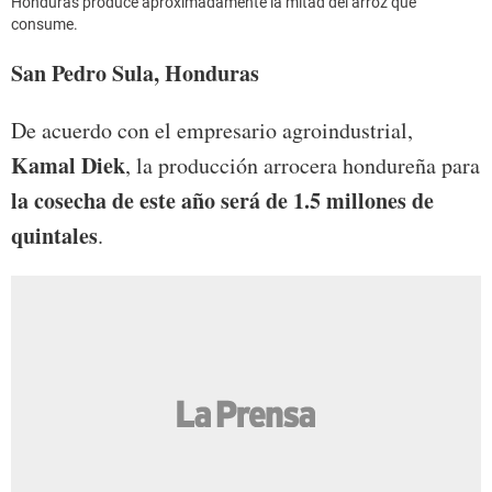
Honduras produce aproximadamente la mitad del arroz que
consume.
San Pedro Sula, Honduras
De acuerdo con el empresario agroindustrial,
Kamal Diek
, la producción arrocera hondureña para
la cosecha de este año será de 1.5 millones de
quintales
.