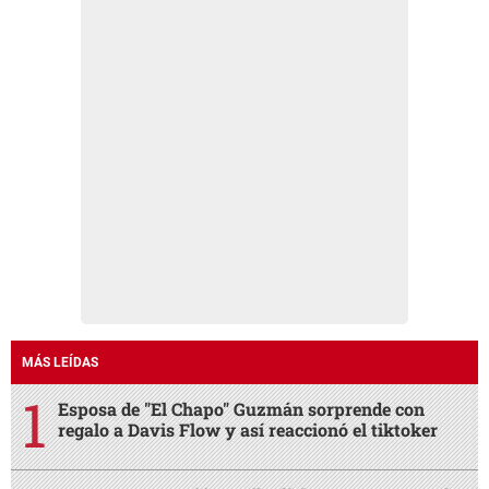
MÁS LEÍDAS
Esposa de "El Chapo" Guzmán sorprende con
regalo a Davis Flow y así reaccionó el tiktoker