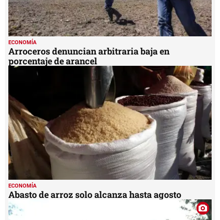
ECONOMÍA
Arroceros denuncian arbitraria baja en
porcentaje de arancel
ECONOMÍA
Abasto de arroz solo alcanza hasta agosto