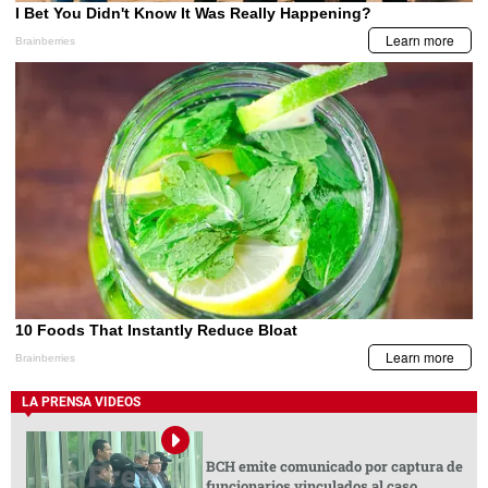
LA PRENSA VIDEOS
BCH emite comunicado por captura de
funcionarios vinculados al caso