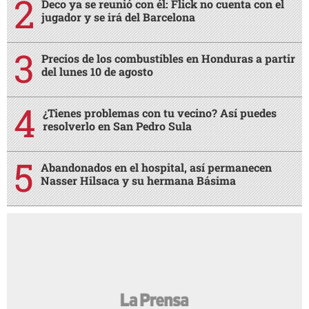
Deco ya se reunió con él: Flick no cuenta con el
jugador y se irá del Barcelona
Precios de los combustibles en Honduras a partir
del lunes 10 de agosto
¿Tienes problemas con tu vecino? Así puedes
resolverlo en San Pedro Sula
Abandonados en el hospital, así permanecen
Nasser Hilsaca y su hermana Básima