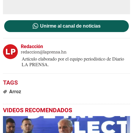
Unirme al canal de noticias
Redacción
redaccion@laprensa.hn
Artículo elaborado por el equipo periodístico de Diario
LA PRENSA.
Arroz
VIDEOS RECOMENDADOS