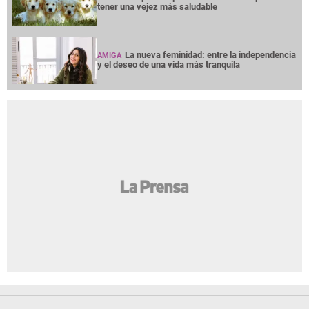
tener una vejez más saludable
La nueva feminidad: entre la independencia
AMIGA
y el deseo de una vida más tranquila