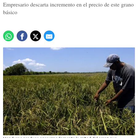
Empresario descarta incremento en el precio de este grano
básico