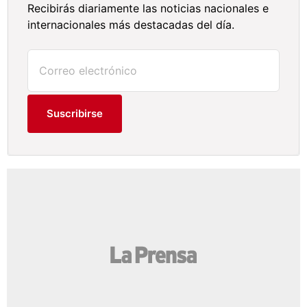
Recibirás diariamente las noticias nacionales e
internacionales más destacadas del día.
Suscribirse