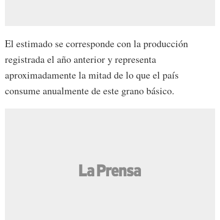
El estimado se corresponde con la producción
registrada el año anterior y representa
aproximadamente la mitad de lo que el país
consume anualmente de este grano básico.