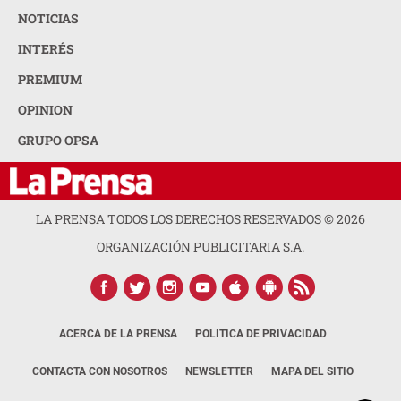
NOTICIAS
INTERÉS
PREMIUM
OPINION
GRUPO OPSA
LA PRENSA TODOS LOS DERECHOS RESERVADOS ©
2026
ORGANIZACIÓN PUBLICITARIA S.A.
ACERCA DE LA PRENSA
POLÍTICA DE PRIVACIDAD
CONTACTA CON NOSOTROS
NEWSLETTER
MAPA DEL SITIO