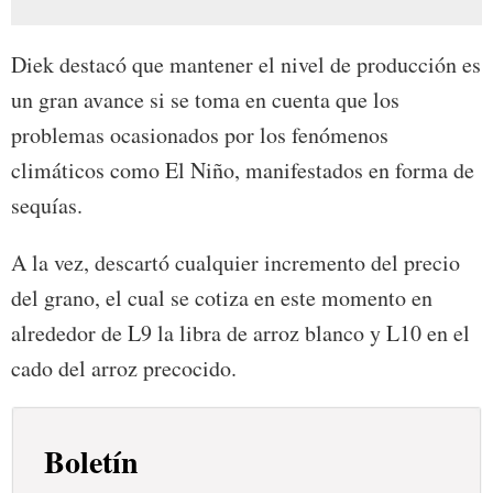
Diek destacó que mantener el nivel de producción es
un gran avance si se toma en cuenta que los
problemas ocasionados por los fenómenos
climáticos como El Niño, manifestados en forma de
sequías.
A la vez, descartó cualquier incremento del precio
del grano, el cual se cotiza en este momento en
alrededor de L9 la libra de arroz blanco y L10 en el
cado del arroz precocido.
Boletín