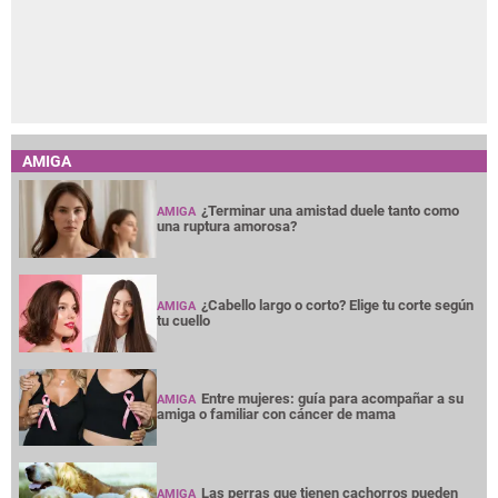
AMIGA
¿Terminar una amistad duele tanto como
AMIGA
una ruptura amorosa?
¿Cabello largo o corto? Elige tu corte según
AMIGA
tu cuello
Entre mujeres: guía para acompañar a su
AMIGA
amiga o familiar con cáncer de mama
Las perras que tienen cachorros pueden
AMIGA