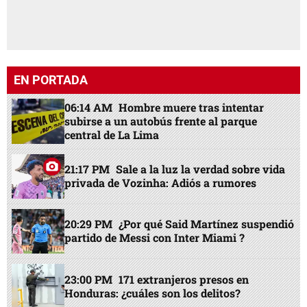
EN PORTADA
06:14 AM
Hombre muere tras intentar
subirse a un autobús frente al parque
central de La Lima
21:17 PM
Sale a la luz la verdad sobre vida
privada de Vozinha: Adiós a rumores
20:29 PM
¿Por qué Said Martínez suspendió
partido de Messi con Inter Miami ?
23:00 PM
171 extranjeros presos en
Honduras: ¿cuáles son los delitos?