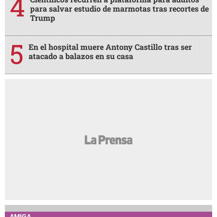
para salvar estudio de marmotas tras recortes de
Trump
En el hospital muere Antony Castillo tras ser
atacado a balazos en su casa
AMIGA