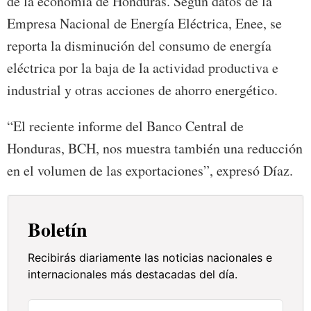
de la economía de Honduras. Según datos de la
Empresa Nacional de Energía Eléctrica, Enee, se
reporta la disminución del consumo de energía
eléctrica por la baja de la actividad productiva e
industrial y otras acciones de ahorro energético.
“El reciente informe del Banco Central de
Honduras, BCH, nos muestra también una reducción
en el volumen de las exportaciones”, expresó Díaz.
Boletín
Recibirás diariamente las noticias nacionales e
internacionales más destacadas del día.