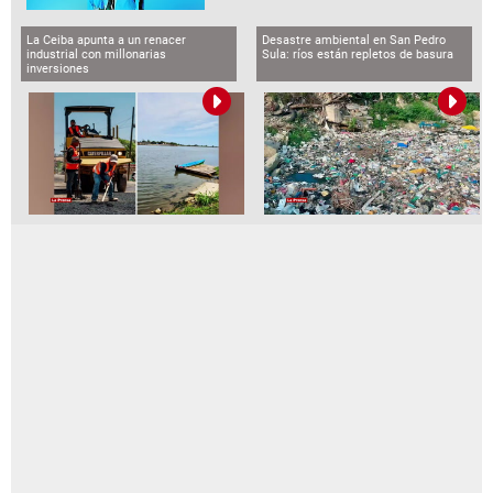
La Ceiba apunta a un renacer
Desastre ambiental en San Pedro
industrial con millonarias
Sula: ríos están repletos de basura
inversiones