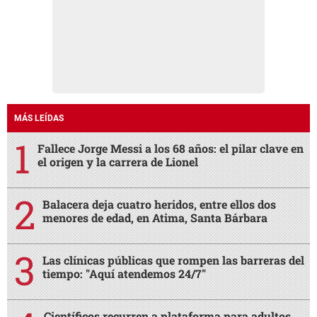
MÁS LEÍDAS
Fallece Jorge Messi a los 68 años: el pilar clave en
el origen y la carrera de Lionel
Balacera deja cuatro heridos, entre ellos dos
menores de edad, en Atima, Santa Bárbara
Las clínicas públicas que rompen las barreras del
tiempo: "Aquí atendemos 24/7"
Científicos recurren a plataforma para adultos