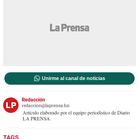
Unirme al canal de noticias
Redacción
redaccion@laprensa.hn
Artículo elaborado por el equipo periodístico de Diario
LA PRENSA.