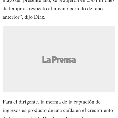
de lempiras respecto al mismo período del año
anterior”, dijo Díaz.
Para el dirigente, la merma de la captación de
ingresos es producto de una caída en el crecimiento