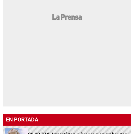
EN PORTADA