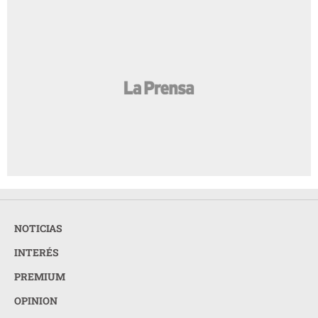
NOTICIAS
INTERÉS
PREMIUM
OPINION