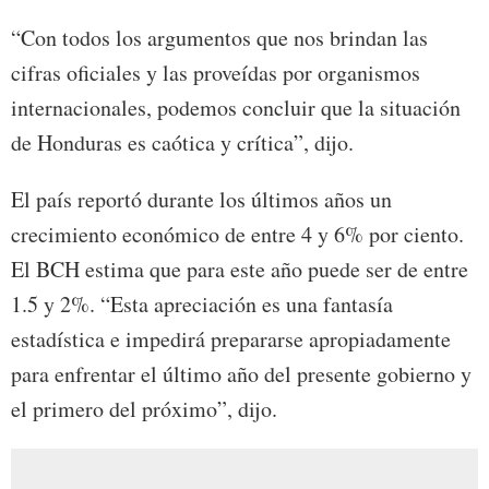
“Con todos los argumentos que nos brindan las
cifras oficiales y las proveídas por organismos
internacionales, podemos concluir que la situación
de Honduras es caótica y crítica”, dijo.
El país reportó durante los últimos años un
crecimiento económico de entre 4 y 6% por ciento.
El BCH estima que para este año puede ser de entre
1.5 y 2%. “Esta apreciación es una fantasía
estadística e impedirá prepararse apropiadamente
para enfrentar el último año del presente gobierno y
el primero del próximo”, dijo.