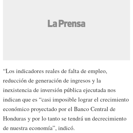
“Los indicadores reales de falta de empleo,
reducción de generación de ingresos y la
inexistencia de inversión pública ejecutada nos
indican que es “casi imposible lograr el crecimiento
económico proyectado por el Banco Central de
Honduras y por lo tanto se tendrá un decrecimiento
de nuestra economía”, indicó.