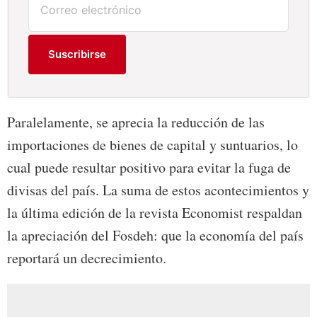
Suscribirse
Paralelamente, se aprecia la reducción de las
importaciones de bienes de capital y suntuarios, lo
cual puede resultar positivo para evitar la fuga de
divisas del país. La suma de estos acontecimientos y
la última edición de la revista Economist respaldan
la apreciación del Fosdeh: que la economía del país
reportará un decrecimiento.