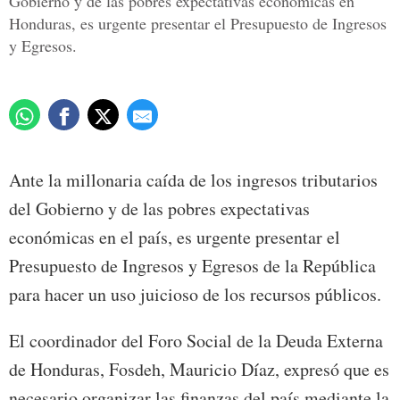
Gobierno y de las pobres expectativas económicas en
Honduras, es urgente presentar el Presupuesto de Ingresos
y Egresos.
Ante la millonaria caída de los ingresos tributarios
del Gobierno y de las pobres expectativas
económicas en el país, es urgente presentar el
Presupuesto de Ingresos y Egresos de la República
para hacer un uso juicioso de los recursos públicos.
El coordinador del Foro Social de la Deuda Externa
de Honduras, Fosdeh, Mauricio Díaz, expresó que es
necesario organizar las finanzas del país mediante la