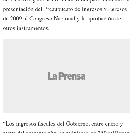
presentación del Presupuesto de Ingresos y Egresos
de 2009 al Congreso Nacional y la aprobación de
otros instrumentos.
“Los ingresos fiscales del Gobierno, entre enero y
mayo del presente año, se redujeron en 250 millones